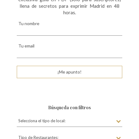
llena de secretos para exprimir Madrid en 48
horas.
Tu nombre
Tu email
¡Me apunto!
Búsqueda con filtros
Selecciona el tipo de local:
Tipo de Restaurantes: