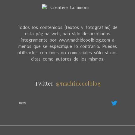
Todos los contenidos (textos y fotografías) de
esta página web, han sido desarrollados
íntegramente por www.madridcoolblog.com a
menos que se especifique lo contrario. Puedes
utilizarlos con fines no comerciales sólo si nos
citas como autores de los mismos.
Twitter
@madridcoolblog
now