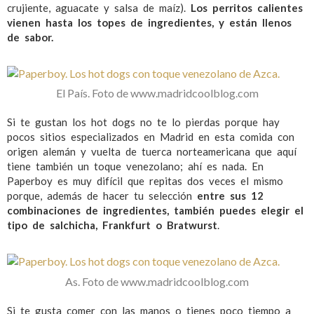
crujiente, aguacate y salsa de maíz).
Los perritos calientes
vienen hasta los topes de ingredientes, y están llenos
de sabor.
El País. Foto de www.madridcoolblog.com
Si te gustan los hot dogs no te lo pierdas porque hay
pocos sitios especializados en Madrid en esta comida con
origen alemán y vuelta de tuerca norteamericana que aquí
tiene también un toque venezolano; ahí es nada. En
Paperboy es muy difícil que repitas dos veces el mismo
porque, además de hacer tu selección
entre sus 12
combinaciones de ingredientes, también puedes elegir el
tipo de salchicha, Frankfurt o Bratwurst
.
As. Foto de www.madridcoolblog.com
Si te gusta comer con las manos o tienes poco tiempo a