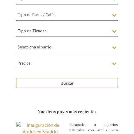
Tipo de Bares / Cafés
Tipo de Tiendas
Selecciona el barrio:
Precios:
Nuestros posts más recientes
Escapadas a espacios
naturales con Autius para