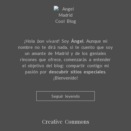
¡Hola
bon vivant
! Soy
Ángel
. Aunque mi
nombre no te dirá nada, si te cuento que soy
un amante de Madrid y de los geniales
rincones que ofrece, comenzarás a entender
el objetivo del blog: compartir contigo mi
pasión por
descubrir sitios especiales
.
¡Bienvenido!
Seguir leyendo
Creative Commons