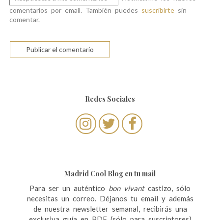
comentarios por email. También puedes
suscribirte
sin
comentar.
Redes Sociales
Madrid Cool Blog en tu mail
Para ser un auténtico
bon vivant
castizo, sólo
necesitas un correo. Déjanos tu email y además
de nuestra newsletter semanal, recibirás una
exclusiva guía en PDF (sólo para suscriptores)