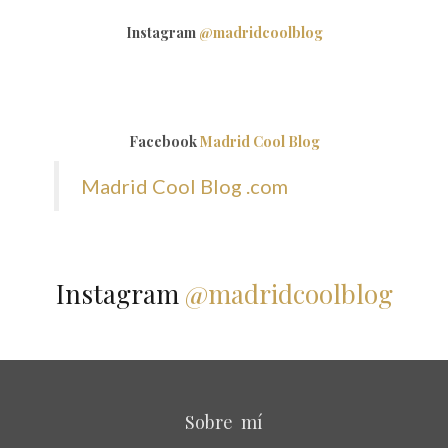
Instagram
@madridcoolblog
Facebook
Madrid Cool Blog
Madrid Cool Blog .com
Instagram
@madridcoolblog
Sobre mí