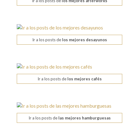
Ir a los posts de
los mejores afterworks
Ir a los posts de
los mejores desayunos
Ir a los posts de
los mejores cafés
Ir a los posts de
las mejores hamburguesas