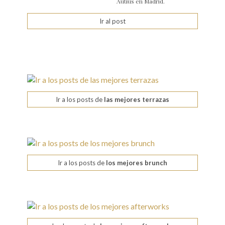
Autius en Madrid.
Ir al post
Ir a los posts de
las mejores terrazas
Ir a los posts de
los mejores brunch