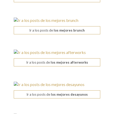
Ir a los posts de
los mejores brunch
Ir a los posts de
los mejores afterworks
Ir a los posts de
los mejores desayunos