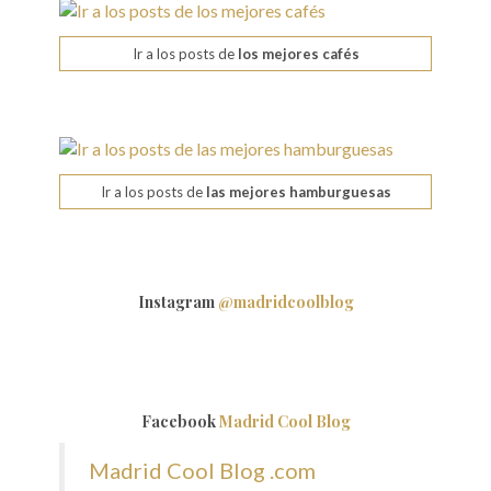
Ir a los posts de
los mejores cafés
Ir a los posts de
las mejores hamburguesas
Instagram
@madridcoolblog
Facebook
Madrid Cool Blog
Madrid Cool Blog .com