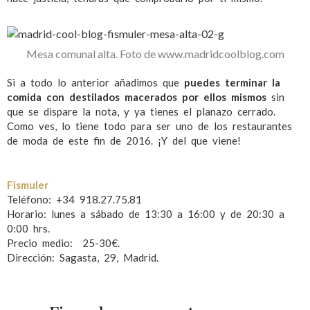
Mesa comunal alta. Foto de www.madridcoolblog.com
Si a todo lo anterior añadimos que
puedes terminar la
comida con destilados macerados por ellos mismos
sin
que se dispare la nota, y ya tienes el planazo cerrado.
Como ves, lo tiene todo para ser uno de los restaurantes
de moda de este fin de 2016. ¡Y del que viene!
Fismuler
Teléfono: +34 918.27.75.81
Horario: lunes a sábado de 13:30 a 16:00 y de 20:30 a
0:00 hrs.
Precio medio: 25-30€.
Dirección: Sagasta, 29, Madrid.