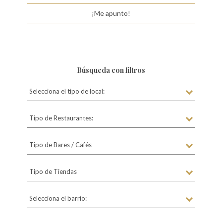
¡Me apunto!
Búsqueda con filtros
Selecciona el tipo de local:
Tipo de Restaurantes:
Tipo de Bares / Cafés
Tipo de Tiendas
Selecciona el barrio: