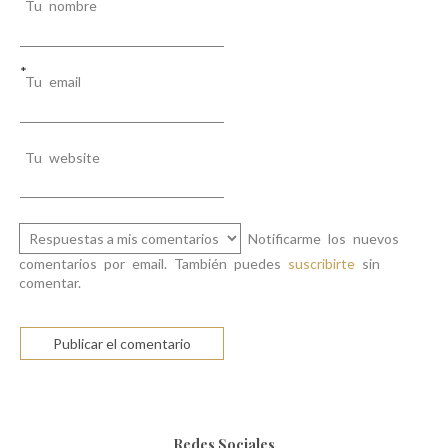
Tu nombre
*
Tu email
Tu website
Notificarme los nuevos
comentarios por email. También puedes
suscribirte
sin
comentar.
Redes Sociales