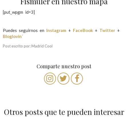
Fismuler en nuestro mapa
[put_wpgm id=3]
Puedes seguirnos en
Instagram
+
FaceBook
+
Twitter
+
Bloglovin´
Post escrito por: Madrid Cool
Comparte nuestro post
Otros posts que te pueden interesar