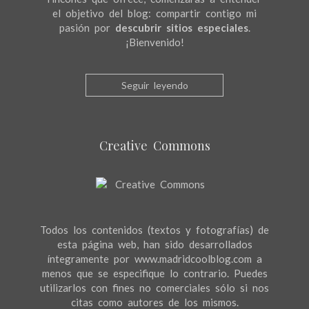
el objetivo del blog: compartir contigo mi
pasión por
descubrir sitios especiales
.
¡Bienvenido!
Seguir leyendo
Creative Commons
Todos los contenidos (textos y fotografías) de
esta página web, han sido desarrollados
íntegramente por www.madridcoolblog.com a
menos que se especifique lo contrario. Puedes
utilizarlos con fines no comerciales sólo si nos
citas como autores de los mismos.