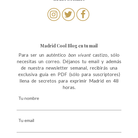
Madrid Cool Blog en tu mail
Para ser un auténtico
bon vivant
castizo, sólo
necesitas un correo. Déjanos tu email y además
de nuestra newsletter semanal, recibirás una
exclusiva guía en PDF (sólo para suscriptores)
llena de secretos para exprimir Madrid en 48
horas.
Tu nombre
Tu email