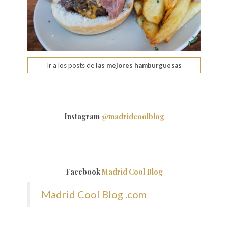
Ir a los posts de
las mejores hamburguesas
Instagram
@madridcoolblog
Facebook
Madrid Cool Blog
Madrid Cool Blog .com