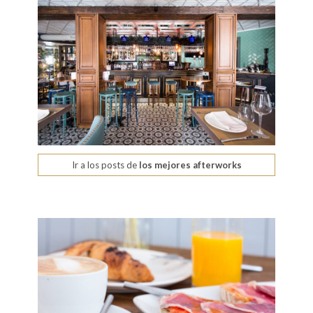
Ir a los posts de
los mejores afterworks