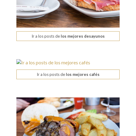
Ir a los posts de
los mejores desayunos
Ir a los posts de
los mejores cafés