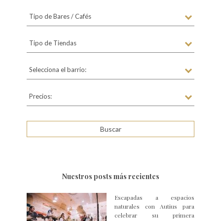
Tipo de Bares / Cafés
Tipo de Tiendas
Selecciona el barrio:
Precios:
Nuestros posts más recientes
Escapadas a espacios
naturales con Autius para
celebrar su primera