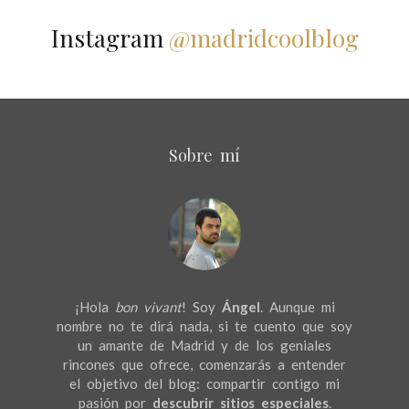
Instagram
@madridcoolblog
Sobre mí
¡Hola
bon vivant
! Soy
Ángel
. Aunque mi
nombre no te dirá nada, si te cuento que soy
un amante de Madrid y de los geniales
rincones que ofrece, comenzarás a entender
el objetivo del blog: compartir contigo mi
pasión por
descubrir sitios especiales
.