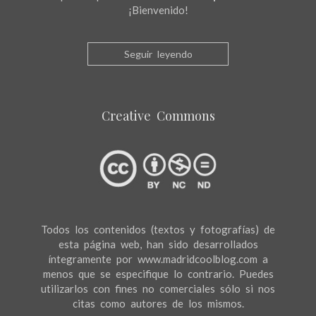
¡Bienvenido!
Seguir leyendo
Creative Commons
Todos los contenidos (textos y fotografías) de
esta página web, han sido desarrollados
íntegramente por www.madridcoolblog.com a
menos que se especifique lo contrario. Puedes
utilizarlos con fines no comerciales sólo si nos
citas como autores de los mismos.