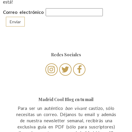
está!
Correo electrónico
Redes Sociales
Madrid Cool Blog en tu mail
Para ser un auténtico
bon vivant
castizo, sólo
necesitas un correo. Déjanos tu email y además
de nuestra newsletter semanal, recibirás una
exclusiva guía en PDF (sólo para suscriptores)