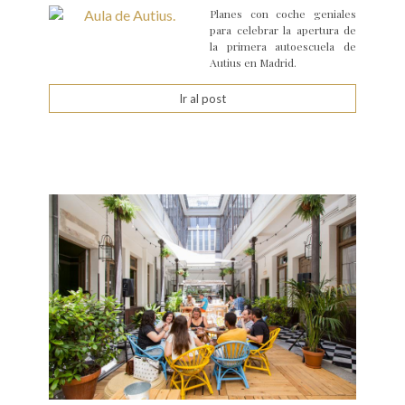
Planes con coche geniales
para celebrar la apertura de
la primera autoescuela de
Autius en Madrid.
Ir al post