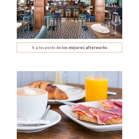
Ir a los posts de
los mejores afterworks