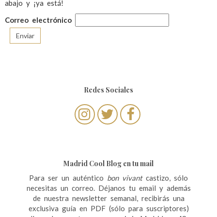
abajo y ¡ya está!
Correo electrónico
Redes Sociales
Madrid Cool Blog en tu mail
Para ser un auténtico
bon vivant
castizo, sólo
necesitas un correo. Déjanos tu email y además
de nuestra newsletter semanal, recibirás una
exclusiva guía en PDF (sólo para suscriptores)