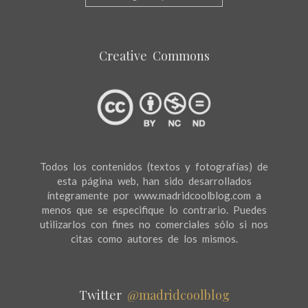
Creative Commons
Todos los contenidos (textos y fotografías) de
esta página web, han sido desarrollados
íntegramente por www.madridcoolblog.com a
menos que se especifique lo contrario. Puedes
utilizarlos con fines no comerciales sólo si nos
citas como autores de los mismos.
Twitter
@madridcoolblog