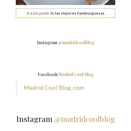
Ir a los posts de
las mejores hamburguesas
Instagram
@madridcoolblog
Facebook
Madrid Cool Blog
Madrid Cool Blog .com
Instagram
@madridcoolblog