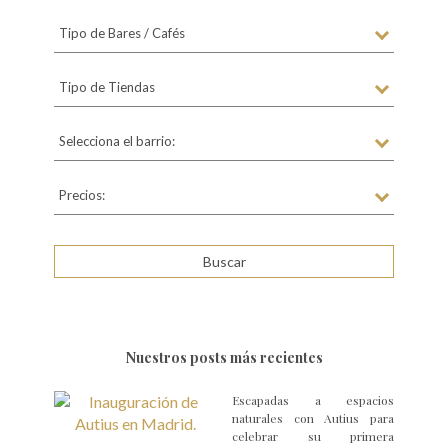
Tipo de Bares / Cafés
Tipo de Tiendas
Selecciona el barrio:
Precios:
Nuestros posts más recientes
Escapadas a espacios
naturales con Autius para
celebrar su primera