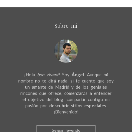
Sobre mí
¡Hola
bon vivant
! Soy
Ángel
. Aunque mi
nombre no te dirá nada, si te cuento que soy
un amante de Madrid y de los geniales
rincones que ofrece, comenzarás a entender
el objetivo del blog: compartir contigo mi
pasión por
descubrir sitios especiales
.
¡Bienvenido!
Seguir leyendo