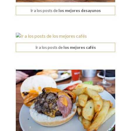
Ir a los posts de
los mejores desayunos
Ir a los posts de
los mejores cafés