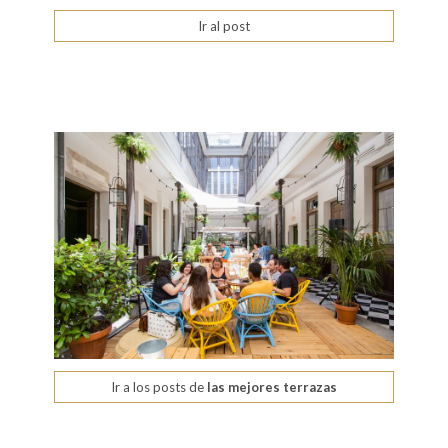
Ir al post
Ir a los posts de
las mejores terrazas