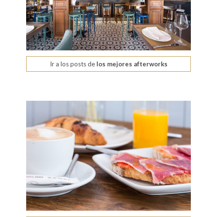
Ir a los posts de
los mejores afterworks