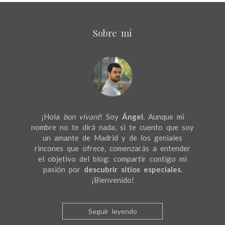
Sobre mí
¡Hola
bon vivant
! Soy
Ángel
. Aunque mi
nombre no te dirá nada, si te cuento que soy
un amante de Madrid y de los geniales
rincones que ofrece, comenzarás a entender
el objetivo del blog: compartir contigo mi
pasión por
descubrir sitios especiales
.
¡Bienvenido!
Seguir leyendo