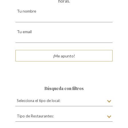
horas.
Tu nombre
Tu email
¡Me apunto!
Búsqueda con filtros
Selecciona el tipo de local:
Tipo de Restaurantes: