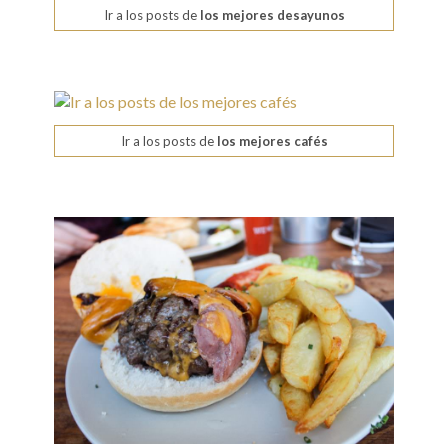
Ir a los posts de
los mejores desayunos
Ir a los posts de
los mejores cafés