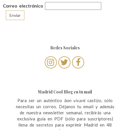
Correo electrónico
Redes Sociales
Madrid Cool Blog en tu mail
Para ser un auténtico
bon vivant
castizo, sólo
necesitas un correo. Déjanos tu email y además
de nuestra newsletter semanal, recibirás una
exclusiva guía en PDF (sólo para suscriptores)
llena de secretos para exprimir Madrid en 48