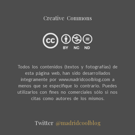
Creative Commons
Todos los contenidos (textos y fotografías) de
esta página web, han sido desarrollados
íntegramente por www.madridcoolblog.com a
menos que se especifique lo contrario. Puedes
utilizarlos con fines no comerciales sólo si nos
citas como autores de los mismos.
Twitter
@madridcoolblog