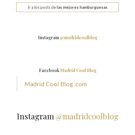
Ir a los posts de
las mejores hamburguesas
Instagram
@madridcoolblog
Facebook
Madrid Cool Blog
Madrid Cool Blog .com
Instagram
@madridcoolblog