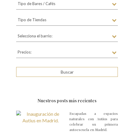
Tipo de Bares / Cafés
Tipo de Tiendas
Selecciona el barrio:
Precios:
Nuestros posts más recientes
Escapadas a espacios
naturales con Autius para
celebrar su primera
autoescuela en Madrid.