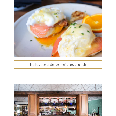
Ir a los posts de
los mejores brunch