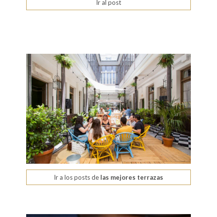
Ir al post
Ir a los posts de
las mejores terrazas