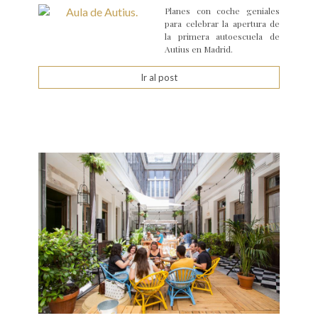
Planes con coche geniales
para celebrar la apertura de
la primera autoescuela de
Autius en Madrid.
Ir al post