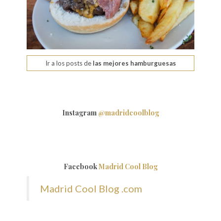
Ir a los posts de
las mejores hamburguesas
Instagram
@madridcoolblog
Facebook
Madrid Cool Blog
Madrid Cool Blog .com