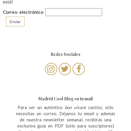
está!
Correo electrónico
Redes Sociales
Madrid Cool Blog en tu mail
Para ser un auténtico
bon vivant
castizo, sólo
necesitas un correo. Déjanos tu email y además
de nuestra newsletter semanal, recibirás una
exclusiva guía en PDF (sólo para suscriptores)