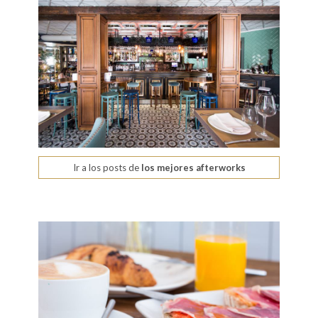
Ir a los posts de
los mejores afterworks