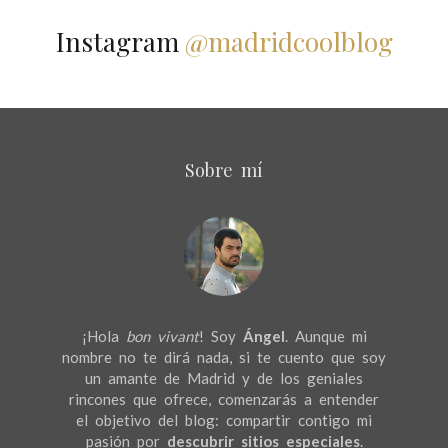
Instagram
@madridcoolblog
Sobre mí
¡Hola
bon vivant
! Soy
Ángel
. Aunque mi
nombre no te dirá nada, si te cuento que soy
un amante de Madrid y de los geniales
rincones que ofrece, comenzarás a entender
el objetivo del blog: compartir contigo mi
pasión por
descubrir sitios especiales
.