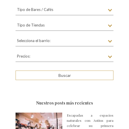
Tipo de Bares / Cafés
Tipo de Tiendas
Selecciona el barrio:
Precios:
Nuestros posts más recientes
Escapadas a espacios
naturales con Autius para
celebrar su primera