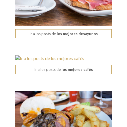
Ir a los posts de
los mejores desayunos
Ir a los posts de
los mejores cafés