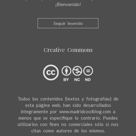
¡Bienvenido!
Seguir leyendo
Creative Commons
Todos los contenidos (textos y fotografías) de
esta página web, han sido desarrollados
íntegramente por www.madridcoolblog.com a
menos que se especifique lo contrario. Puedes
utilizarlos con fines no comerciales sólo si nos
citas como autores de los mismos.