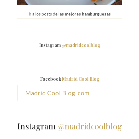
Ir a los posts de
las mejores hamburguesas
Instagram
@madridcoolblog
Facebook
Madrid Cool Blog
Madrid Cool Blog .com
Instagram
@madridcoolblog