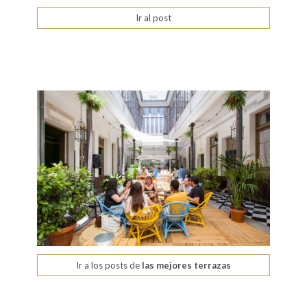
Ir al post
Ir a los posts de
las mejores terrazas