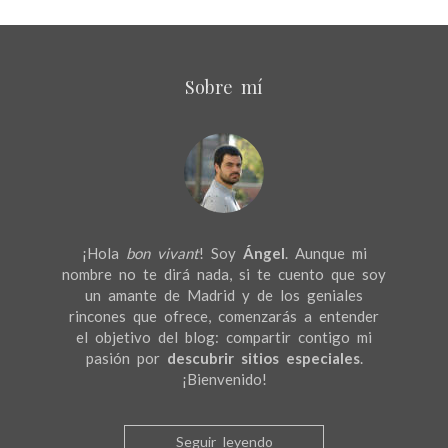
Sobre mí
¡Hola
bon vivant
! Soy
Ángel
. Aunque mi
nombre no te dirá nada, si te cuento que soy
un amante de Madrid y de los geniales
rincones que ofrece, comenzarás a entender
el objetivo del blog: compartir contigo mi
pasión por
descubrir sitios especiales
.
¡Bienvenido!
Seguir leyendo