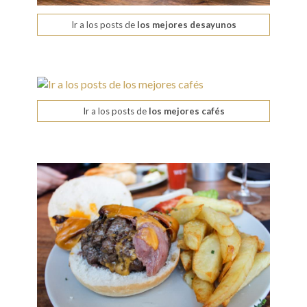
Ir a los posts de
los mejores desayunos
Ir a los posts de
los mejores cafés