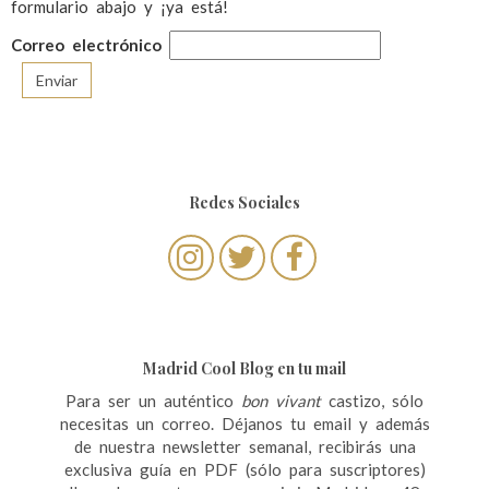
formulario abajo y ¡ya está!
Correo electrónico
Redes Sociales
Madrid Cool Blog en tu mail
Para ser un auténtico
bon vivant
castizo, sólo
necesitas un correo. Déjanos tu email y además
de nuestra newsletter semanal, recibirás una
exclusiva guía en PDF (sólo para suscriptores)