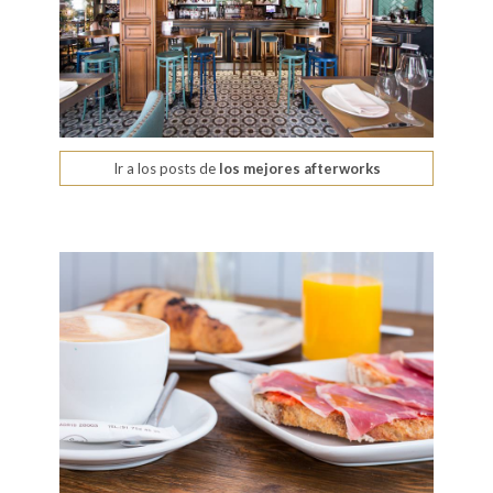
Ir a los posts de
los mejores afterworks