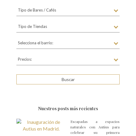
Tipo de Bares / Cafés
Tipo de Tiendas
Selecciona el barrio:
Precios:
Nuestros posts más recientes
Escapadas a espacios
naturales con Autius para
celebrar su primera