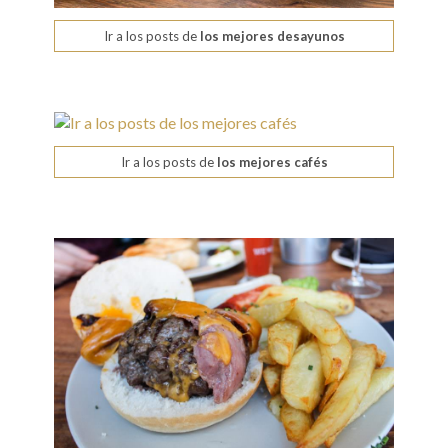
Ir a los posts de
los mejores desayunos
Ir a los posts de
los mejores cafés