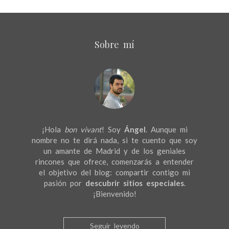
Sobre mí
¡Hola
bon vivant
! Soy
Ángel
. Aunque mi
nombre no te dirá nada, si te cuento que soy
un amante de Madrid y de los geniales
rincones que ofrece, comenzarás a entender
el objetivo del blog: compartir contigo mi
pasión por
descubrir sitios especiales
.
¡Bienvenido!
Seguir leyendo