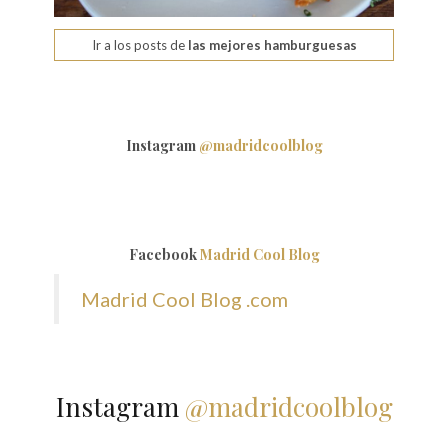
Ir a los posts de
las mejores hamburguesas
Instagram
@madridcoolblog
Facebook
Madrid Cool Blog
Madrid Cool Blog .com
Instagram
@madridcoolblog