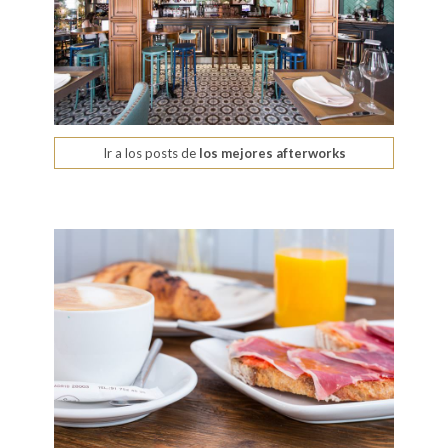
Ir a los posts de
los mejores afterworks