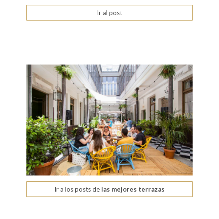
Ir al post
Ir a los posts de
las mejores terrazas