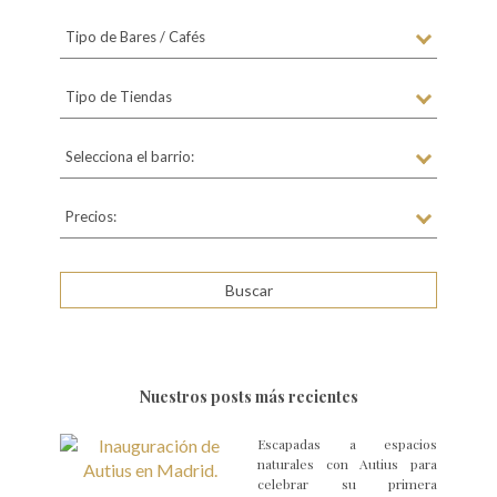
Tipo de Bares / Cafés
Tipo de Tiendas
Selecciona el barrio:
Precios:
Nuestros posts más recientes
Escapadas a espacios
naturales con Autius para
celebrar su primera