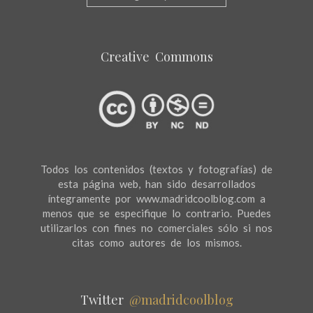
Creative Commons
Todos los contenidos (textos y fotografías) de
esta página web, han sido desarrollados
íntegramente por www.madridcoolblog.com a
menos que se especifique lo contrario. Puedes
utilizarlos con fines no comerciales sólo si nos
citas como autores de los mismos.
Twitter
@madridcoolblog