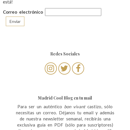
está!
Correo electrónico
Redes Sociales
Madrid Cool Blog en tu mail
Para ser un auténtico
bon vivant
castizo, sólo
necesitas un correo. Déjanos tu email y además
de nuestra newsletter semanal, recibirás una
exclusiva guía en PDF (sólo para suscriptores)