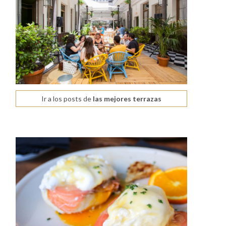
Ir a los posts de
las mejores terrazas