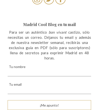
Madrid Cool Blog en tu mail
Para ser un auténtico
bon vivant
castizo, sólo
necesitas un correo. Déjanos tu email y además
de nuestra newsletter semanal, recibirás una
exclusiva guía en PDF (sólo para suscriptores)
llena de secretos para exprimir Madrid en 48
horas.
Tu nombre
Tu email
¡Me apunto!