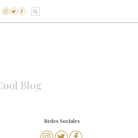
Cool Blog
Redes Sociales