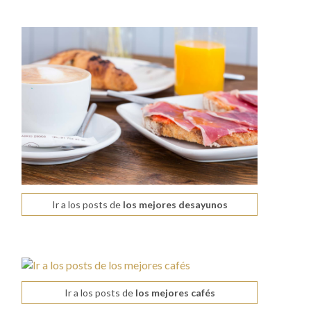
Ir a los posts de
los mejores desayunos
Ir a los posts de
los mejores cafés