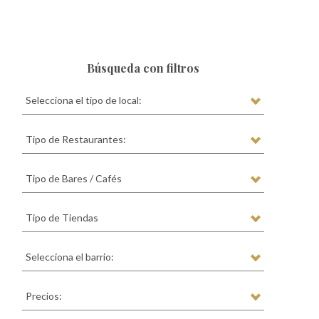
Búsqueda con filtros
Selecciona el tipo de local:
Tipo de Restaurantes:
Tipo de Bares / Cafés
Tipo de Tiendas
Selecciona el barrio:
Precios: