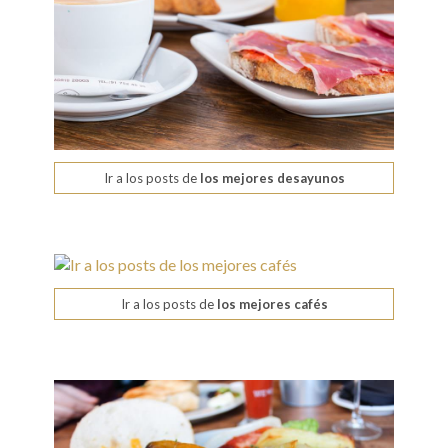
Ir a los posts de
los mejores desayunos
Ir a los posts de
los mejores cafés