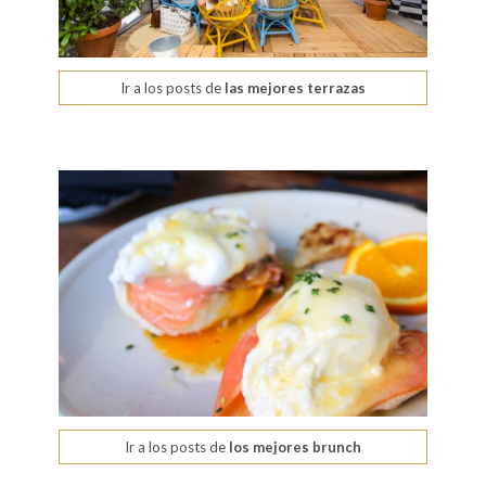
Ir a los posts de
las mejores terrazas
Ir a los posts de
los mejores brunch