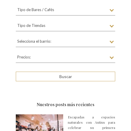
Tipo de Bares / Cafés
Tipo de Tiendas
Selecciona el barrio:
Precios:
Nuestros posts más recientes
Escapadas a espacios
naturales con Autius para
celebrar su primera