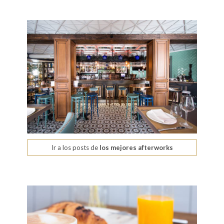
Ir a los posts de
los mejores afterworks