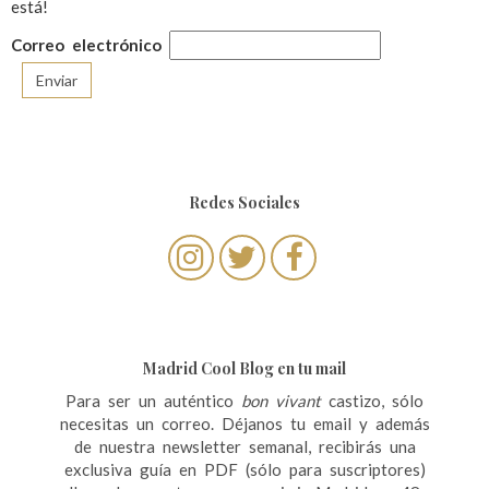
está!
Correo electrónico
Redes Sociales
Madrid Cool Blog en tu mail
Para ser un auténtico
bon vivant
castizo, sólo
necesitas un correo. Déjanos tu email y además
de nuestra newsletter semanal, recibirás una
exclusiva guía en PDF (sólo para suscriptores)