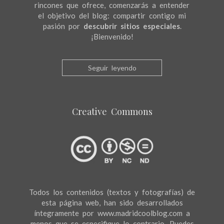
rincones que ofrece, comenzarás a entender
el objetivo del blog: compartir contigo mi
pasión por
descubrir sitios especiales
.
¡Bienvenido!
Seguir leyendo
Creative Commons
Todos los contenidos (textos y fotografías) de
esta página web, han sido desarrollados
íntegramente por www.madridcoolblog.com a
menos que se especifique lo contrario. Puedes