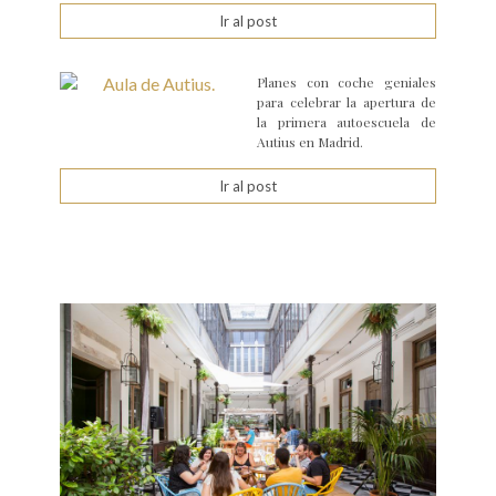
Ir al post
Planes con coche geniales
para celebrar la apertura de
la primera autoescuela de
Autius en Madrid.
Ir al post