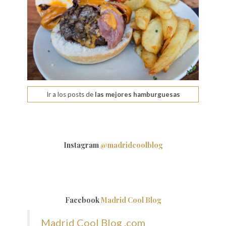
Ir a los posts de
las mejores hamburguesas
Instagram
@madridcoolblog
Facebook
Madrid Cool Blog
Madrid Cool Blog .com