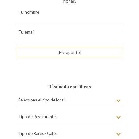
horas.
Tu nombre
Tu email
¡Me apunto!
Búsqueda con filtros
Selecciona el tipo de local:
Tipo de Restaurantes:
Tipo de Bares / Cafés