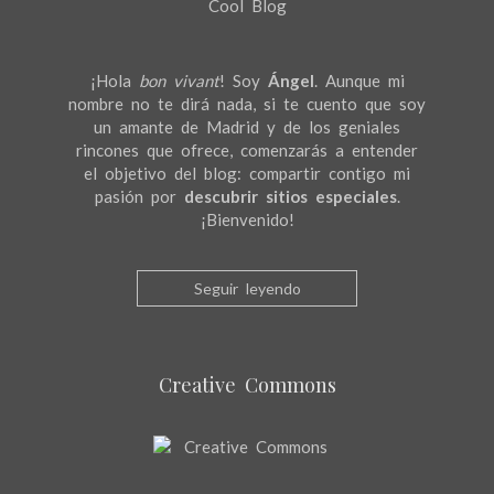
¡Hola
bon vivant
! Soy
Ángel
. Aunque mi
nombre no te dirá nada, si te cuento que soy
un amante de Madrid y de los geniales
rincones que ofrece, comenzarás a entender
el objetivo del blog: compartir contigo mi
pasión por
descubrir sitios especiales
.
¡Bienvenido!
Seguir leyendo
Creative Commons