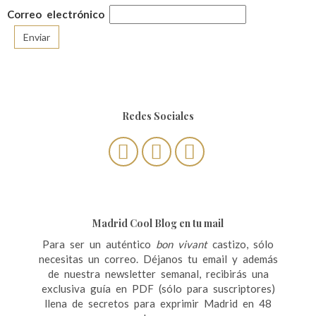
Correo electrónico
Redes Sociales
Madrid Cool Blog en tu mail
Para ser un auténtico
bon vivant
castizo, sólo
necesitas un correo. Déjanos tu email y además
de nuestra newsletter semanal, recibirás una
exclusiva guía en PDF (sólo para suscriptores)
llena de secretos para exprimir Madrid en 48