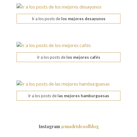
Ir a los posts de
los mejores desayunos
Ir a los posts de
los mejores cafés
Ir a los posts de
las mejores hamburguesas
Instagram
@madridcoolblog