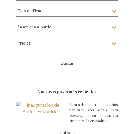
Tipo de Tiendas
Selecciona el barrio:
Precios:
Nuestros posts más recientes
Escapadas a espacios
naturales con Autius para
celebrar su primera
autoescuela en Madrid.
Ir al post