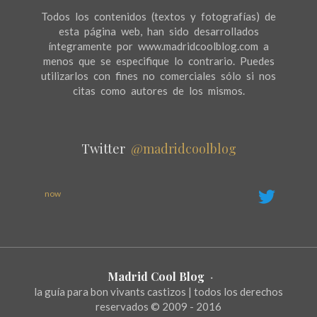
Todos los contenidos (textos y fotografías) de
esta página web, han sido desarrollados
íntegramente por www.madridcoolblog.com a
menos que se especifique lo contrario. Puedes
utilizarlos con fines no comerciales sólo si nos
citas como autores de los mismos.
Twitter
@madridcoolblog
now
Madrid Cool Blog
·
la guía para bon vivants castizos | todos los derechos
reservados © 2009 - 2016