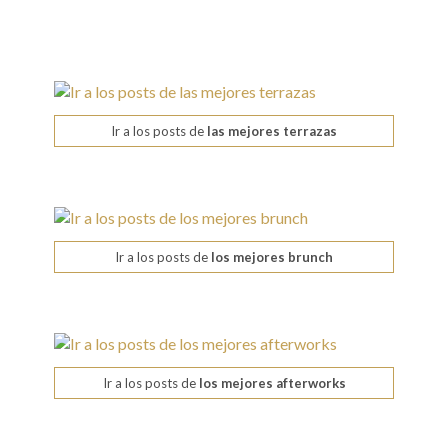
Ir a los posts de
las mejores terrazas
Ir a los posts de
los mejores brunch
Ir a los posts de
los mejores afterworks