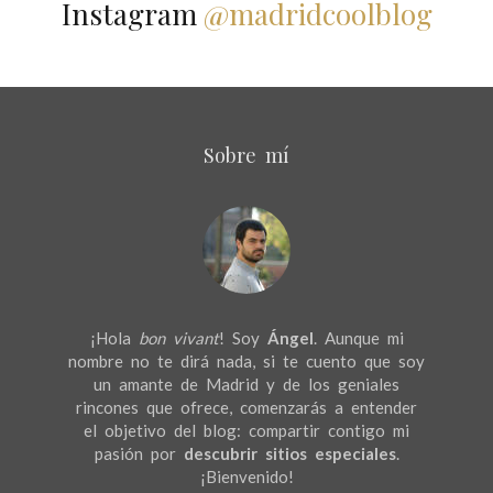
Instagram
@madridcoolblog
Sobre mí
¡Hola
bon vivant
! Soy
Ángel
. Aunque mi
nombre no te dirá nada, si te cuento que soy
un amante de Madrid y de los geniales
rincones que ofrece, comenzarás a entender
el objetivo del blog: compartir contigo mi
pasión por
descubrir sitios especiales
.
¡Bienvenido!