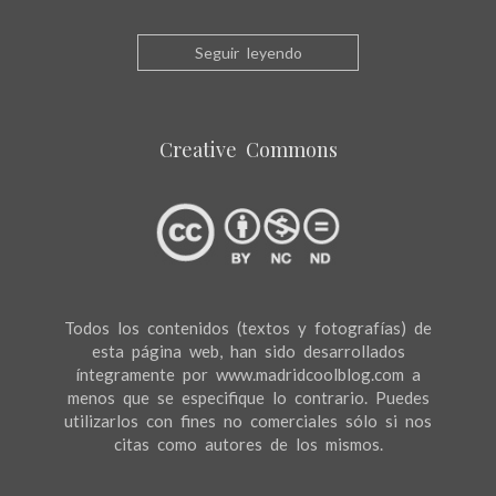
Seguir leyendo
Creative Commons
Todos los contenidos (textos y fotografías) de
esta página web, han sido desarrollados
íntegramente por www.madridcoolblog.com a
menos que se especifique lo contrario. Puedes
utilizarlos con fines no comerciales sólo si nos
citas como autores de los mismos.