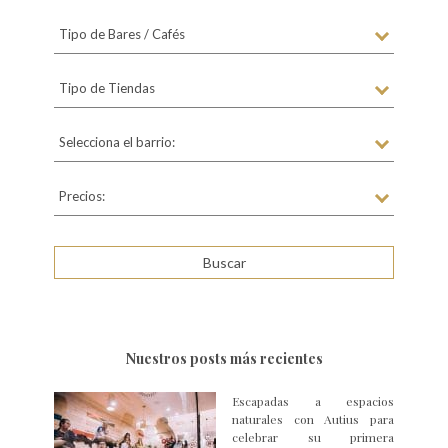
Tipo de Bares / Cafés
Tipo de Tiendas
Selecciona el barrio:
Precios:
Nuestros posts más recientes
Escapadas a espacios
naturales con Autius para
celebrar su primera