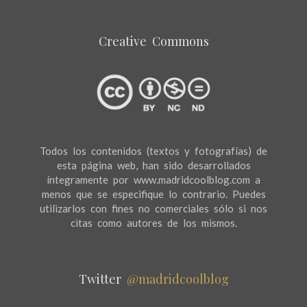
Creative Commons
Todos los contenidos (textos y fotografías) de
esta página web, han sido desarrollados
íntegramente por www.madridcoolblog.com a
menos que se especifique lo contrario. Puedes
utilizarlos con fines no comerciales sólo si nos
citas como autores de los mismos.
Twitter
@madridcoolblog