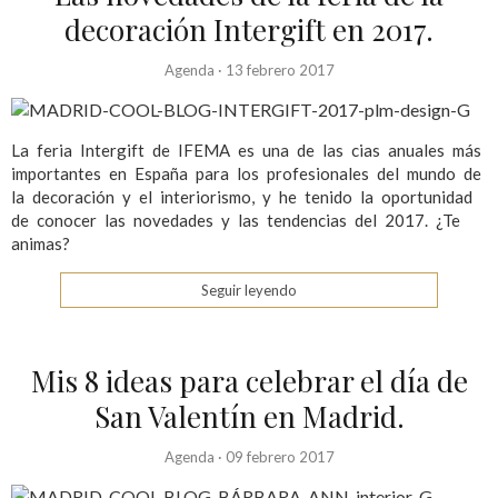
decoración Intergift en 2017.
Agenda
·
13 febrero 2017
La feria Intergift de IFEMA es una de las cias anuales más
importantes en España para los profesionales del mundo de
la decoración y el interiorismo, y he tenido la oportunidad
de conocer las novedades y las tendencias del 2017. ¿Te
animas?
Seguir leyendo
Mis 8 ideas para celebrar el día de
San Valentín en Madrid.
Agenda
·
09 febrero 2017