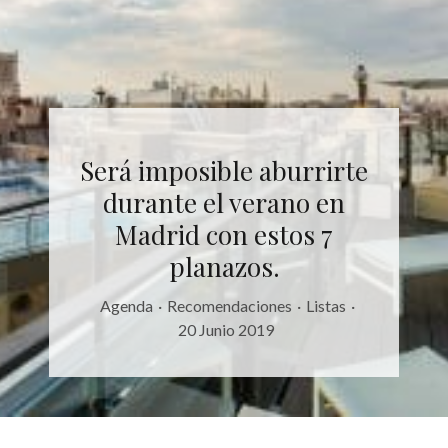
Será imposible aburrirte
durante el verano en
Madrid con estos 7
planazos.
Agenda
·
Recomendaciones
·
Listas
·
20 Junio 2019