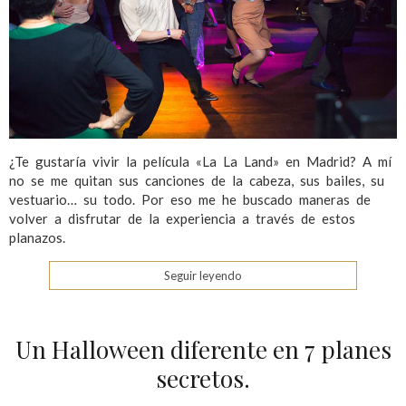
¿Te gustaría vivir la película «La La Land» en Madrid? A mí
no se me quitan sus canciones de la cabeza, sus bailes, su
vestuario… su todo. Por eso me he buscado maneras de
volver a disfrutar de la experiencia a través de estos
planazos.
Seguir leyendo
Un Halloween diferente en 7 planes
secretos.