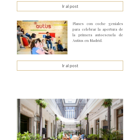
Ir al post
Planes con coche geniales
para celebrar la apertura de
la primera autoescuela de
Autius en Madrid.
Ir al post