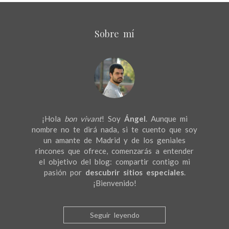
Sobre mí
¡Hola
bon vivant
! Soy
Ángel
. Aunque mi
nombre no te dirá nada, si te cuento que soy
un amante de Madrid y de los geniales
rincones que ofrece, comenzarás a entender
el objetivo del blog: compartir contigo mi
pasión por
descubrir sitios especiales
.
¡Bienvenido!
Seguir leyendo