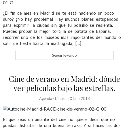
¿El fin de mes en Madrid se te está haciendo un poco
duro? ¡No hay problema! Hay muchos planes estupendos
para exprimir la ciudad sin que tu bolsillo se resienta.
Puedes probar la mejor tortilla de patata de España,
recorrer uno de los museos más importantes del mundo o
salir de fiesta hasta la madrugada; […]
Seguir leyendo
Cine de verano en Madrid: dónde
ver películas bajo las estrellas.
Agenda
·
Listas
·
20 julio 2018
El que seas un amante del cine no quiere decir que no
puedas disfrutar de una buena terraza. Y si haces las dos