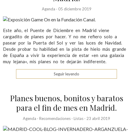
Agenda
·
05 diciembre 2019
Este año, el Puente de Diciembre en Madrid viene
cargadito de planes por hacer. Y no me refiero solo a
pasear por la Puerta del Sol y ver las luces de Navidad.
Desde probar tu habilidad en la pista de hielo más grande
de España a vivir la experiencia de estar «en una galaxia
muy lejana», mis planes no te dejarán indiferente.
Seguir leyendo
Planes buenos, bonitos y baratos
para el fin de mes en Madrid.
Agenda
·
Recomendaciones
·
Listas
·
23 abril 2019