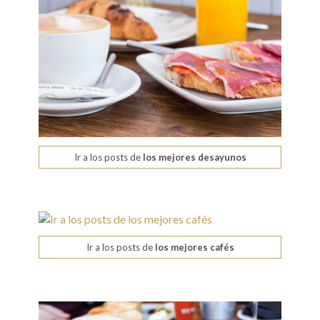
Ir a los posts de
los mejores desayunos
Ir a los posts de
los mejores cafés