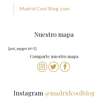
Madrid Cool Blog .com
Nuestro mapa
[put_wpgm id=1]
Comparte nuestro mapa
Instagram
@madridcoolblog