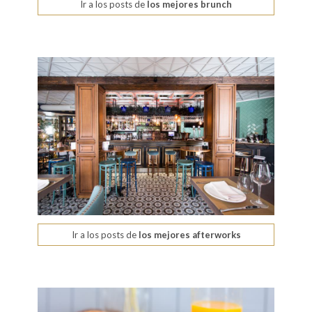
Ir a los posts de
los mejores brunch
Ir a los posts de
los mejores afterworks