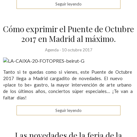
Seguir leyendo
Cómo exprimir el Puente de Octubre
2017 en Madrid al máximo.
Agenda
·
10 octubre 2017
Tanto si te quedas como si vienes, este Puente de Octubre
2017 llega a Madrid cargadito de novedades. El nuevo
«place to be» gastro, la mayor intervención de arte urbano
de los últimos años, conciertos súper especiales… ¡Te van a
faltar días!
Seguir leyendo
Las novedades de la feria de la