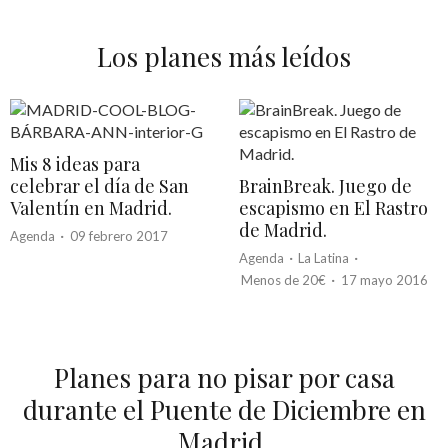
Los planes más leídos
Mis 8 ideas para
celebrar el día de San
BrainBreak. Juego de
Valentín en Madrid.
escapismo en El Rastro
de Madrid.
·
Agenda
09 febrero 2017
·
·
Agenda
La Latina
·
Menos de 20€
17 mayo 2016
Planes para no pisar por casa
durante el Puente de Diciembre en
Madrid.