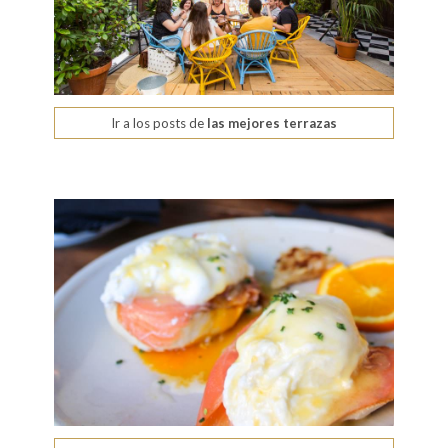
Ir a los posts de
las mejores terrazas