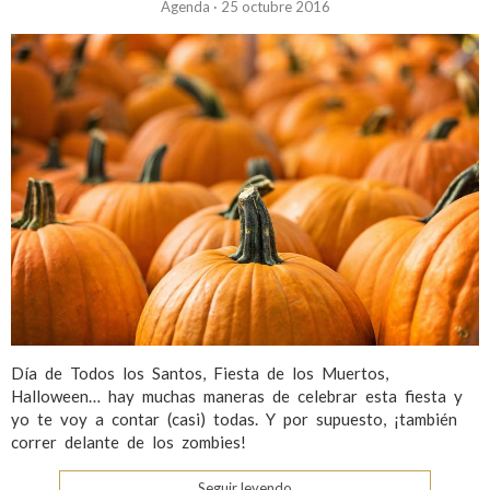
Agenda
·
25 octubre 2016
Día de Todos los Santos, Fiesta de los Muertos,
Halloween… hay muchas maneras de celebrar esta fiesta y
yo te voy a contar (casi) todas. Y por supuesto, ¡también
correr delante de los zombies!
Seguir leyendo