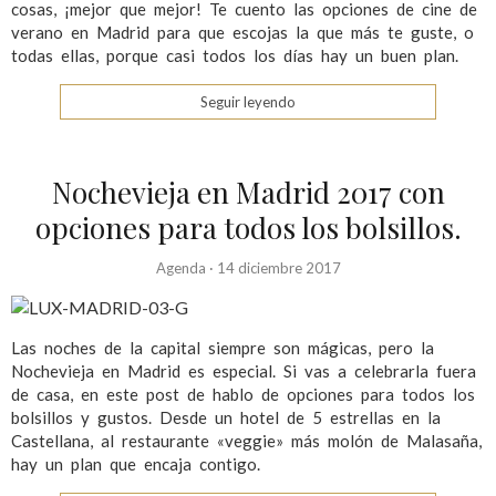
cosas, ¡mejor que mejor! Te cuento las opciones de cine de
verano en Madrid para que escojas la que más te guste, o
todas ellas, porque casi todos los días hay un buen plan.
Seguir leyendo
Nochevieja en Madrid 2017 con
opciones para todos los bolsillos.
Agenda
·
14 diciembre 2017
Las noches de la capital siempre son mágicas, pero la
Nochevieja en Madrid es especial. Si vas a celebrarla fuera
de casa, en este post de hablo de opciones para todos los
bolsillos y gustos. Desde un hotel de 5 estrellas en la
Castellana, al restaurante «veggie» más molón de Malasaña,
hay un plan que encaja contigo.