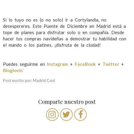
Si lo tuyo no es (o no solo) ir a Cortylandia, no
desespereres. Este Puente de Diciembre en Madrid está a
tope de planes para disfrutar solo o en compañía. Desde
hacer tus compras navideñas a demostrar tu habilidad con
el mando o los patines, ¡disfruta de la ciudad!
Puedes seguirme en
Instagram
+
FaceBook
+
Twitter
+
Bloglovin´
Post escrito por: Madrid Cool
Comparte nuestro post