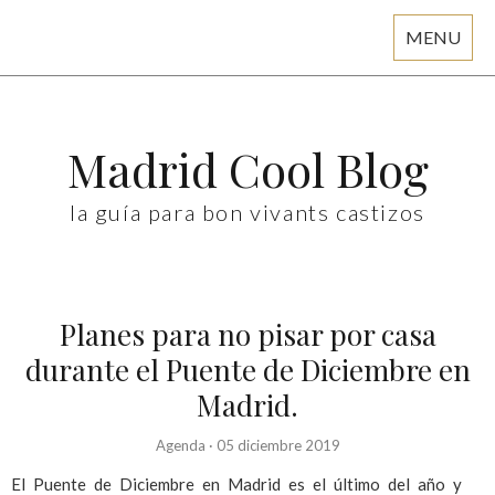
MENU
Skip
to
content
Madrid Cool Blog
la guía para bon vivants castizos
Planes para no pisar por casa
durante el Puente de Diciembre en
Madrid.
Agenda
·
05 diciembre 2019
El Puente de Diciembre en Madrid es el último del año y