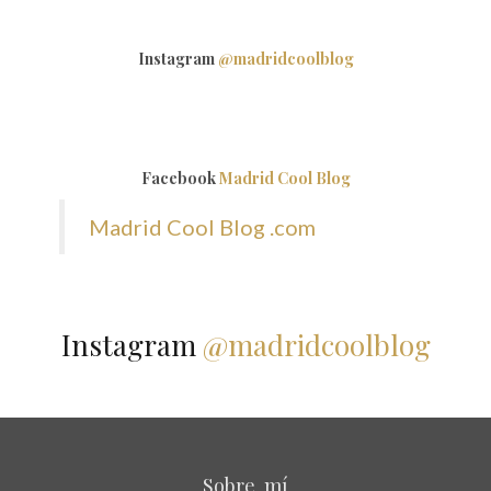
Instagram
@madridcoolblog
Facebook
Madrid Cool Blog
Madrid Cool Blog .com
Instagram
@madridcoolblog
Sobre mí