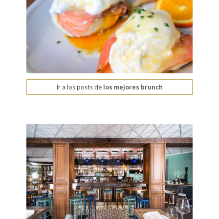
Ir a los posts de
los mejores brunch