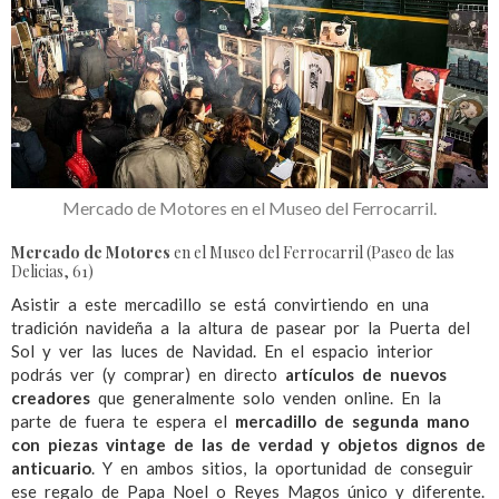
Mercado de Motores en el Museo del Ferrocarril.
Mercado de Motores
en el Museo del Ferrocarril (Paseo de las
Delicias, 61)
Asistir a este mercadillo se está convirtiendo en una
tradición navideña a la altura de pasear por la Puerta del
Sol y ver las luces de Navidad. En el espacio interior
podrás ver (y comprar) en directo
artículos de nuevos
creadores
que generalmente solo venden online. En la
parte de fuera te espera el
mercadillo de segunda mano
con piezas vintage de las de verdad y objetos dignos de
anticuario
. Y en ambos sitios, la oportunidad de conseguir
ese regalo de Papa Noel o Reyes Magos único y diferente.