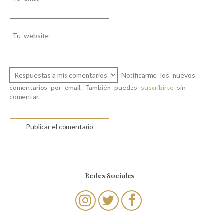
Tu website
Notificarme los nuevos
comentarios por email. También puedes
suscribirte
sin
comentar.
Redes Sociales