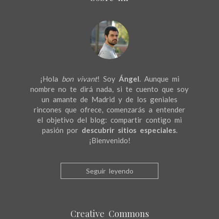
¡Hola
bon vivant
! Soy
Ángel
. Aunque mi
nombre no te dirá nada, si te cuento que soy
un amante de Madrid y de los geniales
rincones que ofrece, comenzarás a entender
el objetivo del blog: compartir contigo mi
pasión por
descubrir sitios especiales
.
¡Bienvenido!
Seguir leyendo
Creative Commons