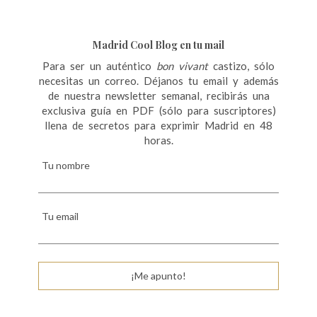
Madrid Cool Blog en tu mail
Para ser un auténtico
bon vivant
castizo, sólo
necesitas un correo. Déjanos tu email y además
de nuestra newsletter semanal, recibirás una
exclusiva guía en PDF (sólo para suscriptores)
llena de secretos para exprimir Madrid en 48
horas.
Tu nombre
Tu email
¡Me apunto!