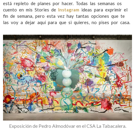
está repleto de planes por hacer. Todas las semanas os
cuento en mis Stories de
Instagram
ideas para exprimir el
fin de semana, pero esta vez hay tantas opciones que te
las voy a dejar aquí para que si quieres, no pises por casa.
Exposición de Pedro Almodóvar en el CSA La Tabacalera.