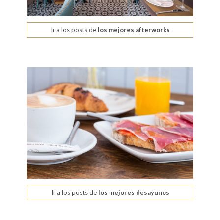
Ir a los posts de
los mejores afterworks
Ir a los posts de
los mejores desayunos