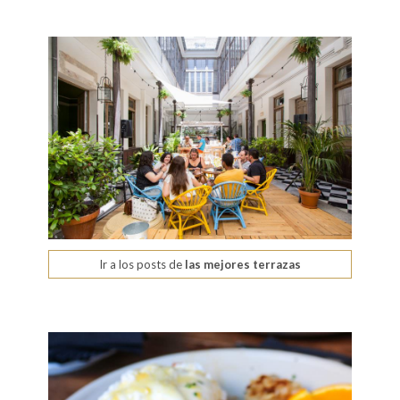
Ir a los posts de
las mejores terrazas