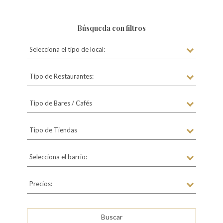
Búsqueda con filtros
Selecciona el tipo de local:
Tipo de Restaurantes:
Tipo de Bares / Cafés
Tipo de Tiendas
Selecciona el barrio:
Precios: