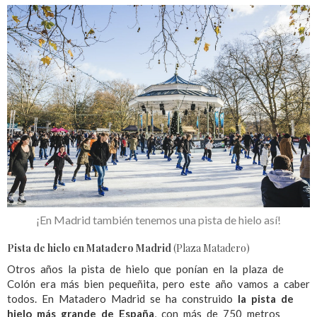
¡En Madrid también tenemos una pista de hielo así!
Pista de hielo en
Matadero Madrid
(Plaza Matadero)
Otros años la pista de hielo que ponían en la plaza de
Colón era más bien pequeñita, pero este año vamos a caber
todos. En Matadero Madrid se ha construido
la pista de
hielo más grande de España
, con más de 750 metros