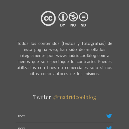
Todos los contenidos (textos y fotografías) de
esta página web, han sido desarrollados
íntegramente por www.madridcoolblog.com a
menos que se especifique lo contrario. Puedes
utilizarlos con fines no comerciales sólo si nos
citas como autores de los mismos.
Twitter
@madridcoolblog
now
now