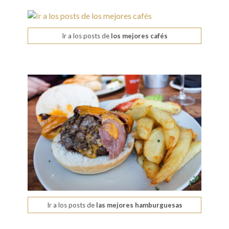
Ir a los posts de
los mejores cafés
Ir a los posts de
las mejores hamburguesas