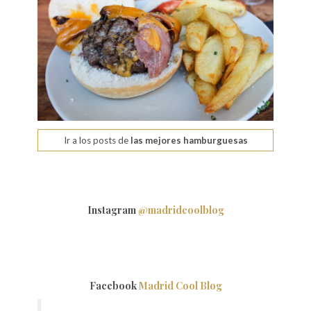
Ir a los posts de
las mejores hamburguesas
Instagram
@madridcoolblog
Facebook
Madrid Cool Blog