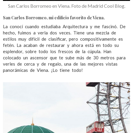
San Carlos Borromeo en Viena. Foto de Madrid Cool Blog.
San Carlos Borromeo, mi edificio favorito de Viena.
La conocí cuando estudiaba Arquitectura y me fascinó. De
hecho, fuimos a verla dos veces. Tiene una mezcla de
estilos muy difícil de clasificar, pero compositivamente es
fetén. La acaban de restaurar y ahora está en todo su
esplendor, sobre todo los frescos de la cúpula. Han
colocado un ascensor que te sube más de 30 metros para
verles de cerca y de regalo, una de las mejores vistas
panorámicas de Viena. ¡Lo tiene todo!