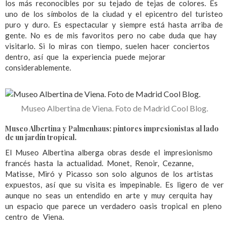
los más reconocibles por su tejado de tejas de colores. Es
uno de los símbolos de la ciudad y el epicentro del turisteo
puro y duro. Es espectacular y siempre está hasta arriba de
gente. No es de mis favoritos pero no cabe duda que hay
visitarlo. Si lo miras con tiempo, suelen hacer conciertos
dentro, así que la experiencia puede mejorar
considerablemente.
Museo Albertina de Viena. Foto de Madrid Cool Blog.
Museo Albertina y Palmenhaus: pintores impresionistas al lado
de un jardín tropical.
El Museo Albertina alberga obras desde el impresionismo
francés hasta la actualidad. Monet, Renoir, Cezanne,
Matisse, Miró y Picasso son solo algunos de los artistas
expuestos, así que su visita es impepinable. Es ligero de ver
aunque no seas un entendido en arte y muy cerquita hay
un espacio que parece un verdadero oasis tropical en pleno
centro de Viena.