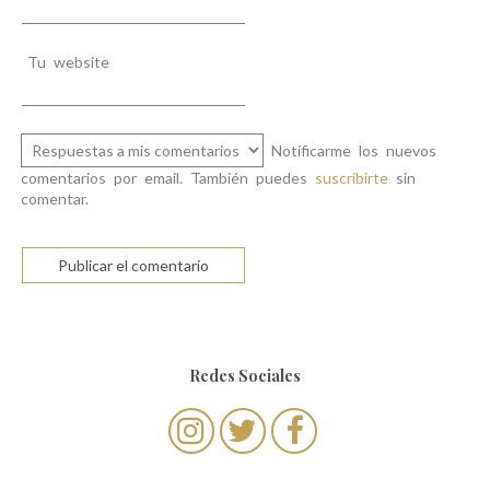
Tu website
Notificarme los nuevos
comentarios por email. También puedes
suscribirte
sin
comentar.
Redes Sociales