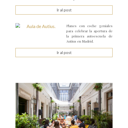
Ir al post
Planes con coche geniales
para celebrar la apertura de
la primera autoescuela de
Autius en Madrid.
Ir al post