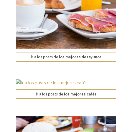
Ir a los posts de
los mejores desayunos
Ir a los posts de
los mejores cafés