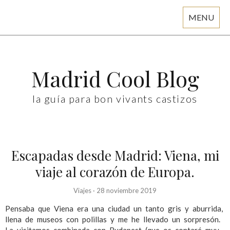
MENU
Skip
to
content
Madrid Cool Blog
la guía para bon vivants castizos
Escapadas desde Madrid: Viena, mi
viaje al corazón de Europa.
Viajes
·
28 noviembre 2019
Pensaba que Viena era una ciudad un tanto gris y aburrida,
llena de museos con polillas y me he llevado un sorpresón.