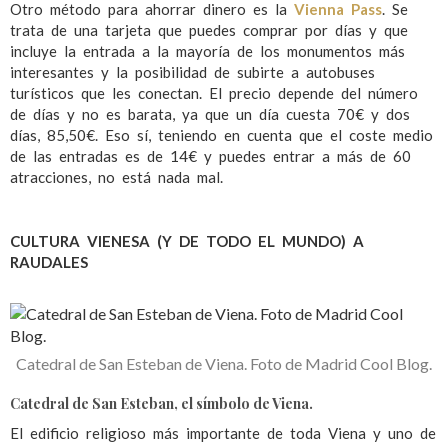
Otro método para ahorrar dinero es la
Vienna Pass
. Se
trata de una tarjeta que puedes comprar por días y que
incluye la entrada a la mayoría de los monumentos más
interesantes y la posibilidad de subirte a autobuses
turísticos que les conectan. El precio depende del número
de días y no es barata, ya que un día cuesta 70€ y dos
días, 85,50€. Eso sí, teniendo en cuenta que el coste medio
de las entradas es de 14€ y puedes entrar a más de 60
atracciones, no está nada mal.
CULTURA VIENESA (Y DE TODO EL MUNDO) A
RAUDALES
Catedral de San Esteban de Viena. Foto de Madrid Cool Blog.
Catedral de San Esteban, el símbolo de Viena.
El edificio religioso más importante de toda Viena y uno de