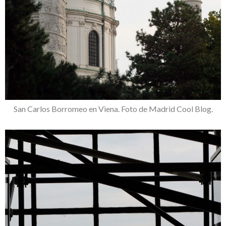
San Carlos Borromeo en Viena. Foto de Madrid Cool Blog.