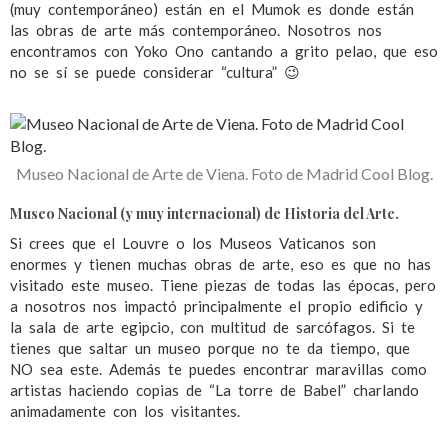
(muy contemporáneo) están en el Mumok es donde están
las obras de arte más contemporáneo. Nosotros nos
encontramos con Yoko Ono cantando a grito pelao, que eso
no se sí se puede considerar “cultura” 😉
Museo Nacional de Arte de Viena. Foto de Madrid Cool Blog.
Museo Nacional (y muy internacional) de Historia del Arte.
Si crees que el Louvre o los Museos Vaticanos son
enormes y tienen muchas obras de arte, eso es que no has
visitado este museo. Tiene piezas de todas las épocas, pero
a nosotros nos impactó principalmente el propio edificio y
la sala de arte egipcio, con multitud de sarcófagos. Si te
tienes que saltar un museo porque no te da tiempo, que
NO sea este. Además te puedes encontrar maravillas como
artistas haciendo copias de “La torre de Babel” charlando
animadamente con los visitantes.