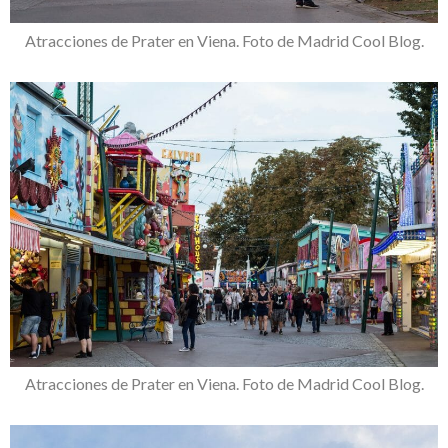
Atracciones de Prater en Viena. Foto de Madrid Cool Blog.
Atracciones de Prater en Viena. Foto de Madrid Cool Blog.