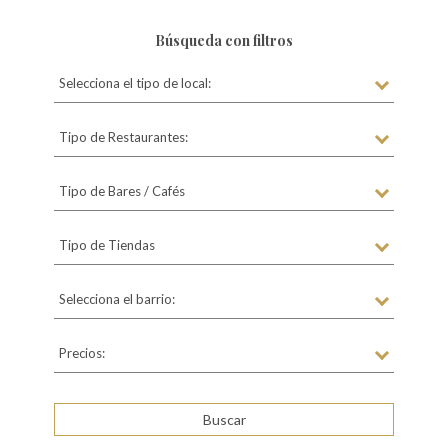
Búsqueda con filtros
Selecciona el tipo de local:
Tipo de Restaurantes:
Tipo de Bares / Cafés
Tipo de Tiendas
Selecciona el barrio:
Precios: