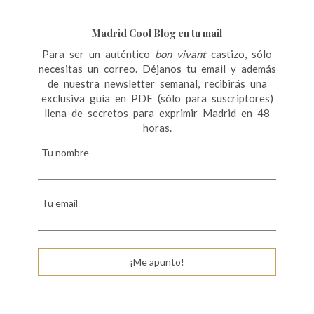
Madrid Cool Blog en tu mail
Para ser un auténtico
bon vivant
castizo, sólo
necesitas un correo. Déjanos tu email y además
de nuestra newsletter semanal, recibirás una
exclusiva guía en PDF (sólo para suscriptores)
llena de secretos para exprimir Madrid en 48
horas.
Tu nombre
Tu email
¡Me apunto!