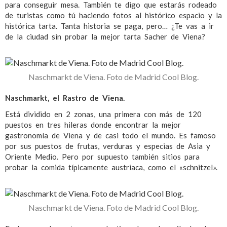
para conseguir mesa. También te digo que estarás rodeado
de turistas como tú haciendo fotos al histórico espacio y la
histórica tarta. Tanta historia se paga, pero… ¿Te vas a ir
de la ciudad sin probar la mejor tarta Sacher de Viena?
Naschmarkt de Viena. Foto de Madrid Cool Blog.
Naschmarkt, el Rastro de Viena.
Está dividido en 2 zonas, una primera con más de 120
puestos en tres hileras donde encontrar la mejor
gastronomía de Viena y de casi todo el mundo. Es famoso
por sus puestos de frutas, verduras y especias de Asia y
Oriente Medio. Pero por supuesto también sitios para
probar la comida típicamente austriaca, como el «schnitzel».
Naschmarkt de Viena. Foto de Madrid Cool Blog.