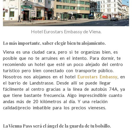
Hotel Eurostars Embassy de Viena.
Lo más importante, saber elegir bien tu alojamiento.
Viena es una ciudad cara, pero si te organizas bien, es
posible que no te arruines en el intento. Para dormir, te
recomiendo un hotel que esté un poco alejado del centro
turístico pero bien conectado con transporte público.
Nosotros nos alojamos en el hotel
Eurostars Embassy
, en
el barrio de Landstrasse. Desde allí se puede llegar
fácilmente al centro gracias a la línea de autobús 74A, ya
que tiene bastante frecuencia. Algo imprescindible cuanto
andas más de 20 kilómetros al día. Y una relación
calidad/precio imbatible para los precios vieneses.
La Vienna Pass será el ángel de la guarda de tu bolsillo.