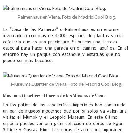
Palmenhaus en Viena. Foto de Madrid Cool Blog.
La “Casa de las Palmeras” o Palmenhaus es un enorme
invernadero con más de 4.000 especies de plantas y una
cafetería que es una preciosura. Si buscas una terraza
especial para hacer una parada en el camino, aquí es. En el
entorno hay un parque con estanque y estatuas que no
puede ser más bucólico.
MuseumsQuartier de Viena. Foto de Madrid Cool Blog.
MuseumsQuartier: el Barrio de los Museos de Viena
En los patios de las caballerizas imperiales han construido
un par de museos modernos que por sí solos ya valen una
visita: el Mumok y el Leopold Museum. En este último
espacio puedes ver una gran colección de obras de Egon
Schiele y Gustav Kimt. Las obras de arte contemporáneo