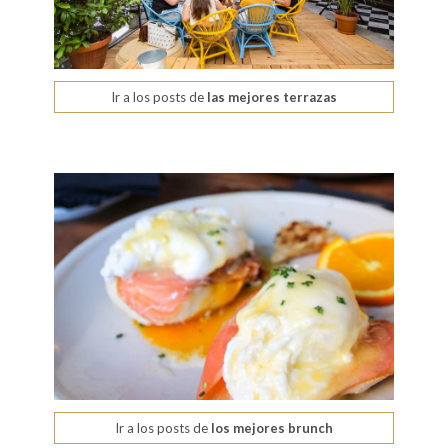
Ir a los posts de
las mejores terrazas
Ir a los posts de
los mejores brunch