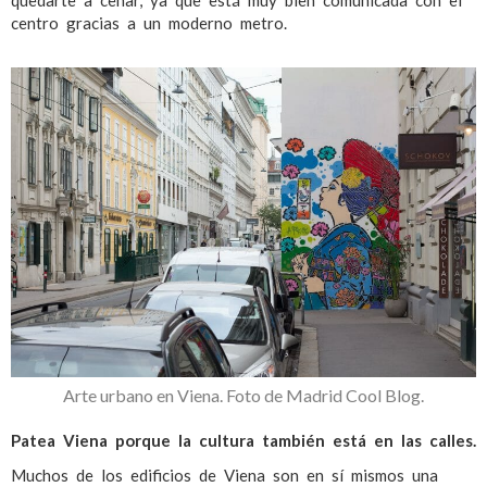
centro gracias a un moderno metro.
Arte urbano en Viena. Foto de Madrid Cool Blog.
Patea Viena porque la cultura también está en las calles.
Muchos de los edificios de Viena son en sí mismos una