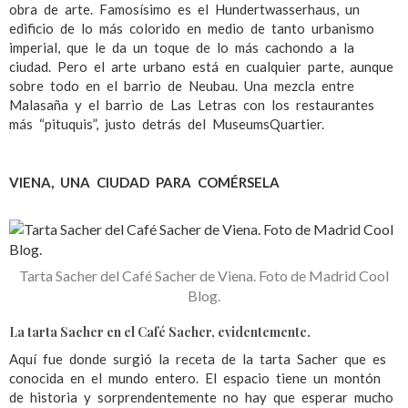
obra de arte. Famosísimo es el Hundertwasserhaus, un
edificio de lo más colorido en medio de tanto urbanismo
imperial, que le da un toque de lo más cachondo a la
ciudad. Pero el arte urbano está en cualquier parte, aunque
sobre todo en el barrio de Neubau. Una mezcla entre
Malasaña y el barrio de Las Letras con los restaurantes
más “pituquis”, justo detrás del MuseumsQuartier.
VIENA, UNA CIUDAD PARA COMÉRSELA
Tarta Sacher del Café Sacher de Viena. Foto de Madrid Cool
Blog.
La tarta Sacher en el Café Sacher, evidentemente.
Aquí fue donde surgió la receta de la tarta Sacher que es
conocida en el mundo entero. El espacio tiene un montón
de historia y sorprendentemente no hay que esperar mucho