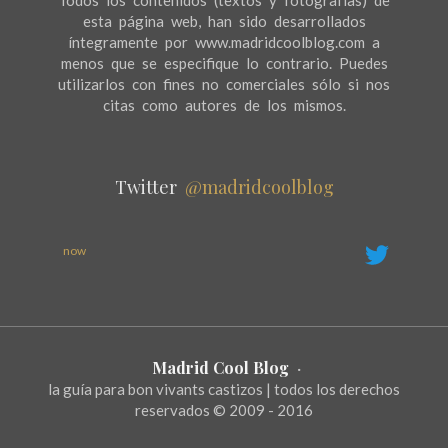
esta página web, han sido desarrollados
íntegramente por www.madridcoolblog.com a
menos que se especifique lo contrario. Puedes
utilizarlos con fines no comerciales sólo si nos
citas como autores de los mismos.
Twitter
@madridcoolblog
now
Madrid Cool Blog
·
la guía para bon vivants castizos | todos los derechos
reservados © 2009 - 2016