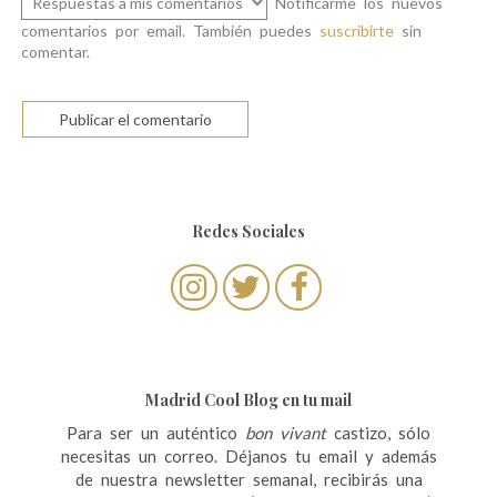
Notificarme los nuevos
comentarios por email. También puedes
suscribirte
sin
comentar.
Redes Sociales
Madrid Cool Blog en tu mail
Para ser un auténtico
bon vivant
castizo, sólo
necesitas un correo. Déjanos tu email y además
de nuestra newsletter semanal, recibirás una