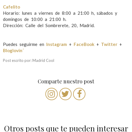
Cafelito
Horario: lunes a viernes de 8:00 a 21:00 h, sábados y
domingos de 10:00 a 21:00 h.
Dirección: Calle del Sombrerete, 20, Madrid.
Puedes seguirme en
Instagram
+
FaceBook
+
Twitter
+
Bloglovin´
Post escrito por: Madrid Cool
Comparte nuestro post
Otros posts que te pueden interesar