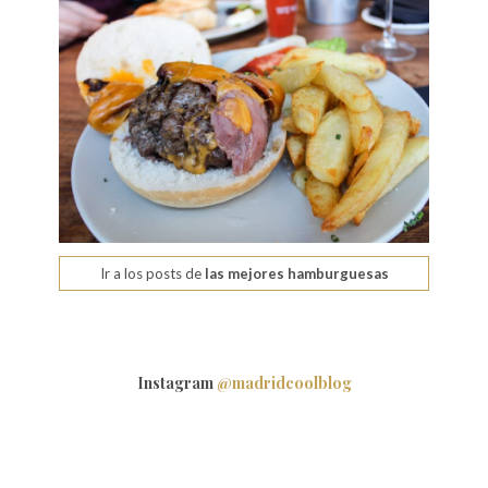
Ir a los posts de
las mejores hamburguesas
Instagram
@madridcoolblog