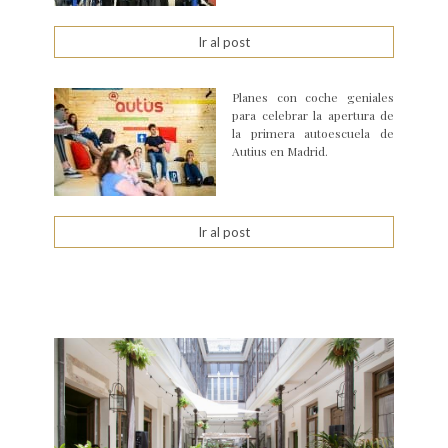
Ir al post
Planes con coche geniales
para celebrar la apertura de
la primera autoescuela de
Autius en Madrid.
Ir al post