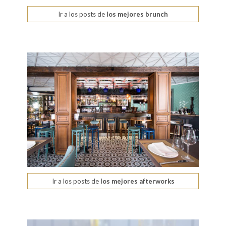
Ir a los posts de
los mejores brunch
Ir a los posts de
los mejores afterworks