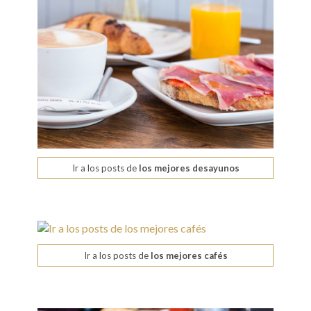
Ir a los posts de
los mejores desayunos
Ir a los posts de
los mejores cafés