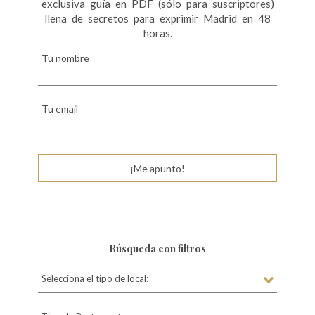
exclusiva guía en PDF (sólo para suscriptores)
llena de secretos para exprimir Madrid en 48
horas.
Tu nombre
Tu email
¡Me apunto!
Búsqueda con filtros
Selecciona el tipo de local: