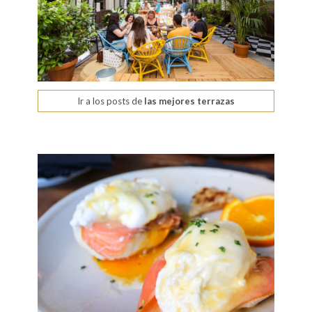
Ir a los posts de
las mejores terrazas