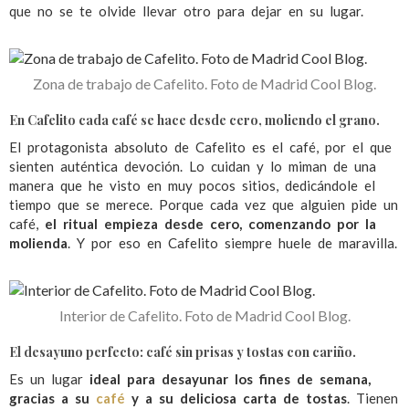
que no se te olvide llevar otro para dejar en su lugar.
Zona de trabajo de Cafelito. Foto de Madrid Cool Blog.
En Cafelito cada café se hace desde cero, moliendo el grano.
El protagonista absoluto de Cafelito es el café, por el que
sienten auténtica devoción. Lo cuidan y lo miman de una
manera que he visto en muy pocos sitios, dedicándole el
tiempo que se merece. Porque cada vez que alguien pide un
café,
el ritual empieza desde cero, comenzando por la
molienda
. Y por eso en Cafelito siempre huele de maravilla.
Interior de Cafelito. Foto de Madrid Cool Blog.
El desayuno perfecto: café sin prisas y tostas con cariño.
Es un lugar
ideal para desayunar los fines de semana,
gracias a su
café
y a su deliciosa carta de tostas
. Tienen