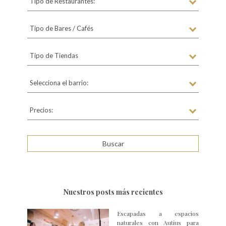
Tipo de Restaurantes:
Tipo de Bares / Cafés
Tipo de Tiendas
Selecciona el barrio:
Precios:
Nuestros posts más recientes
Escapadas a espacios
naturales con Autius para