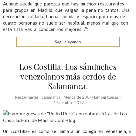
Aunque pueda que parezca que hay muchos restaurantes
para grupos en Madrid, que valgan la pena no tantos. Una
decoración cuidada, buena comida y espacio para más de
cuatro personas no suele ser habitual, menos mal que con
esta lista vas a conocer los mejores 🙂
Seguir leyendo
Los Costilla. Los sánduches
venezolanos más cerdos de
Salamanca.
Restaurantes
·
Salamanca
·
Menos de 20€
·
Hamburguesas
·
17 octubre 2019
Un «costilla» es como se llama a un colega en Venezuela, y