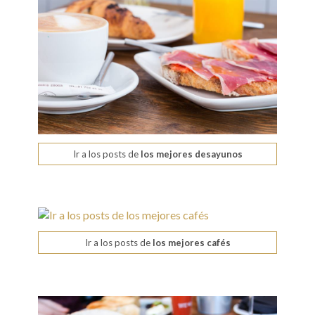
Ir a los posts de
los mejores desayunos
Ir a los posts de
los mejores cafés