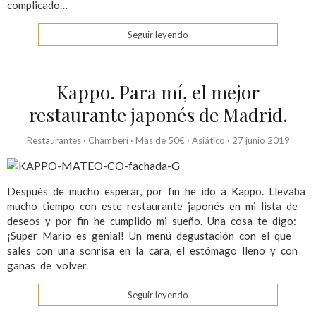
complicado…
Seguir leyendo
Kappo. Para mí, el mejor
restaurante japonés de Madrid.
Restaurantes
·
Chamberí
·
Más de 50€
·
Asiático
·
27 junio 2019
Después de mucho esperar, por fin he ido a Kappo. Llevaba
mucho tiempo con este restaurante japonés en mi lista de
deseos y por fin he cumplido mi sueño. Una cosa te digo:
¡Super Mario es genial! Un menú degustación con el que
sales con una sonrisa en la cara, el estómago lleno y con
ganas de volver.
Seguir leyendo