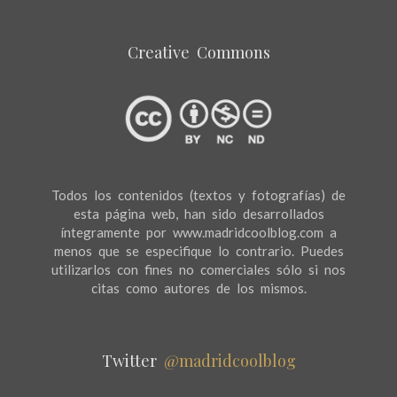
Creative Commons
Todos los contenidos (textos y fotografías) de
esta página web, han sido desarrollados
íntegramente por www.madridcoolblog.com a
menos que se especifique lo contrario. Puedes
utilizarlos con fines no comerciales sólo si nos
citas como autores de los mismos.
Twitter
@madridcoolblog