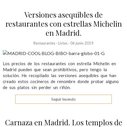
Versiones asequibles de
restaurantes con estrellas Michelin
en Madrid.
Restaurantes
·
Listas
·
06 junio 2019
Los precios de los restaurantes con estrella Michelin en
Madrid pueden que sean prohibitivos, pero tengo la
solución. He recopilado las versiones asequibles que han
creado estos cocineros de renombre donde probar alguno
de sus platos sin perder un riñón.
Seguir leyendo
Carnaza en Madrid. Los templos de