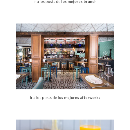
Ir a los posts de
los mejores brunch
Ir a los posts de
los mejores afterworks