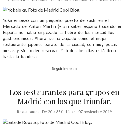
Yoka empezó con un pequeño puesto de sushi en el
Mercado de Antón Martín (y sin saber español) cuando en
España no había empezado la fiebre de los mercadillos
gastronómicos. Ahora, se ha aupado como el mejor
restaurante japonés barato de la ciudad, con muy pocas
mesas y sin poder reservar. Y todos los días está lleno
hasta la bandera.
Seguir leyendo
Los restaurantes para grupos en
Madrid con los que triunfar.
Restaurantes
·
De 20 a 35€
·
Listas
·
07 noviembre 2019