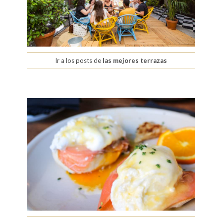
Ir a los posts de
las mejores terrazas