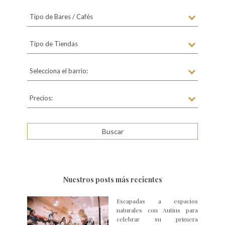
Tipo de Bares / Cafés
Tipo de Tiendas
Selecciona el barrio:
Precios:
Nuestros posts más recientes
Escapadas a espacios
naturales con Autius para
celebrar su primera