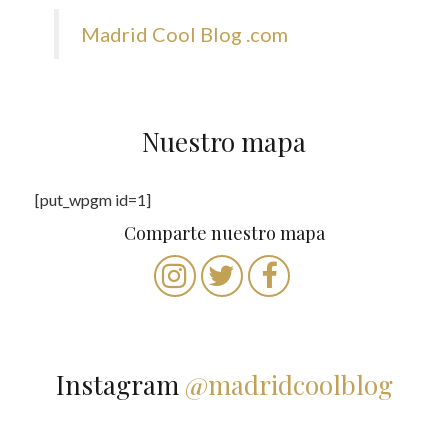
Madrid Cool Blog .com
Nuestro mapa
[put_wpgm id=1]
Comparte nuestro mapa
Instagram
@madridcoolblog