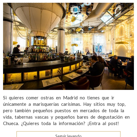
Si quieres comer ostras en Madrid no tienes que ir
únicamente a marisquerías carísimas. Hay sitios muy top,
pero también pequeños puestos en mercados de toda la
vida, tabernas vascas y pequeños bares de degustación en
Chueca. ¿Quieres toda la información? ¡Entra al post!
Seguir leyendo