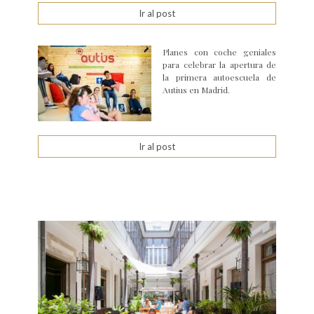
Ir al post
Planes con coche geniales
para celebrar la apertura de
la primera autoescuela de
Autius en Madrid.
Ir al post