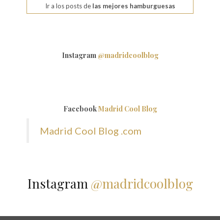
Ir a los posts de
las mejores hamburguesas
Instagram
@madridcoolblog
Facebook
Madrid Cool Blog
Madrid Cool Blog .com
Instagram
@madridcoolblog