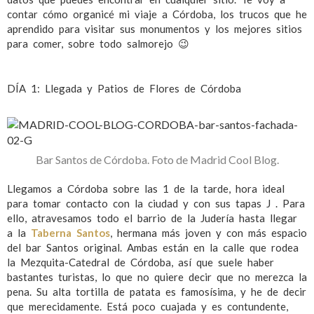
contar cómo organicé mi viaje a Córdoba, los trucos que he
aprendido para visitar sus monumentos y los mejores sitios
para comer, sobre todo salmorejo 😉
DÍA 1: Llegada y Patios de Flores de Córdoba
Bar Santos de Córdoba. Foto de Madrid Cool Blog.
Llegamos a Córdoba sobre las 1 de la tarde, hora ideal
para tomar contacto con la ciudad y con sus tapas J . Para
ello, atravesamos todo el barrio de la Judería hasta llegar
a la
Taberna Santos
, hermana más joven y con más espacio
del bar Santos original. Ambas están en la calle que rodea
la Mezquita-Catedral de Córdoba, así que suele haber
bastantes turistas, lo que no quiere decir que no merezca la
pena. Su alta tortilla de patata es famosísima, y he de decir
que merecidamente. Está poco cuajada y es contundente,