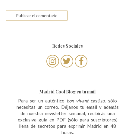
Redes Sociales
Madrid Cool Blog en tu mail
Para ser un auténtico
bon vivant
castizo, sólo
necesitas un correo. Déjanos tu email y además
de nuestra newsletter semanal, recibirás una
exclusiva guía en PDF (sólo para suscriptores)
llena de secretos para exprimir Madrid en 48
horas.