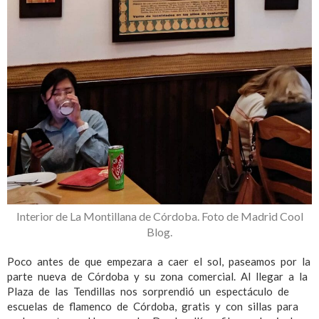
Interior de La Montillana de Córdoba. Foto de Madrid Cool
Blog.
Poco antes de que empezara a caer el sol, paseamos por la
parte nueva de Córdoba y su zona comercial. Al llegar a la
Plaza de las Tendillas nos sorprendió un espectáculo de
escuelas de flamenco de Córdoba, gratis y con sillas para