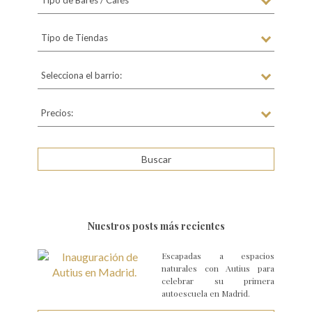
Tipo de Tiendas
Selecciona el barrio:
Precios:
Nuestros posts más recientes
Escapadas a espacios
naturales con Autius para
celebrar su primera
autoescuela en Madrid.