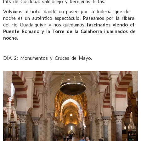
hits de Córdoba: salmorejo y berejenas fritas.
Volvimos al hotel dando un paseo por la Judería, que de
noche es un auténtico espectáculo. Paseamos por la ribera
del río Guadalquivir y nos quedamos
fascinados viendo el
Puente Romano y la Torre de la Calahorra iluminados de
noche
.
DÍA 2: Monumentos y Cruces de Mayo.