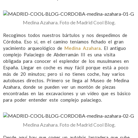
Medina Azahara. Foto de Madrid Cool Blog.
Recogimos todos nuestros bártulos y nos despedimos de
Córdoba. Eso sí, en el camino teníamos fichado el gran
yacimiento arqueológico de
Medina Azahara
. El antiguo
complejo Palaciego de Abderramán III es una visita
obligada para conocer el esplendor de los musulmanes en
España. Llegar en coche es muy fácil porque está a poco
más de 20 minutos; pero si no tienes coche, hay varios
autobuses directos. Primero se llega al Museo de Medina
Azahara, donde se pueden ver un montón de piezas
encontradas en las excavaciones y un vídeo que es básico
para poder entender este complejo palaciego.
Medina Azahara. Foto de Madrid Cool Blog.
Desde aquí hay que coger un autobús lanzadera que sube