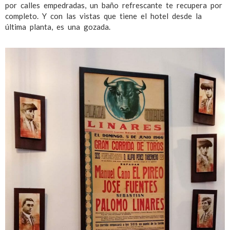
por calles empedradas, un baño refrescante te recupera por
completo. Y con las vistas que tiene el hotel desde la
última planta, es una gozada.