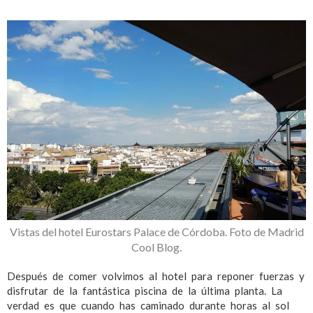
Vistas del hotel Eurostars Palace de Córdoba. Foto de Madrid
Cool Blog.
Después de comer volvimos al hotel para reponer fuerzas y
disfrutar de la fantástica piscina de la última planta. La
verdad es que cuando has caminado durante horas al sol