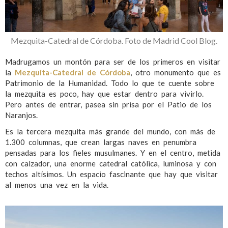
Mezquita-Catedral de Córdoba. Foto de Madrid Cool Blog.
Madrugamos un montón para ser de los primeros en visitar
la
Mezquita-Catedral de Córdoba
, otro monumento que es
Patrimonio de la Humanidad. Todo lo que te cuente sobre
la mezquita es poco, hay que estar dentro para vivirlo.
Pero antes de entrar, pasea sin prisa por el Patio de los
Naranjos.
Es la tercera mezquita más grande del mundo, con más de
1.300 columnas, que crean largas naves en penumbra
pensadas para los fieles musulmanes. Y en el centro, metida
con calzador, una enorme catedral católica, luminosa y con
techos altísimos. Un espacio fascinante que hay que visitar
al menos una vez en la vida.