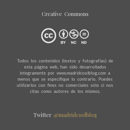
Creative Commons
Todos los contenidos (textos y fotografías) de
esta página web, han sido desarrollados
íntegramente por www.madridcoolblog.com a
menos que se especifique lo contrario. Puedes
utilizarlos con fines no comerciales sólo si nos
citas como autores de los mismos.
Twitter
@madridcoolblog