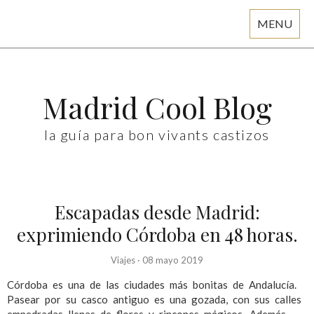
MENU
Skip
to
content
Madrid Cool Blog
la guía para bon vivants castizos
Escapadas desde Madrid:
exprimiendo Córdoba en 48 horas.
Viajes
·
08 mayo 2019
Córdoba es una de las ciudades más bonitas de Andalucía.
Pasear por su casco antiguo es una gozada, con sus calles