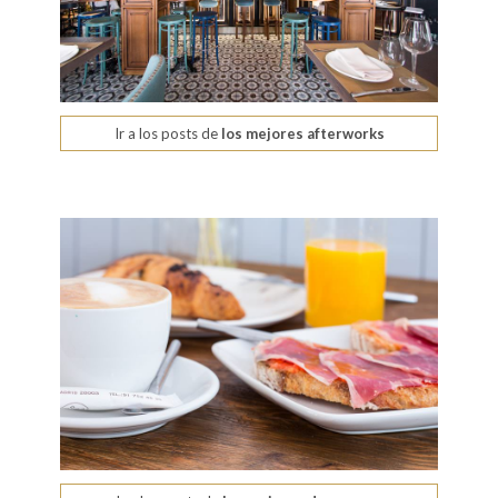
Ir a los posts de
los mejores afterworks