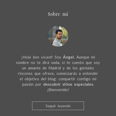
Sobre mí
¡Hola
bon vivant
! Soy
Ángel
. Aunque mi
nombre no te dirá nada, si te cuento que soy
un amante de Madrid y de los geniales
rincones que ofrece, comenzarás a entender
el objetivo del blog: compartir contigo mi
pasión por
descubrir sitios especiales
.
¡Bienvenido!
Seguir leyendo