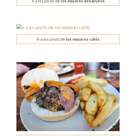
Ir a los posts de
los mejores desayunos
Ir a los posts de
los mejores cafés