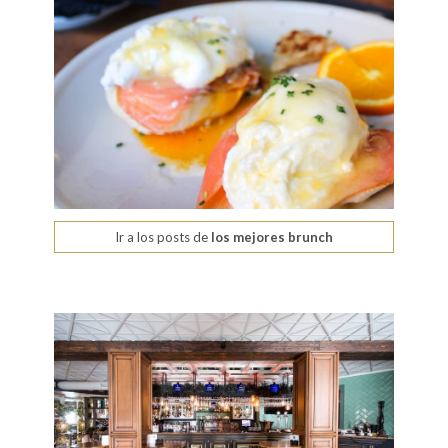
Ir a los posts de
los mejores brunch