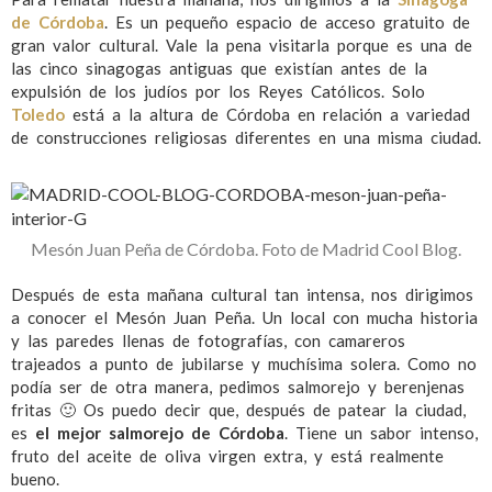
de Córdoba
. Es un pequeño espacio de acceso gratuito de
gran valor cultural. Vale la pena visitarla porque es una de
las cinco sinagogas antiguas que existían antes de la
expulsión de los judíos por los Reyes Católicos. Solo
Toledo
está a la altura de Córdoba en relación a variedad
de construcciones religiosas diferentes en una misma ciudad.
Mesón Juan Peña de Córdoba. Foto de Madrid Cool Blog.
Después de esta mañana cultural tan intensa, nos dirigimos
a conocer el Mesón Juan Peña. Un local con mucha historia
y las paredes llenas de fotografías, con camareros
trajeados a punto de jubilarse y muchísima solera. Como no
podía ser de otra manera, pedimos salmorejo y berenjenas
fritas 🙂 Os puedo decir que, después de patear la ciudad,
es
el mejor salmorejo de Córdoba
. Tiene un sabor intenso,
fruto del aceite de oliva virgen extra, y está realmente
bueno.