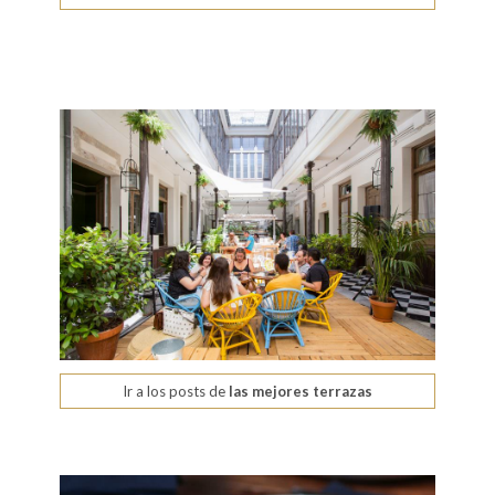
Ir a los posts de
las mejores terrazas