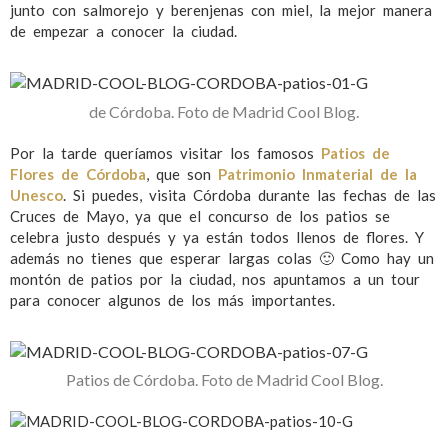
junto con salmorejo y berenjenas con miel, la mejor manera
de empezar a conocer la ciudad.
de Córdoba. Foto de Madrid Cool Blog.
Por la tarde queríamos visitar los famosos
Patios de
Flores de Córdoba
, que son
Patrimonio Inmaterial de la
Unesco
. Si puedes, visita Córdoba durante las fechas de las
Cruces de Mayo, ya que el concurso de los patios se
celebra justo después y ya están todos llenos de flores. Y
además no tienes que esperar largas colas 🙂 Como hay un
montón de patios por la ciudad, nos apuntamos a un tour
para conocer algunos de los más importantes.
Patios de Córdoba. Foto de Madrid Cool Blog.