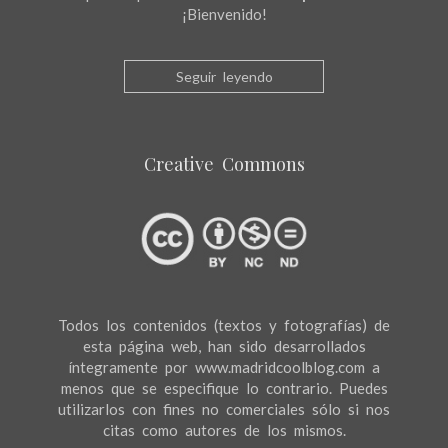
¡Bienvenido!
Seguir leyendo
Creative Commons
Todos los contenidos (textos y fotografías) de
esta página web, han sido desarrollados
íntegramente por www.madridcoolblog.com a
menos que se especifique lo contrario. Puedes
utilizarlos con fines no comerciales sólo si nos
citas como autores de los mismos.