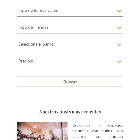
Tipo de Bares / Cafés
Tipo de Tiendas
Selecciona el barrio:
Precios:
Nuestros posts más recientes
Escapadas a espacios
naturales con Autius para
celebrar su primera