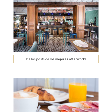
Ir a los posts de
los mejores afterworks