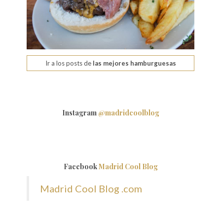
Ir a los posts de
las mejores hamburguesas
Instagram
@madridcoolblog
Facebook
Madrid Cool Blog
Madrid Cool Blog .com