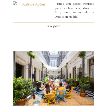
Planes con coche geniales
para celebrar la apertura de
la primera autoescuela de
Autius en Madrid.
Ir al post