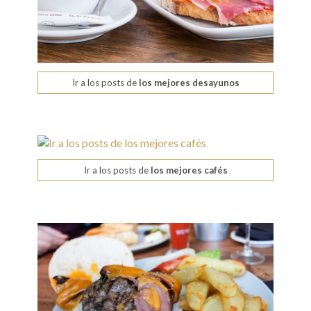
Ir a los posts de
los mejores desayunos
Ir a los posts de
los mejores cafés