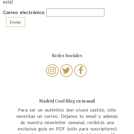
está!
Correo electrónico
Redes Sociales
Madrid Cool Blog en tu mail
Para ser un auténtico
bon vivant
castizo, sólo
necesitas un correo. Déjanos tu email y además
de nuestra newsletter semanal, recibirás una
exclusiva guía en PDF (sólo para suscriptores)