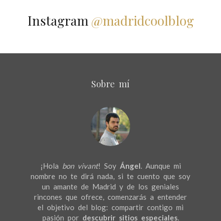
Instagram
@madridcoolblog
Sobre mí
¡Hola
bon vivant
! Soy
Ángel
. Aunque mi
nombre no te dirá nada, si te cuento que soy
un amante de Madrid y de los geniales
rincones que ofrece, comenzarás a entender
el objetivo del blog: compartir contigo mi
pasión por
descubrir sitios especiales
.