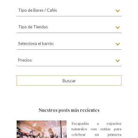
Tipo de Bares / Cafés
Tipo de Tiendas
Selecciona el barrio:
Precios:
Nuestros posts más recientes
Escapadas a espacios
naturales con Autius para
celebrar su primera