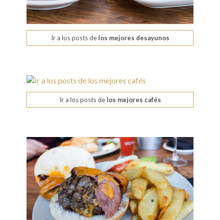
Ir a los posts de
los mejores desayunos
Ir a los posts de
los mejores cafés