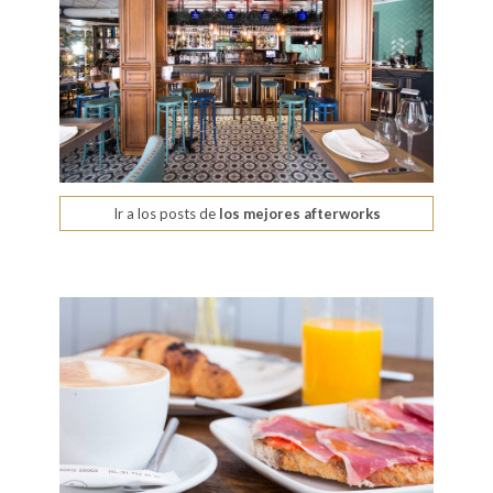
Ir a los posts de
los mejores afterworks