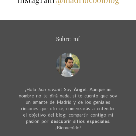
Sobre mí
¡Hola
bon vivant
! Soy
Ángel
. Aunque mi
nombre no te dirá nada, si te cuento que soy
un amante de Madrid y de los geniales
rincones que ofrece, comenzarás a entender
el objetivo del blog: compartir contigo mi
pasión por
descubrir sitios especiales
.
¡Bienvenido!