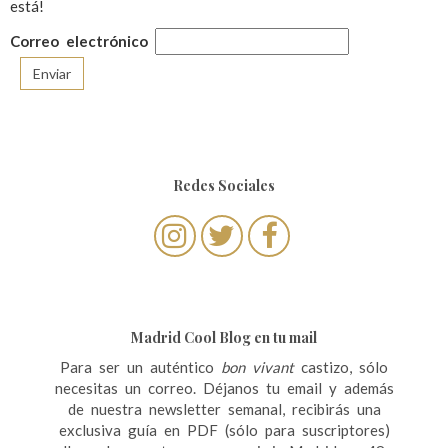
está!
Correo electrónico
Redes Sociales
Madrid Cool Blog en tu mail
Para ser un auténtico
bon vivant
castizo, sólo
necesitas un correo. Déjanos tu email y además
de nuestra newsletter semanal, recibirás una
exclusiva guía en PDF (sólo para suscriptores)