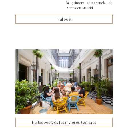
la primera autoescuela de
Autius en Madrid.
Ir al post
Ir a los posts de
las mejores terrazas