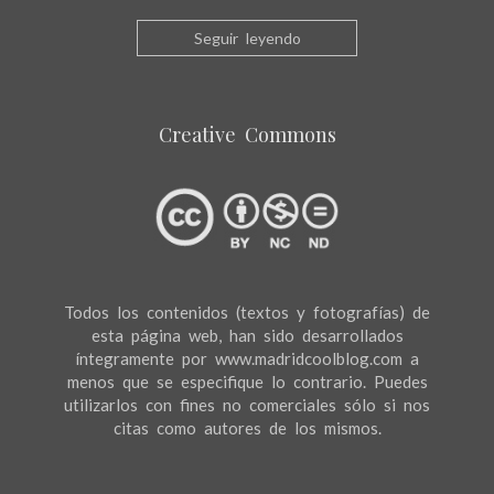
Seguir leyendo
Creative Commons
Todos los contenidos (textos y fotografías) de
esta página web, han sido desarrollados
íntegramente por www.madridcoolblog.com a
menos que se especifique lo contrario. Puedes
utilizarlos con fines no comerciales sólo si nos
citas como autores de los mismos.