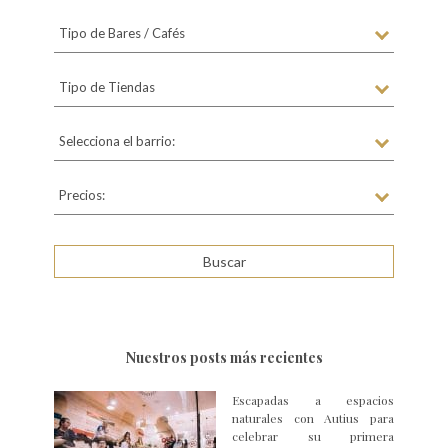
Tipo de Bares / Cafés
Tipo de Tiendas
Selecciona el barrio:
Precios:
Nuestros posts más recientes
Escapadas a espacios
naturales con Autius para
celebrar su primera