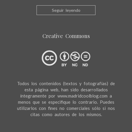
Seguir leyendo
Creative Commons
Todos los contenidos (textos y fotografías) de
esta página web, han sido desarrollados
íntegramente por www.madridcoolblog.com a
menos que se especifique lo contrario. Puedes
utilizarlos con fines no comerciales sólo si nos
citas como autores de los mismos.