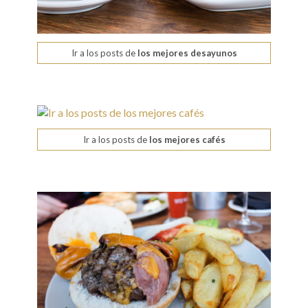
Ir a los posts de
los mejores desayunos
Ir a los posts de
los mejores cafés