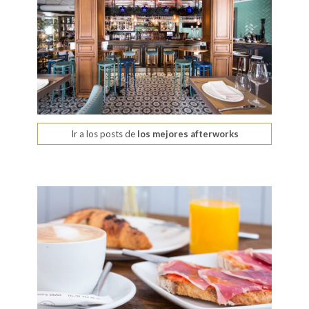
Ir a los posts de
los mejores afterworks