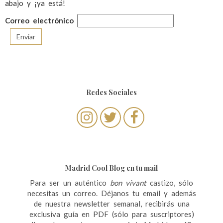
abajo y ¡ya está!
Correo electrónico
Redes Sociales
Madrid Cool Blog en tu mail
Para ser un auténtico
bon vivant
castizo, sólo
necesitas un correo. Déjanos tu email y además
de nuestra newsletter semanal, recibirás una
exclusiva guía en PDF (sólo para suscriptores)