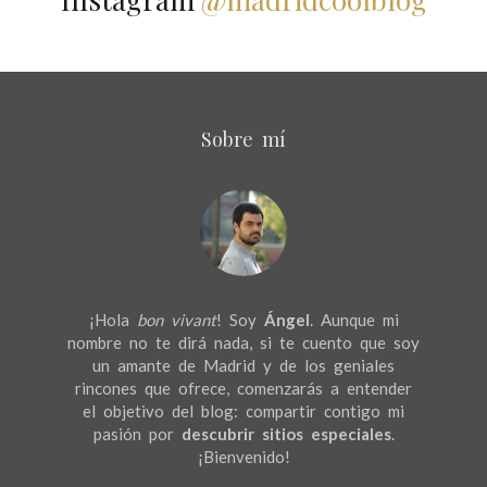
Sobre mí
¡Hola
bon vivant
! Soy
Ángel
. Aunque mi
nombre no te dirá nada, si te cuento que soy
un amante de Madrid y de los geniales
rincones que ofrece, comenzarás a entender
el objetivo del blog: compartir contigo mi
pasión por
descubrir sitios especiales
.
¡Bienvenido!