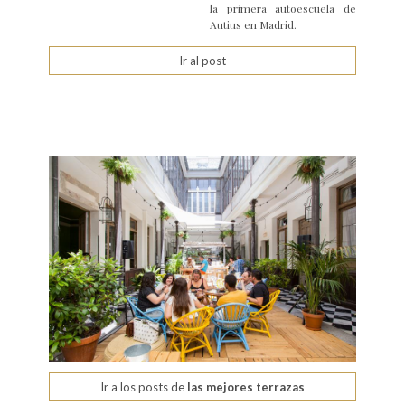
la primera autoescuela de
Autius en Madrid.
Ir al post
Ir a los posts de
las mejores terrazas