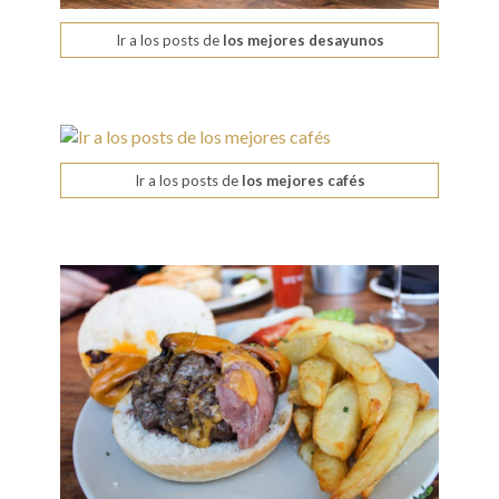
Ir a los posts de
los mejores desayunos
Ir a los posts de
los mejores cafés