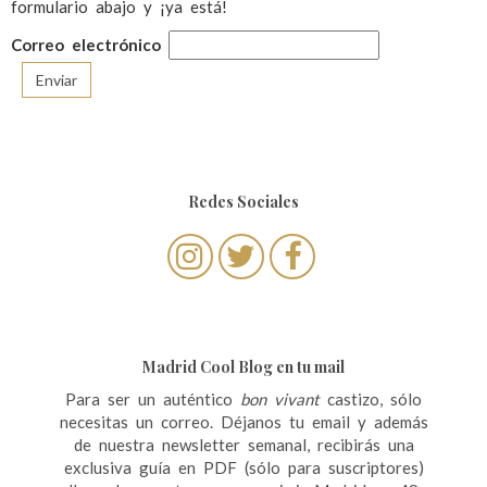
formulario abajo y ¡ya está!
Correo electrónico
Redes Sociales
Madrid Cool Blog en tu mail
Para ser un auténtico
bon vivant
castizo, sólo
necesitas un correo. Déjanos tu email y además
de nuestra newsletter semanal, recibirás una
exclusiva guía en PDF (sólo para suscriptores)