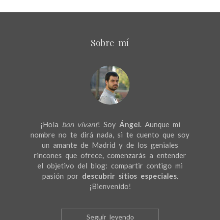
Sobre mí
¡Hola
bon vivant
! Soy
Ángel
. Aunque mi
nombre no te dirá nada, si te cuento que soy
un amante de Madrid y de los geniales
rincones que ofrece, comenzarás a entender
el objetivo del blog: compartir contigo mi
pasión por
descubrir sitios especiales
.
¡Bienvenido!
Seguir leyendo