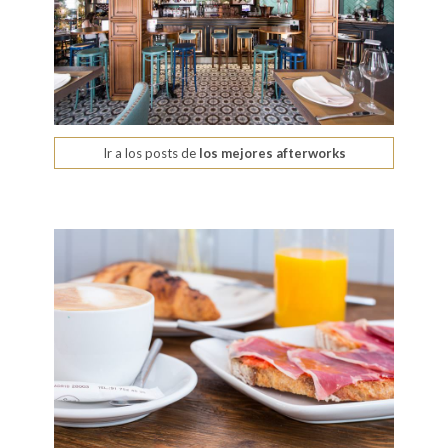
Ir a los posts de
los mejores afterworks