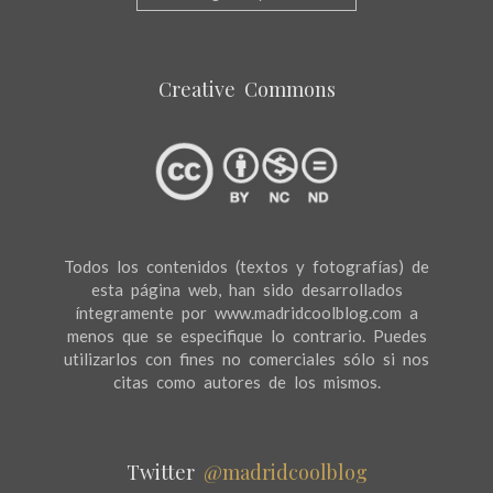
Creative Commons
Todos los contenidos (textos y fotografías) de
esta página web, han sido desarrollados
íntegramente por www.madridcoolblog.com a
menos que se especifique lo contrario. Puedes
utilizarlos con fines no comerciales sólo si nos
citas como autores de los mismos.
Twitter
@madridcoolblog