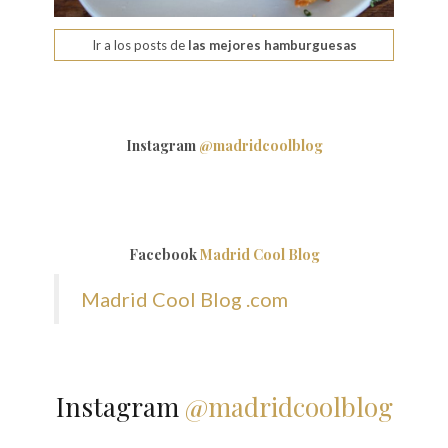
Ir a los posts de
las mejores hamburguesas
Instagram
@madridcoolblog
Facebook
Madrid Cool Blog
Madrid Cool Blog .com
Instagram
@madridcoolblog