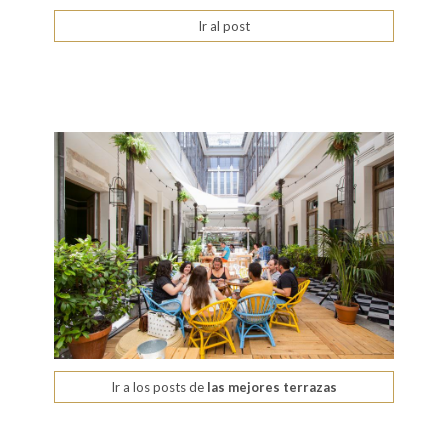
Ir al post
Ir a los posts de
las mejores terrazas