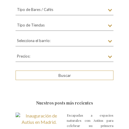
Tipo de Bares / Cafés
Tipo de Tiendas
Selecciona el barrio:
Precios:
Nuestros posts más recientes
Escapadas a espacios
naturales con Autius para
celebrar su primera