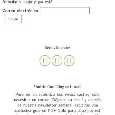
formulario abajo y ¡ya está!
Correo electrónico
Redes Sociales
Madrid Cool Blog en tu mail
Para ser un auténtico
bon vivant
castizo, sólo
necesitas un correo. Déjanos tu email y además
de nuestra newsletter semanal, recibirás una
exclusiva guía en PDF (sólo para suscriptores)