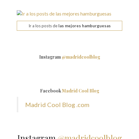
Ir a los posts de
las mejores hamburguesas
Instagram
@madridcoolblog
Facebook
Madrid Cool Blog
Madrid Cool Blog .com
Instagram
@madridcoolblog