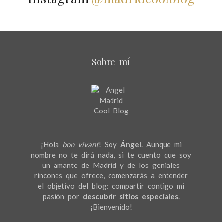
Sobre mí
¡Hola
bon vivant
! Soy
Ángel
. Aunque mi
nombre no te dirá nada, si te cuento que soy
un amante de Madrid y de los geniales
rincones que ofrece, comenzarás a entender
el objetivo del blog: compartir contigo mi
pasión por
descubrir sitios especiales
.
¡Bienvenido!