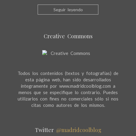
Seguir leyendo
Creative Commons
Todos los contenidos (textos y fotografías) de
esta página web, han sido desarrollados
íntegramente por www.madridcoolblog.com a
menos que se especifique lo contrario. Puedes
utilizarlos con fines no comerciales sólo si nos
citas como autores de los mismos.
Twitter
@madridcoolblog