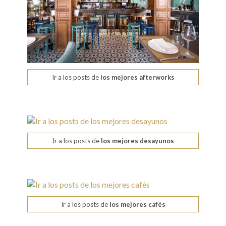
Ir a los posts de
los mejores afterworks
Ir a los posts de
los mejores desayunos
Ir a los posts de
los mejores cafés