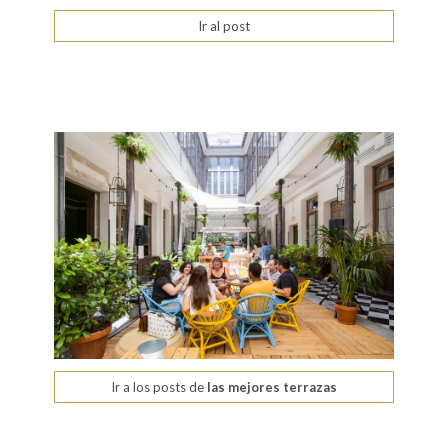
Ir al post
Ir a los posts de
las mejores terrazas