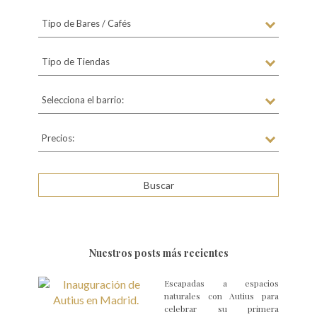
Tipo de Bares / Cafés
Tipo de Tiendas
Selecciona el barrio:
Precios:
Nuestros posts más recientes
Escapadas a espacios
naturales con Autius para
celebrar su primera