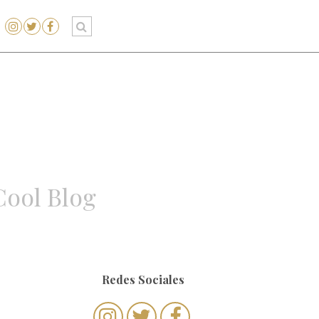
Cool Blog
Redes Sociales