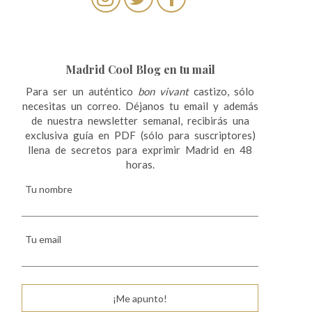
Madrid Cool Blog en tu mail
Para ser un auténtico
bon vivant
castizo, sólo
necesitas un correo. Déjanos tu email y además
de nuestra newsletter semanal, recibirás una
exclusiva guía en PDF (sólo para suscriptores)
llena de secretos para exprimir Madrid en 48
horas.
Tu nombre
Tu email
¡Me apunto!