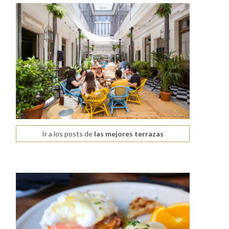
Ir a los posts de
las mejores terrazas