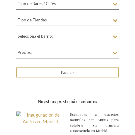
Tipo de Bares / Cafés
Tipo de Tiendas
Selecciona el barrio:
Precios:
Nuestros posts más recientes
Escapadas a espacios
naturales con Autius para
celebrar su primera
autoescuela en Madrid.