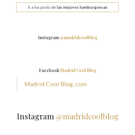
Ir a los posts de
las mejores hamburguesas
Instagram
@madridcoolblog
Facebook
Madrid Cool Blog
Madrid Cool Blog .com
Instagram
@madridcoolblog