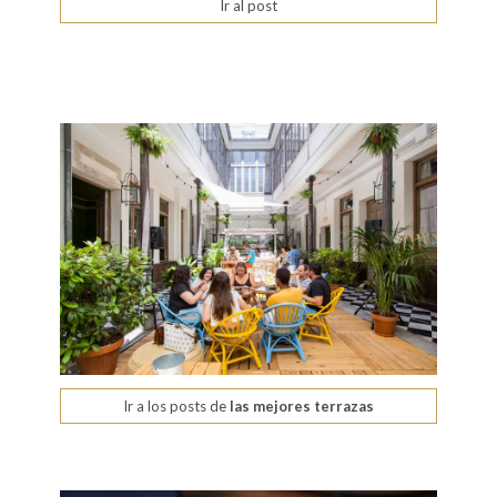
Ir al post
Ir a los posts de
las mejores terrazas