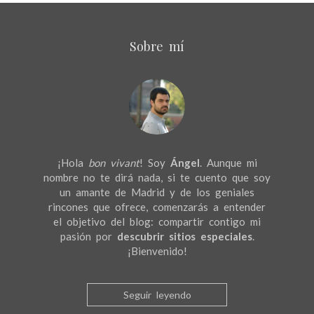
Sobre mí
¡Hola
bon vivant
! Soy
Ángel
. Aunque mi
nombre no te dirá nada, si te cuento que soy
un amante de Madrid y de los geniales
rincones que ofrece, comenzarás a entender
el objetivo del blog: compartir contigo mi
pasión por
descubrir sitios especiales
.
¡Bienvenido!
Seguir leyendo