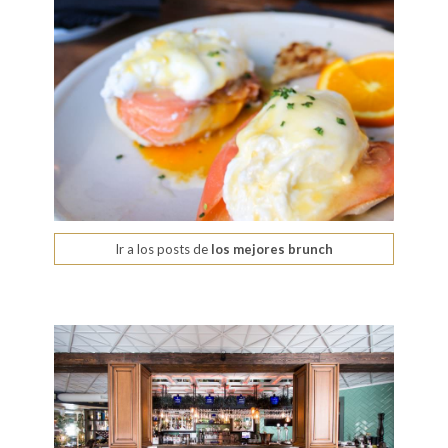
Ir a los posts de
los mejores brunch