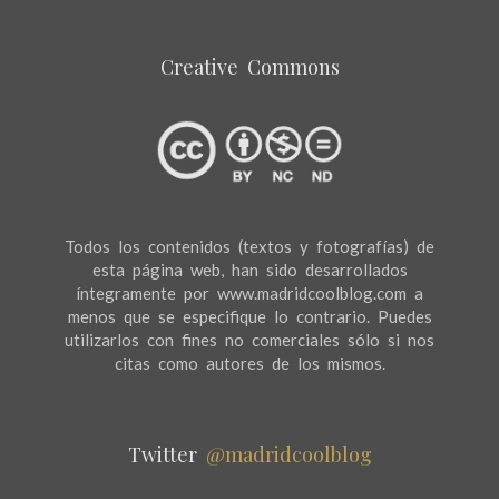
Creative Commons
Todos los contenidos (textos y fotografías) de
esta página web, han sido desarrollados
íntegramente por www.madridcoolblog.com a
menos que se especifique lo contrario. Puedes
utilizarlos con fines no comerciales sólo si nos
citas como autores de los mismos.
Twitter
@madridcoolblog