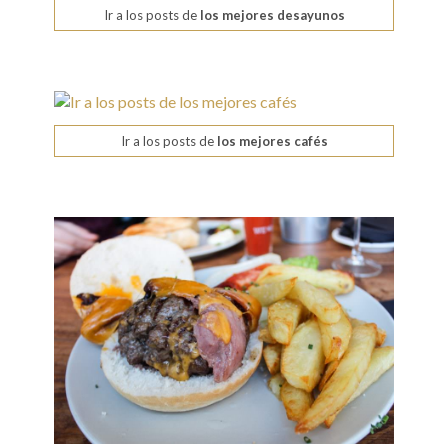
Ir a los posts de
los mejores desayunos
Ir a los posts de
los mejores cafés