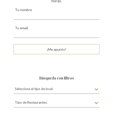
horas.
Tu nombre
Tu email
¡Me apunto!
Búsqueda con filtros
Selecciona el tipo de local:
Tipo de Restaurantes: