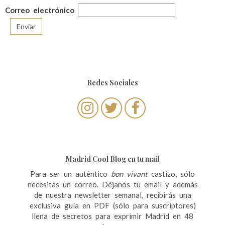
Correo electrónico
Redes Sociales
Madrid Cool Blog en tu mail
Para ser un auténtico
bon vivant
castizo, sólo
necesitas un correo. Déjanos tu email y además
de nuestra newsletter semanal, recibirás una
exclusiva guía en PDF (sólo para suscriptores)
llena de secretos para exprimir Madrid en 48