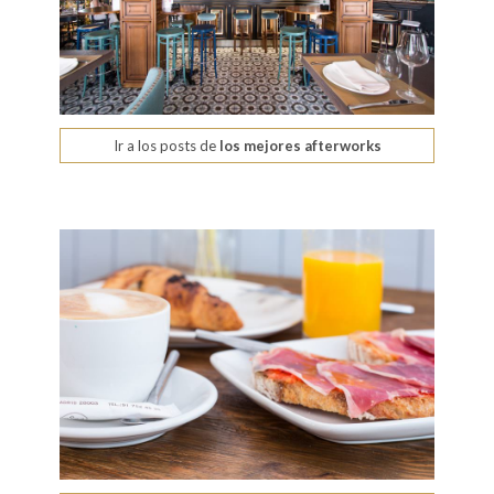
Ir a los posts de
los mejores afterworks