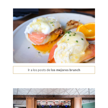
Ir a los posts de
los mejores brunch