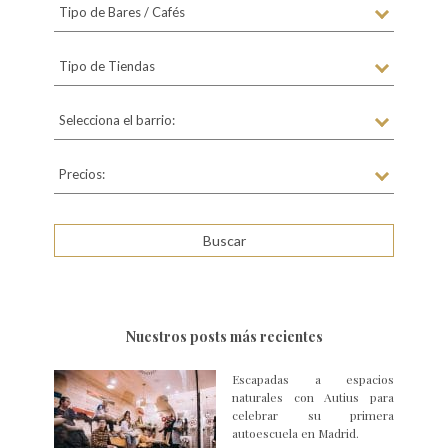
Tipo de Bares / Cafés
Tipo de Tiendas
Selecciona el barrio:
Precios:
Nuestros posts más recientes
Escapadas a espacios
naturales con Autius para
celebrar su primera
autoescuela en Madrid.