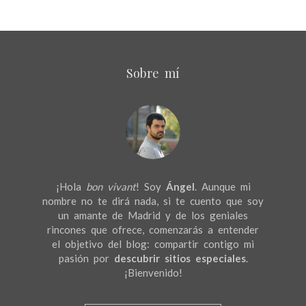
Sobre mí
¡Hola
bon vivant
! Soy
Ángel
. Aunque mi
nombre no te dirá nada, si te cuento que soy
un amante de Madrid y de los geniales
rincones que ofrece, comenzarás a entender
el objetivo del blog: compartir contigo mi
pasión por
descubrir sitios especiales
.
¡Bienvenido!