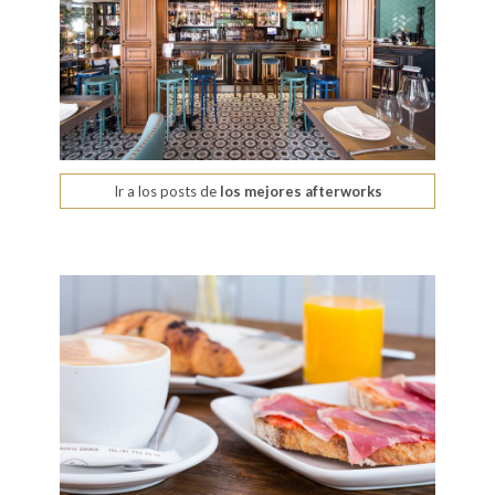
Ir a los posts de
los mejores afterworks