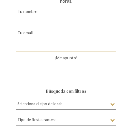
horas.
Tu nombre
Tu email
¡Me apunto!
Búsqueda con filtros
Selecciona el tipo de local:
Tipo de Restaurantes: