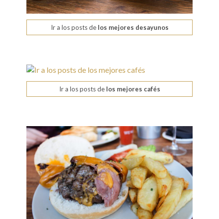
Ir a los posts de
los mejores desayunos
Ir a los posts de
los mejores cafés