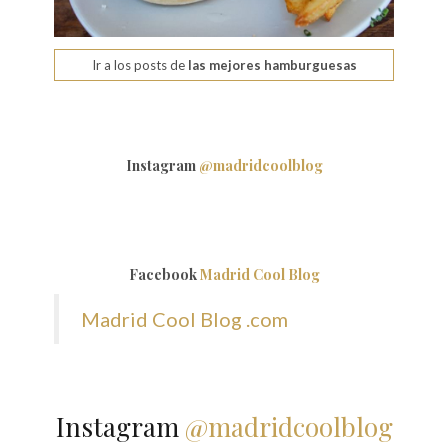
Ir a los posts de
las mejores hamburguesas
Instagram
@madridcoolblog
Facebook
Madrid Cool Blog
Madrid Cool Blog .com
Instagram
@madridcoolblog