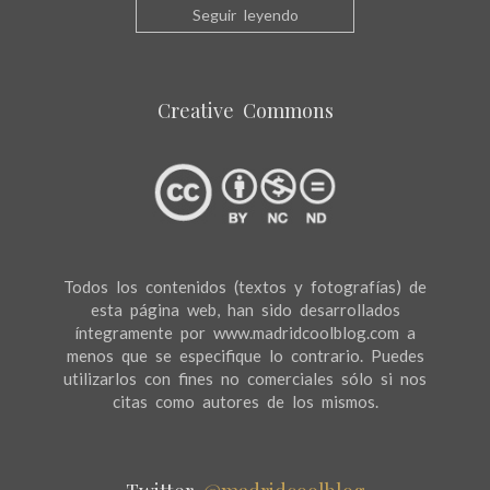
Seguir leyendo
Creative Commons
Todos los contenidos (textos y fotografías) de
esta página web, han sido desarrollados
íntegramente por www.madridcoolblog.com a
menos que se especifique lo contrario. Puedes
utilizarlos con fines no comerciales sólo si nos
citas como autores de los mismos.