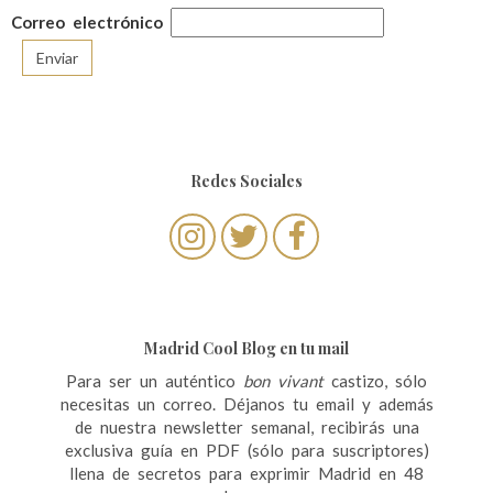
Correo electrónico
Redes Sociales
Madrid Cool Blog en tu mail
Para ser un auténtico
bon vivant
castizo, sólo
necesitas un correo. Déjanos tu email y además
de nuestra newsletter semanal, recibirás una
exclusiva guía en PDF (sólo para suscriptores)
llena de secretos para exprimir Madrid en 48