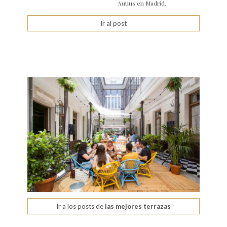
Autius en Madrid.
Ir al post
Ir a los posts de
las mejores terrazas