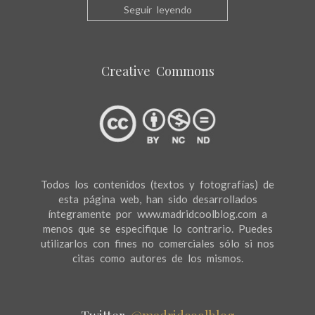
Seguir leyendo
Creative Commons
Todos los contenidos (textos y fotografías) de
esta página web, han sido desarrollados
íntegramente por www.madridcoolblog.com a
menos que se especifique lo contrario. Puedes
utilizarlos con fines no comerciales sólo si nos
citas como autores de los mismos.