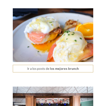
Ir a los posts de
los mejores brunch