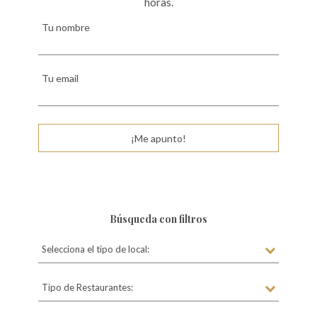
horas.
Tu nombre
Tu email
¡Me apunto!
Búsqueda con filtros
Selecciona el tipo de local:
Tipo de Restaurantes: