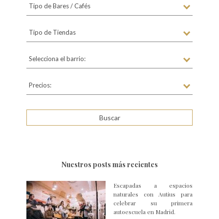
Tipo de Bares / Cafés
Tipo de Tiendas
Selecciona el barrio:
Precios:
Nuestros posts más recientes
Escapadas a espacios
naturales con Autius para
celebrar su primera
autoescuela en Madrid.