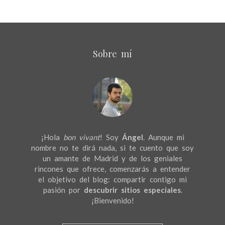
Sobre mí
¡Hola
bon vivant
! Soy
Ángel
. Aunque mi
nombre no te dirá nada, si te cuento que soy
un amante de Madrid y de los geniales
rincones que ofrece, comenzarás a entender
el objetivo del blog: compartir contigo mi
pasión por
descubrir sitios especiales
.
¡Bienvenido!