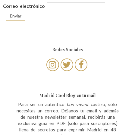
Correo electrónico
Redes Sociales
Madrid Cool Blog en tu mail
Para ser un auténtico
bon vivant
castizo, sólo
necesitas un correo. Déjanos tu email y además
de nuestra newsletter semanal, recibirás una
exclusiva guía en PDF (sólo para suscriptores)
llena de secretos para exprimir Madrid en 48