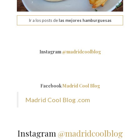
Ir a los posts de
las mejores hamburguesas
Instagram
@madridcoolblog
Facebook
Madrid Cool Blog
Madrid Cool Blog .com
Instagram
@madridcoolblog