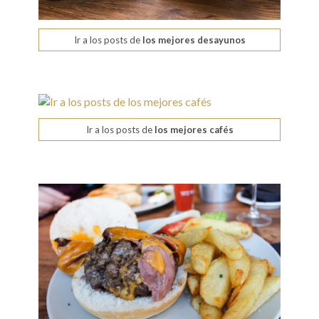
Ir a los posts de
los mejores desayunos
Ir a los posts de
los mejores cafés