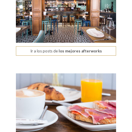
Ir a los posts de
los mejores afterworks