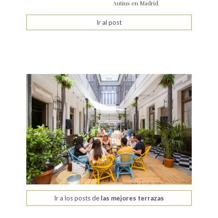
Autius en Madrid.
Ir al post
Ir a los posts de
las mejores terrazas