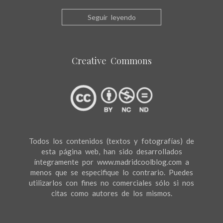
Seguir leyendo
Creative Commons
Todos los contenidos (textos y fotografías) de
esta página web, han sido desarrollados
íntegramente por www.madridcoolblog.com a
menos que se especifique lo contrario. Puedes
utilizarlos con fines no comerciales sólo si nos
citas como autores de los mismos.