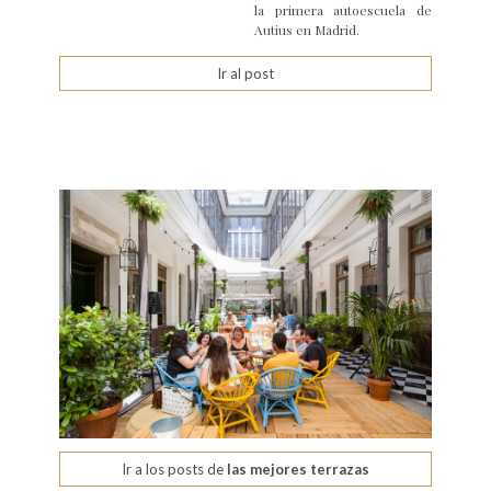
la primera autoescuela de
Autius en Madrid.
Ir al post
Ir a los posts de
las mejores terrazas