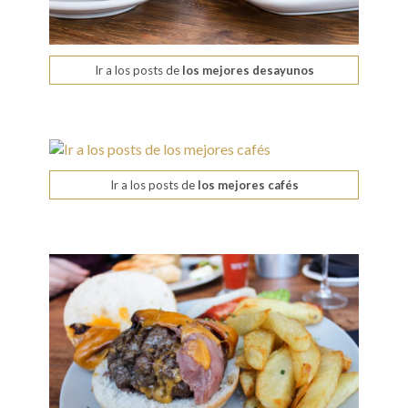
Ir a los posts de
los mejores desayunos
Ir a los posts de
los mejores cafés