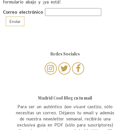
formulario abajo y ¡ya está!
Correo electrónico
Redes Sociales
Madrid Cool Blog en tu mail
Para ser un auténtico
bon vivant
castizo, sólo
necesitas un correo. Déjanos tu email y además
de nuestra newsletter semanal, recibirás una
exclusiva guía en PDF (sólo para suscriptores)