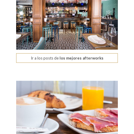
Ir a los posts de
los mejores afterworks