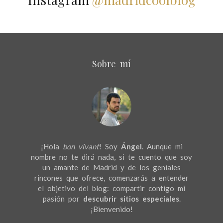
Sobre mí
¡Hola
bon vivant
! Soy
Ángel
. Aunque mi
nombre no te dirá nada, si te cuento que soy
un amante de Madrid y de los geniales
rincones que ofrece, comenzarás a entender
el objetivo del blog: compartir contigo mi
pasión por
descubrir sitios especiales
.
¡Bienvenido!