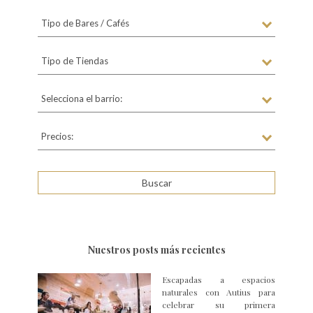
Tipo de Bares / Cafés
Tipo de Tiendas
Selecciona el barrio:
Precios:
Nuestros posts más recientes
Escapadas a espacios
naturales con Autius para
celebrar su primera