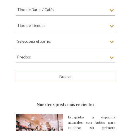
Tipo de Bares / Cafés
Tipo de Tiendas
Selecciona el barrio:
Precios:
Nuestros posts más recientes
Escapadas a espacios
naturales con Autius para
celebrar su primera