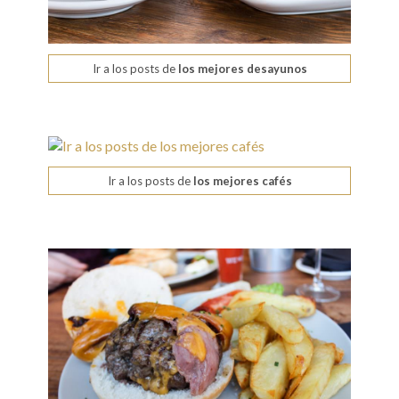
Ir a los posts de
los mejores desayunos
Ir a los posts de
los mejores cafés