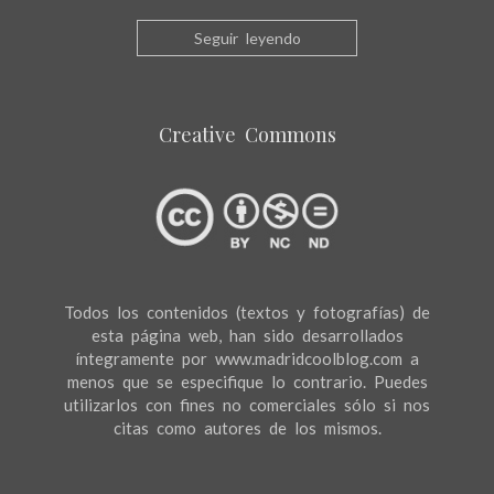
Seguir leyendo
Creative Commons
Todos los contenidos (textos y fotografías) de
esta página web, han sido desarrollados
íntegramente por www.madridcoolblog.com a
menos que se especifique lo contrario. Puedes
utilizarlos con fines no comerciales sólo si nos
citas como autores de los mismos.