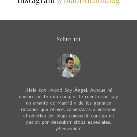
Sobre mí
¡Hola
bon vivant
! Soy
Ángel
. Aunque mi
nombre no te dirá nada, si te cuento que soy
un amante de Madrid y de los geniales
rincones que ofrece, comenzarás a entender
el objetivo del blog: compartir contigo mi
pasión por
descubrir sitios especiales
.
¡Bienvenido!