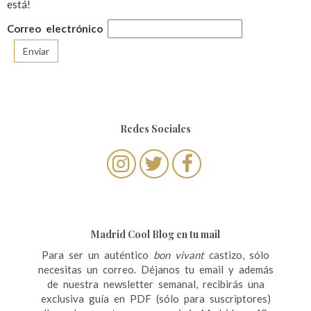
está!
Correo electrónico
Redes Sociales
Madrid Cool Blog en tu mail
Para ser un auténtico
bon vivant
castizo, sólo
necesitas un correo. Déjanos tu email y además
de nuestra newsletter semanal, recibirás una
exclusiva guía en PDF (sólo para suscriptores)