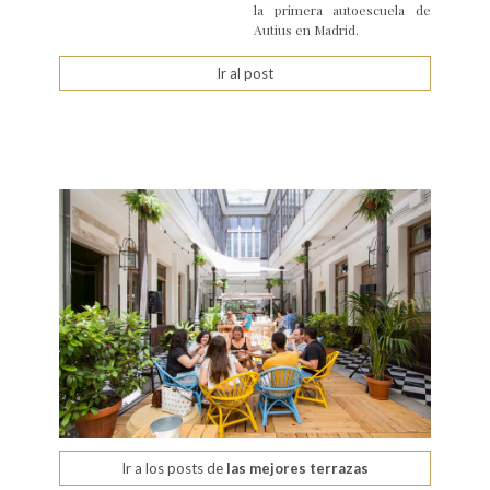
la primera autoescuela de
Autius en Madrid.
Ir al post
Ir a los posts de
las mejores terrazas