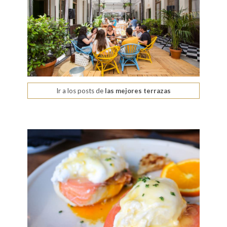
Ir a los posts de
las mejores terrazas