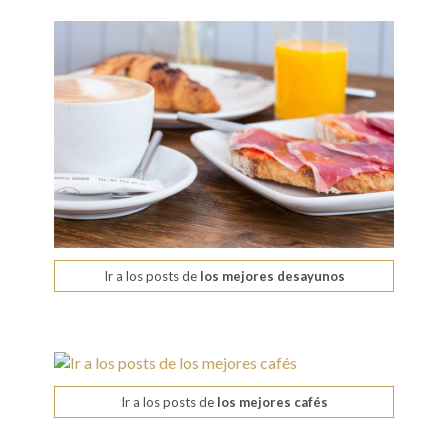
Ir a los posts de
los mejores desayunos
Ir a los posts de
los mejores cafés