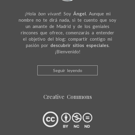
¡Hola
bon vivant
! Soy
Ángel
. Aunque mi
nombre no te dirá nada, si te cuento que soy
un amante de Madrid y de los geniales
rincones que ofrece, comenzarás a entender
el objetivo del blog: compartir contigo mi
pasión por
descubrir sitios especiales
.
¡Bienvenido!
Seguir leyendo
Creative Commons