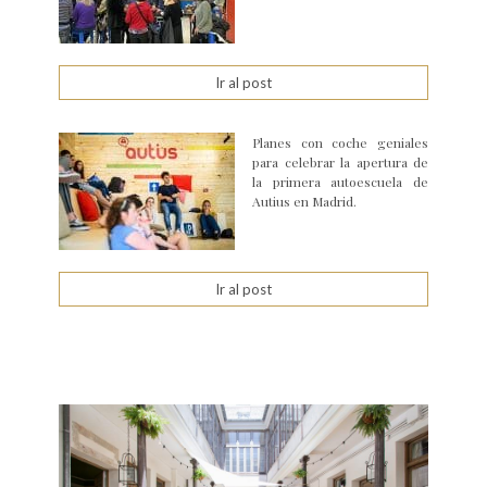
Ir al post
Planes con coche geniales
para celebrar la apertura de
la primera autoescuela de
Autius en Madrid.
Ir al post