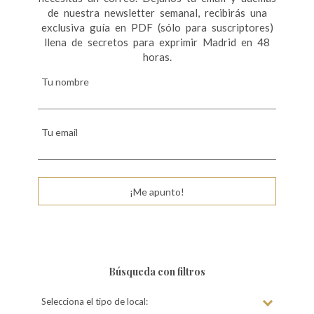
de nuestra newsletter semanal, recibirás una
exclusiva guía en PDF (sólo para suscriptores)
llena de secretos para exprimir Madrid en 48
horas.
Tu nombre
Tu email
¡Me apunto!
Búsqueda con filtros
Selecciona el tipo de local: