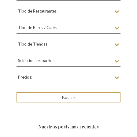
Tipo de Restaurantes:
Tipo de Bares / Cafés
Tipo de Tiendas
Selecciona el barrio:
Precios:
Nuestros posts más recientes