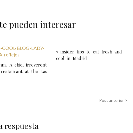
te pueden interesar
7 insider tips to eat fresh and
cool in Madrid
na. A chic, irreverent
 restaurant at the Las
Post anterior >
a respuesta