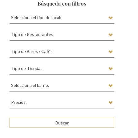
Búsqueda con filtros
Selecciona el tipo de local:
Tipo de Restaurantes:
Tipo de Bares / Cafés
Tipo de Tiendas
Selecciona el barrio:
Precios: