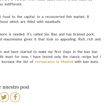
u indifferent.
 food to the capital. In a reconverted fish market, 8
hose which are filled with meatballs.
more is needed. It’s called Sio Bao and has braised pork,
 mayonnaise gives it that look so appealing. Rich, rich and
n and have started to make my first steps in the bao bun
At least for now, I have tested only the classic recipe but I
y increase the list of
restaurants in Madrid
with bao buns.
 nuestro post