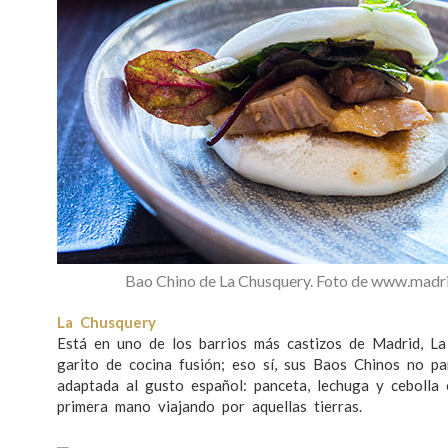
Bao Chino de La Chusquery. Foto de www.mad
La Chusquery
Está en uno de los barrios más castizos de Madrid, La
garito de cocina fusión; eso sí, sus Baos Chinos no par
adaptada al gusto español: panceta, lechuga y cebolla
primera mano viajando por aquellas tierras.