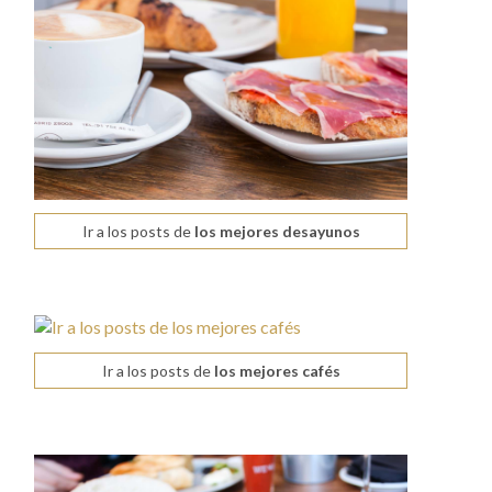
Ir a los posts de
los mejores desayunos
Ir a los posts de
los mejores cafés