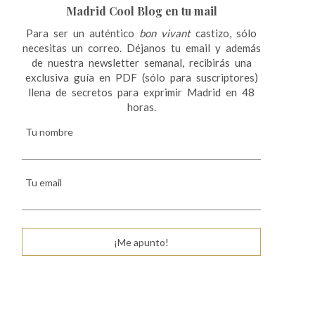
Madrid Cool Blog en tu mail
Para ser un auténtico
bon vivant
castizo, sólo
necesitas un correo. Déjanos tu email y además
de nuestra newsletter semanal, recibirás una
exclusiva guía en PDF (sólo para suscriptores)
llena de secretos para exprimir Madrid en 48
horas.
Tu nombre
Tu email
¡Me apunto!