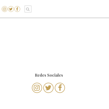
Redes Sociales