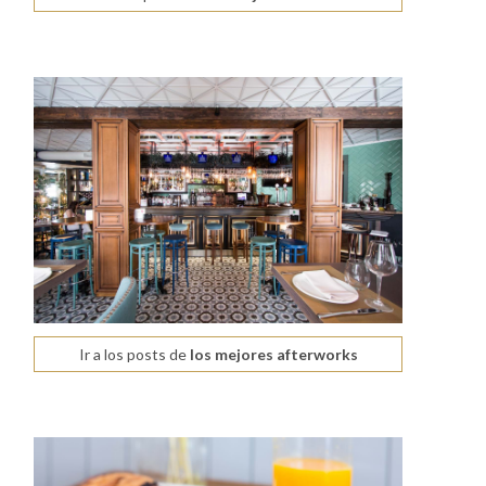
Ir a los posts de
los mejores afterworks