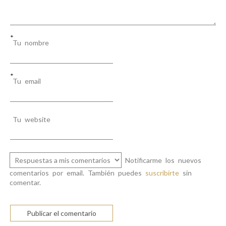
*
Tu nombre
*
Tu email
Tu website
Notificarme los nuevos
comentarios por email. También puedes
suscribirte
sin
comentar.