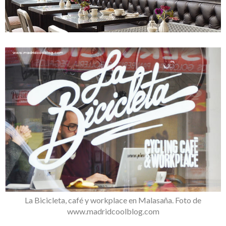
La Bicicleta, café y workplace en Malasaña. Foto de
www.madridcoolblog.com