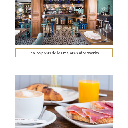
Ir a los posts de
los mejores afterworks