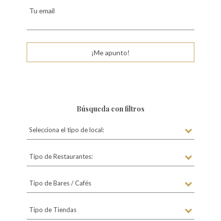
Tu email
¡Me apunto!
Búsqueda con filtros
Selecciona el tipo de local:
Tipo de Restaurantes:
Tipo de Bares / Cafés
Tipo de Tiendas