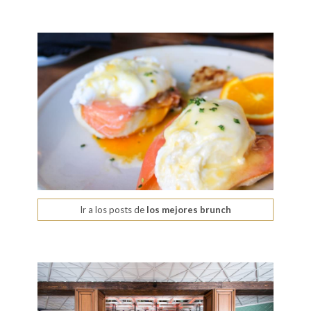
Ir a los posts de
los mejores brunch