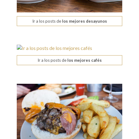
Ir a los posts de
los mejores desayunos
Ir a los posts de
los mejores cafés