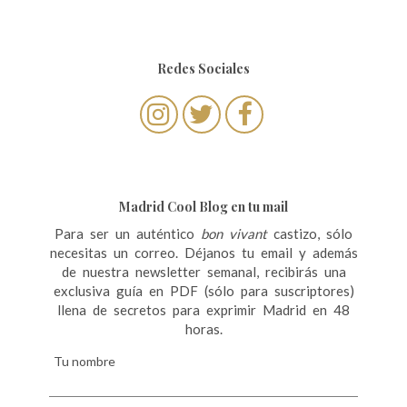
Redes Sociales
Madrid Cool Blog en tu mail
Para ser un auténtico
bon vivant
castizo, sólo
necesitas un correo. Déjanos tu email y además
de nuestra newsletter semanal, recibirás una
exclusiva guía en PDF (sólo para suscriptores)
llena de secretos para exprimir Madrid en 48
horas.
Tu nombre