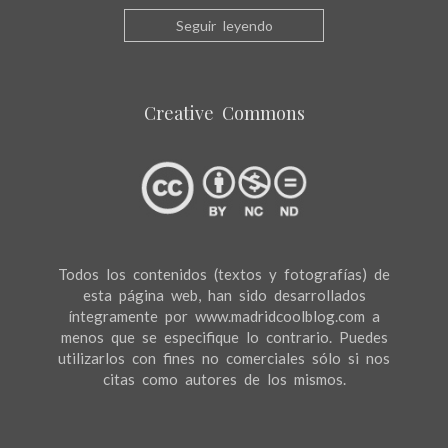
Seguir leyendo
Creative Commons
Todos los contenidos (textos y fotografías) de
esta página web, han sido desarrollados
íntegramente por www.madridcoolblog.com a
menos que se especifique lo contrario. Puedes
utilizarlos con fines no comerciales sólo si nos
citas como autores de los mismos.