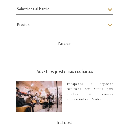
Selecciona el barrio:
Precios:
Nuestros posts más recientes
Escapadas a espacios
naturales con Autius para
celebrar su primera
autoescuela en Madrid.
Ir al post