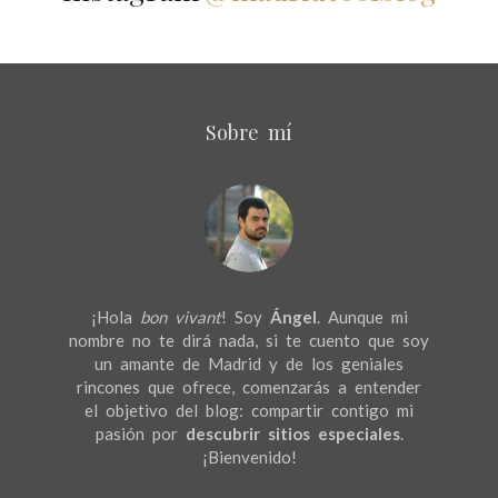
Sobre mí
¡Hola
bon vivant
! Soy
Ángel
. Aunque mi
nombre no te dirá nada, si te cuento que soy
un amante de Madrid y de los geniales
rincones que ofrece, comenzarás a entender
el objetivo del blog: compartir contigo mi
pasión por
descubrir sitios especiales
.
¡Bienvenido!