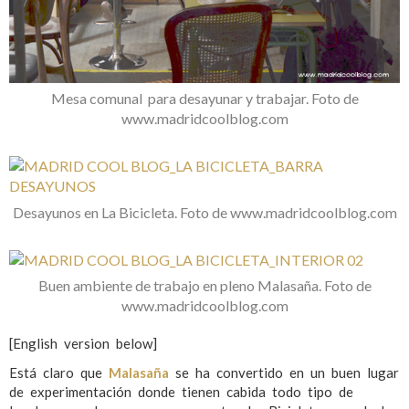
Mesa comunal para desayunar y trabajar. Foto de
www.madridcoolblog.com
Desayunos en La Bicicleta. Foto de www.madridcoolblog.com
Buen ambiente de trabajo en pleno Malasaña. Foto de
www.madridcoolblog.com
[English version below]
Está claro que
Malasaña
se ha convertido en un buen lugar
de experimentación donde tienen cabida todo tipo de