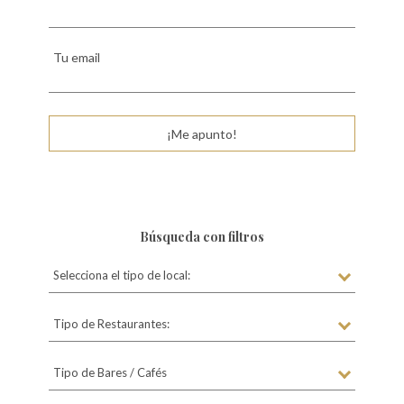
Tu email
¡Me apunto!
Búsqueda con filtros
Selecciona el tipo de local:
Tipo de Restaurantes:
Tipo de Bares / Cafés