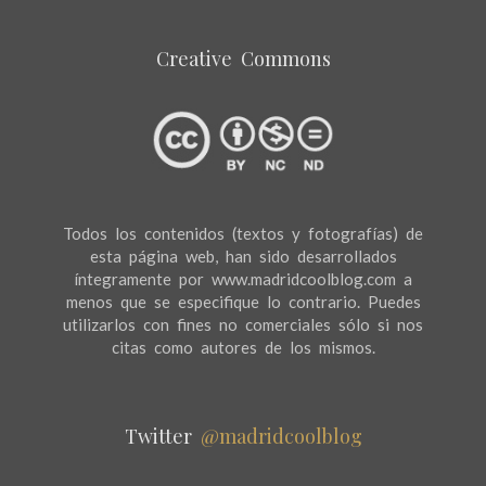
Creative Commons
Todos los contenidos (textos y fotografías) de
esta página web, han sido desarrollados
íntegramente por www.madridcoolblog.com a
menos que se especifique lo contrario. Puedes
utilizarlos con fines no comerciales sólo si nos
citas como autores de los mismos.
Twitter
@madridcoolblog