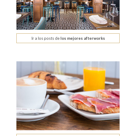
Ir a los posts de
los mejores afterworks