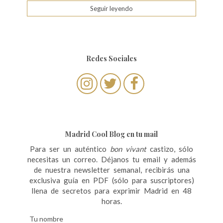
Seguir leyendo
Redes Sociales
Madrid Cool Blog en tu mail
Para ser un auténtico
bon vivant
castizo, sólo
necesitas un correo. Déjanos tu email y además
de nuestra newsletter semanal, recibirás una
exclusiva guía en PDF (sólo para suscriptores)
llena de secretos para exprimir Madrid en 48
horas.
Tu nombre