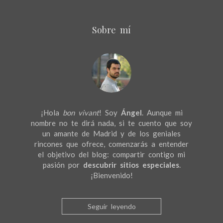
Sobre mí
¡Hola
bon vivant
! Soy
Ángel
. Aunque mi
nombre no te dirá nada, si te cuento que soy
un amante de Madrid y de los geniales
rincones que ofrece, comenzarás a entender
el objetivo del blog: compartir contigo mi
pasión por
descubrir sitios especiales
.
¡Bienvenido!
Seguir leyendo