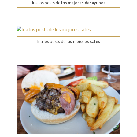
Ir a los posts de
los mejores desayunos
Ir a los posts de
los mejores cafés