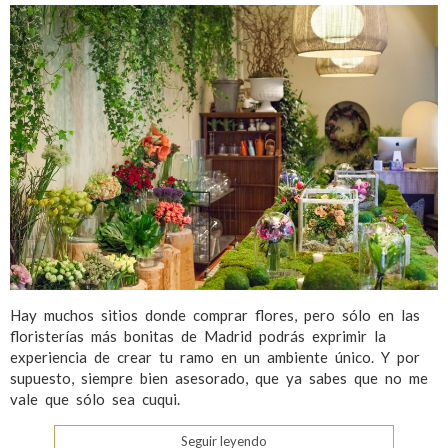
Hay muchos sitios donde comprar flores, pero sólo en las
floristerías más bonitas de Madrid podrás exprimir la
experiencia de crear tu ramo en un ambiente único. Y por
supuesto, siempre bien asesorado, que ya sabes que no me
vale que sólo sea cuqui.
Seguir leyendo