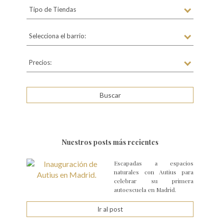
Tipo de Tiendas
Selecciona el barrio:
Precios:
Nuestros posts más recientes
Escapadas a espacios
naturales con Autius para
celebrar su primera
autoescuela en Madrid.
Ir al post