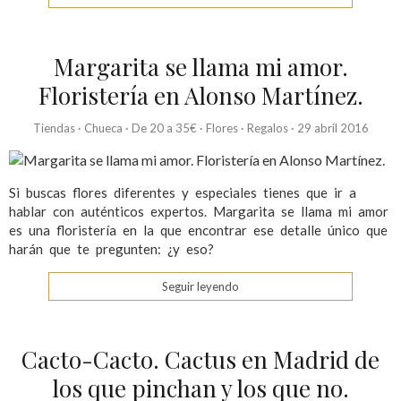
Margarita se llama mi amor.
Floristería en Alonso Martínez.
Tiendas
·
Chueca
·
De 20 a 35€
·
Flores
·
Regalos
·
29 abril 2016
Si buscas flores diferentes y especiales tienes que ir a
hablar con auténticos expertos. Margarita se llama mi amor
es una floristería en la que encontrar ese detalle único que
harán que te pregunten: ¿y eso?
Seguir leyendo
Cacto-Cacto. Cactus en Madrid de
los que pinchan y los que no.