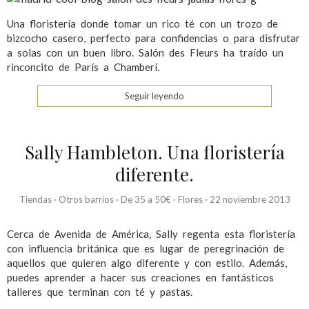
Una floristería donde tomar un rico té con un trozo de
bizcocho casero, perfecto para confidencias o para disfrutar
a solas con un buen libro. Salón des Fleurs ha traído un
rinconcito de París a Chamberí.
Seguir leyendo
Sally Hambleton. Una floristería
diferente.
Tiendas
·
Otros barrios
·
De 35 a 50€
·
Flores
·
22 noviembre 2013
Cerca de Avenida de América, Sally regenta esta floristería
con influencia británica que es lugar de peregrinación de
aquellos que quieren algo diferente y con estilo. Además,
puedes aprender a hacer sus creaciones en fantásticos
talleres que terminan con té y pastas.