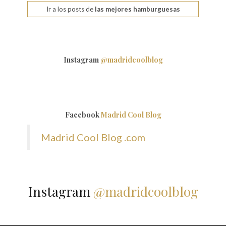
Ir a los posts de
las mejores hamburguesas
Instagram
@madridcoolblog
Facebook
Madrid Cool Blog
Madrid Cool Blog .com
Instagram
@madridcoolblog