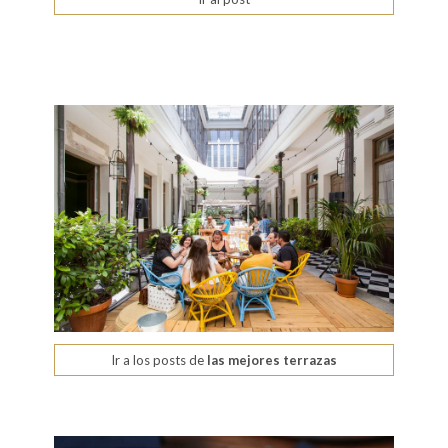
Ir a los posts de
las mejores terrazas