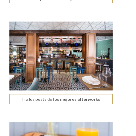
Ir a los posts de
los mejores afterworks