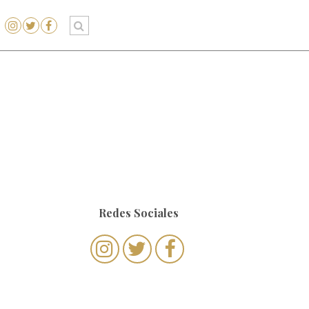
Redes Sociales