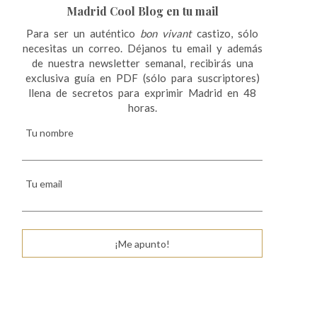
Madrid Cool Blog en tu mail
Para ser un auténtico
bon vivant
castizo, sólo
necesitas un correo. Déjanos tu email y además
de nuestra newsletter semanal, recibirás una
exclusiva guía en PDF (sólo para suscriptores)
llena de secretos para exprimir Madrid en 48
horas.
Tu nombre
Tu email
¡Me apunto!