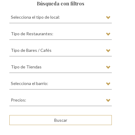
Búsqueda con filtros
Selecciona el tipo de local:
Tipo de Restaurantes:
Tipo de Bares / Cafés
Tipo de Tiendas
Selecciona el barrio:
Precios: