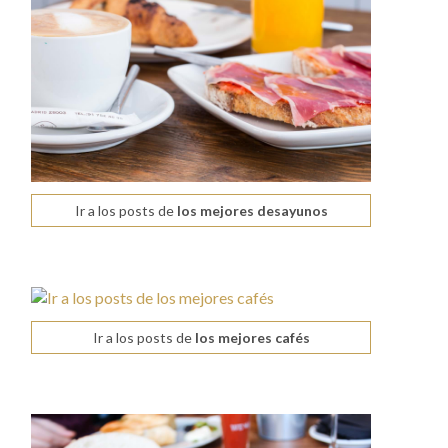
Ir a los posts de
los mejores desayunos
Ir a los posts de
los mejores cafés