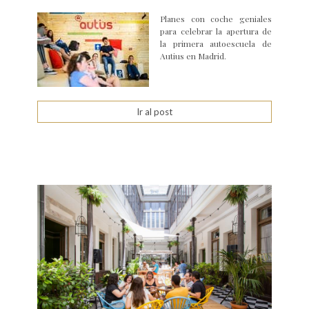
Planes con coche geniales
para celebrar la apertura de
la primera autoescuela de
Autius en Madrid.
Ir al post