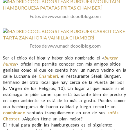
Fotos de www.madridcoolblog.com
Fotos de www.madridcoolblog.com
Ser el chico del blog y haber sido nombrado el «
burger
hunter
» oficial me permite conocer con mis amigos sitios
geniales como el que os cuento hoy; un nuevo vecino en la
calle Luchana de
Chamberí
, el restaurante Steak Burguer,
hermano del otro local que hay cerca de la Puerta del Sol
(c. Virgen de los Peligros, 10). Un lugar al que acudir si el
estómago te pide carne, que está bastante bien de precio y
en cuyo ambiente se está de lo más a gusto. Puedes comer
una hamburguesa de buena calidad y luego tomarte un
combinado
sentado tranquilamente en uno de sus
sofás
Chester
. ¿Alguien tiene un plan mejor?
El ritual para pedir las hamburguesas es el siguiente: