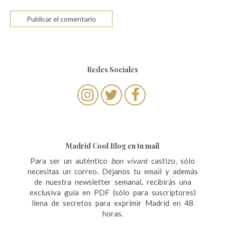
Redes Sociales
Madrid Cool Blog en tu mail
Para ser un auténtico
bon vivant
castizo, sólo
necesitas un correo. Déjanos tu email y además
de nuestra newsletter semanal, recibirás una
exclusiva guía en PDF (sólo para suscriptores)
llena de secretos para exprimir Madrid en 48
horas.