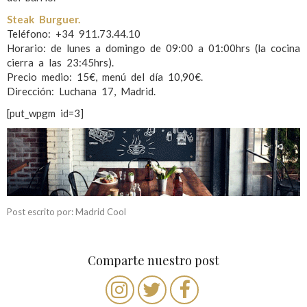
Steak Burguer.
Teléfono: +34 911.73.44.10
Horario: de lunes a domingo de 09:00 a 01:00hrs (la cocina
cierra a las 23:45hrs).
Precio medio: 15€, menú del día 10,90€.
Dirección: Luchana 17, Madrid.
[put_wpgm id=3]
Post escrito por: Madrid Cool
Comparte nuestro post