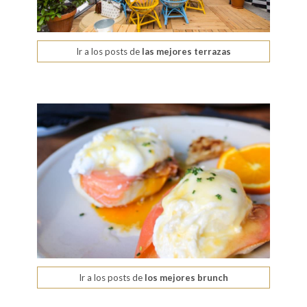
Ir a los posts de
las mejores terrazas
Ir a los posts de
los mejores brunch