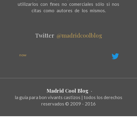
utilizarlos con fines no comerciales sólo si nos
citas como autores de los mismos.
Twitter
@madridcoolblog
now
Madrid Cool Blog
·
la guía para bon vivants castizos | todos los derechos
reservados © 2009 - 2016