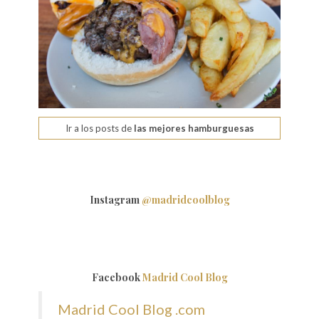
Ir a los posts de
las mejores hamburguesas
Instagram
@madridcoolblog
Facebook
Madrid Cool Blog
Madrid Cool Blog .com