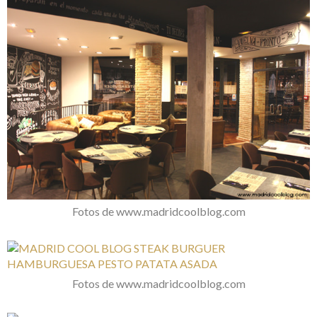
Fotos de www.madridcoolblog.com
Fotos de www.madridcoolblog.com