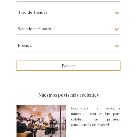
Tipo de Tiendas
Selecciona el barrio:
Precios:
Nuestros posts más recientes
Escapadas a espacios
naturales con Autius para
celebrar su primera
autoescuela en Madrid.