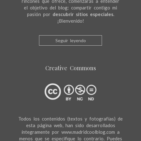
rincones que ofrece, comenzarás a entender
el objetivo del blog: compartir contigo mi
pasión por
descubrir sitios especiales
.
¡Bienvenido!
Seguir leyendo
Creative Commons
Todos los contenidos (textos y fotografías) de
esta página web, han sido desarrollados
íntegramente por www.madridcoolblog.com a
menos que se especifique lo contrario. Puedes