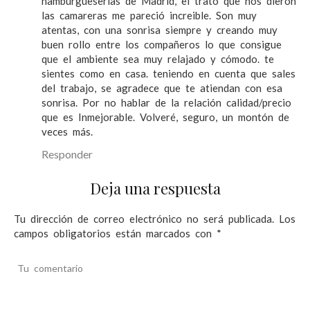
hamburgueserías de Madrid, el trato que nos dieron
las camareras me pareció increible. Son muy
atentas, con una sonrisa siempre y creando muy
buen rollo entre los compañeros lo que consigue
que el ambiente sea muy relajado y cómodo. te
sientes como en casa. teniendo en cuenta que sales
del trabajo, se agradece que te atiendan con esa
sonrisa. Por no hablar de la relación calidad/precio
que es Inmejorable. Volveré, seguro, un montón de
veces más.
Responder
Deja una respuesta
Tu dirección de correo electrónico no será publicada.
Los
campos obligatorios están marcados con
*
Tu comentario