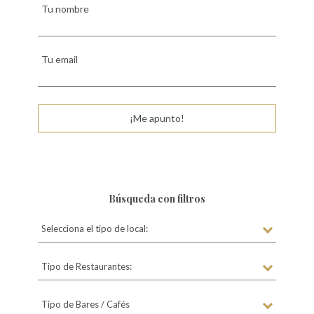
Tu nombre
Tu email
¡Me apunto!
Búsqueda con filtros
Selecciona el tipo de local:
Tipo de Restaurantes:
Tipo de Bares / Cafés