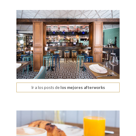
Ir a los posts de
los mejores afterworks