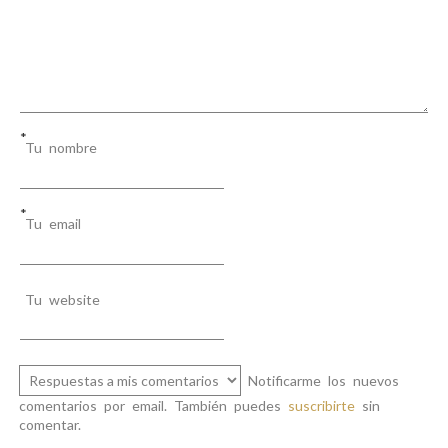
*
Tu nombre
*
Tu email
Tu website
Notificarme los nuevos
comentarios por email. También puedes
suscribirte
sin
comentar.