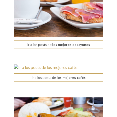
Ir a los posts de
los mejores desayunos
Ir a los posts de
los mejores cafés