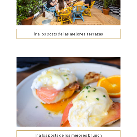
Ir a los posts de
las mejores terrazas
Ir a los posts de
los mejores brunch