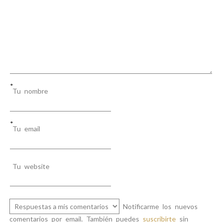
*
Tu nombre
*
Tu email
Tu website
Notificarme los nuevos
comentarios por email. También puedes
suscribirte
sin