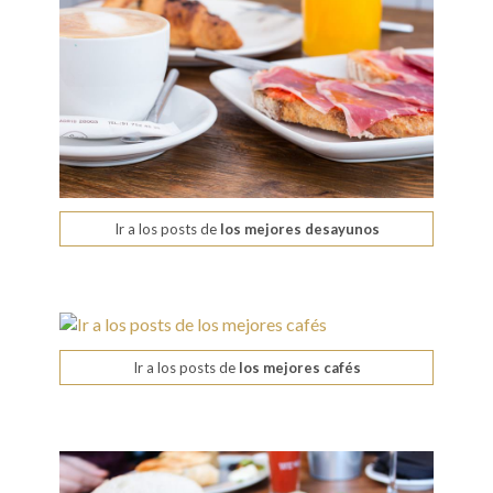
Ir a los posts de
los mejores desayunos
Ir a los posts de
los mejores cafés