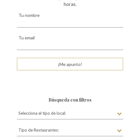
horas.
Tu nombre
Tu email
¡Me apunto!
Búsqueda con filtros
Selecciona el tipo de local:
Tipo de Restaurantes: