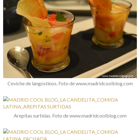
Ceviche de langostinos. Foto de www.madridcoolblog.com
Arepitas surtidas. Foto de www.madridcoolblog.com