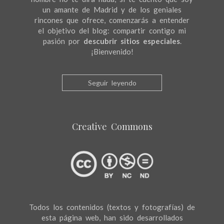
un amante de Madrid y de los geniales
rincones que ofrece, comenzarás a entender
el objetivo del blog: compartir contigo mi
pasión por
descubrir sitios especiales
.
¡Bienvenido!
Seguir leyendo
Creative Commons
Todos los contenidos (textos y fotografías) de
esta página web, han sido desarrollados