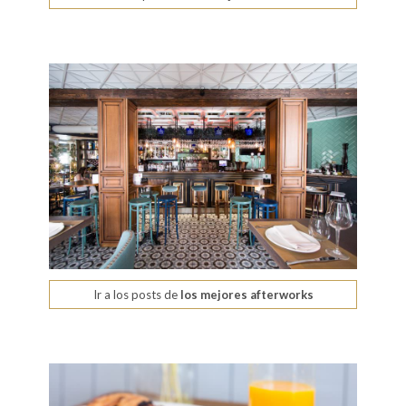
Ir a los posts de
los mejores afterworks