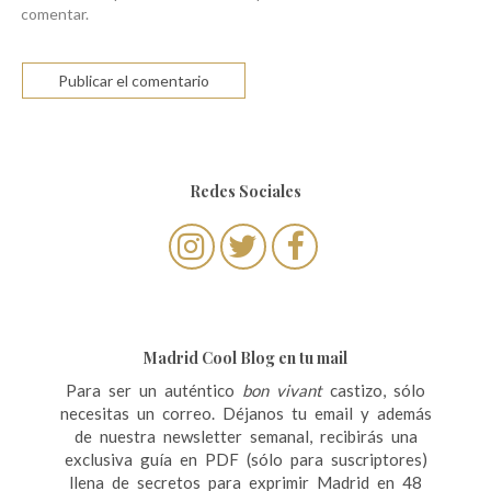
comentar.
Redes Sociales
Madrid Cool Blog en tu mail
Para ser un auténtico
bon vivant
castizo, sólo
necesitas un correo. Déjanos tu email y además
de nuestra newsletter semanal, recibirás una
exclusiva guía en PDF (sólo para suscriptores)
llena de secretos para exprimir Madrid en 48