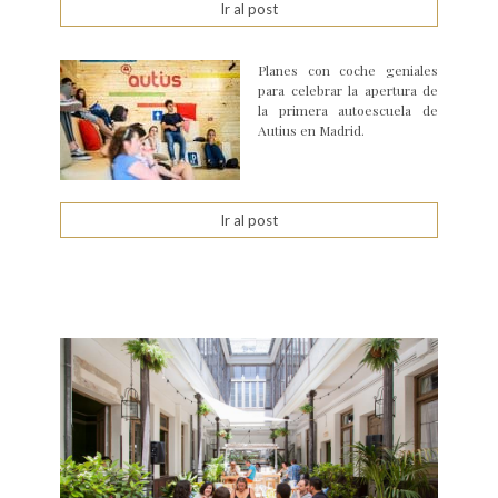
Ir al post
Planes con coche geniales
para celebrar la apertura de
la primera autoescuela de
Autius en Madrid.
Ir al post