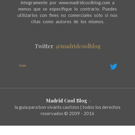
íntegramente por www.madridcoolblog.com a
menos que se especifique lo contrario. Puedes
utilizarlos con fines no comerciales sólo si nos
citas como autores de los mismos.
Twitter
@madridcoolblog
now
Madrid Cool Blog
·
la guía para bon vivants castizos | todos los derechos
reservados © 2009 - 2016