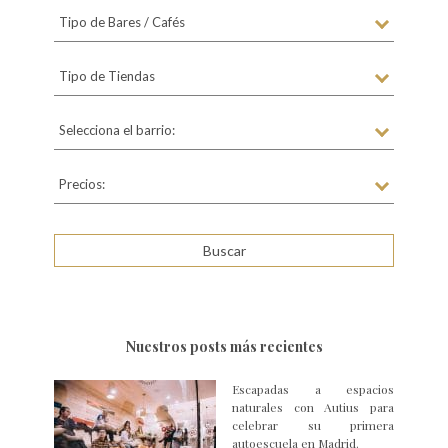
Tipo de Bares / Cafés
Tipo de Tiendas
Selecciona el barrio:
Precios:
Nuestros posts más recientes
Escapadas a espacios
naturales con Autius para
celebrar su primera
autoescuela en Madrid.