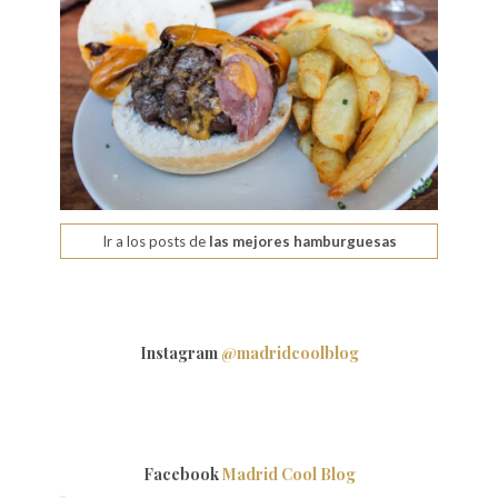
Ir a los posts de
las mejores hamburguesas
Instagram
@madridcoolblog
Facebook
Madrid Cool Blog