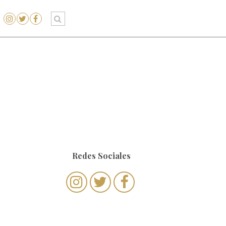
Redes Sociales