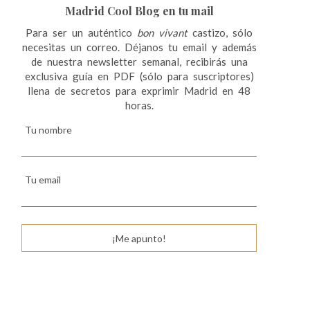
Madrid Cool Blog en tu mail
Para ser un auténtico
bon vivant
castizo, sólo
necesitas un correo. Déjanos tu email y además
de nuestra newsletter semanal, recibirás una
exclusiva guía en PDF (sólo para suscriptores)
llena de secretos para exprimir Madrid en 48
horas.
Tu nombre
Tu email
¡Me apunto!