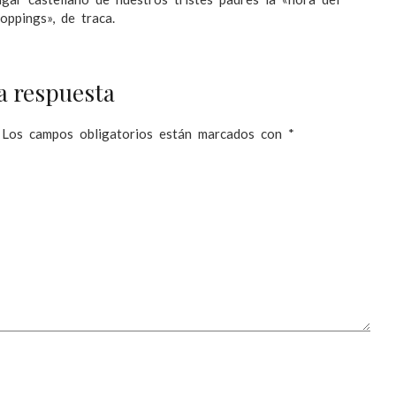
oppings», de traca.
a respuesta
Los campos obligatorios están marcados con
*