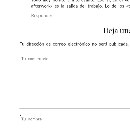
afterwork» es la salida del trabajo. Lo de los «t
Responder
Deja un
Tu dirección de correo electrónico no será publicada.
Tu comentario
*
Tu nombre