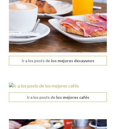
Ir a los posts de
los mejores desayunos
Ir a los posts de
los mejores cafés