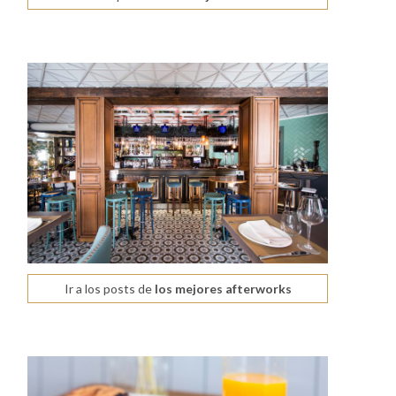
Ir a los posts de
los mejores afterworks