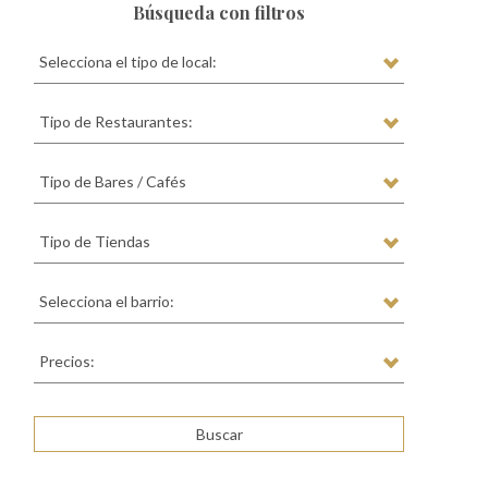
Búsqueda con filtros
Selecciona el tipo de local:
Tipo de Restaurantes:
Tipo de Bares / Cafés
Tipo de Tiendas
Selecciona el barrio:
Precios: