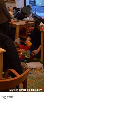
blog.com