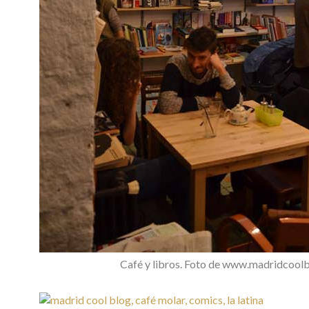
Café y libros. Foto de www.madridcool