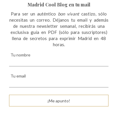
Madrid Cool Blog en tu mail
Para ser un auténtico
bon vivant
castizo, sólo
necesitas un correo. Déjanos tu email y además
de nuestra newsletter semanal, recibirás una
exclusiva guía en PDF (sólo para suscriptores)
llena de secretos para exprimir Madrid en 48
horas.
Tu nombre
Tu email
¡Me apunto!