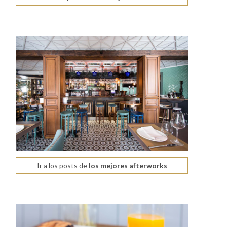
Ir a los posts de
los mejores afterworks