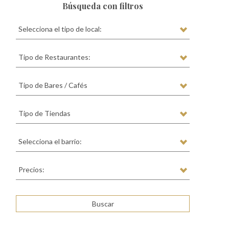
Búsqueda con filtros
Selecciona el tipo de local:
Tipo de Restaurantes:
Tipo de Bares / Cafés
Tipo de Tiendas
Selecciona el barrio:
Precios: