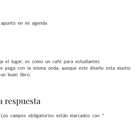
 apunto en mi agenda
a el lugar, es como un café para estudiantes
que pega con la misma onda, aunque este diseño esta mucho
un buen libro.
a respuesta
Los campos obligatorios están marcados con
*