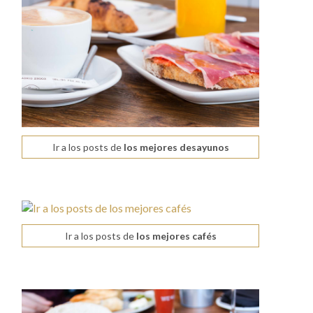
Ir a los posts de
los mejores desayunos
Ir a los posts de
los mejores cafés