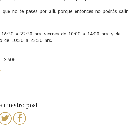
s que no te pases por allí, porque entonces no podrás salir
 16:30 a 22:30 hrs. viernes de 10:00 a 14:00 hrs. y de
o de 10:30 a 22:30 hrs.
: 3,50€.
´
 nuestro post