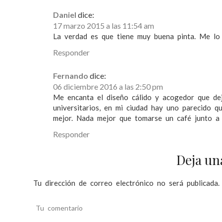
Daniel
dice:
17 marzo 2015 a las 11:54 am
La verdad es que tiene muy buena pinta. Me lo
Responder
Fernando
dice:
06 diciembre 2016 a las 2:50 pm
Me encanta el diseño cálido y acogedor que dej
universitarios, en mi ciudad hay uno parecido 
mejor. Nada mejor que tomarse un café junto a 
Responder
Deja un
Tu dirección de correo electrónico no será publicada.
Tu comentario