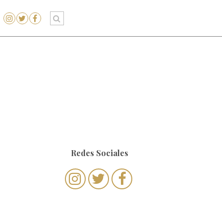
Redes Sociales