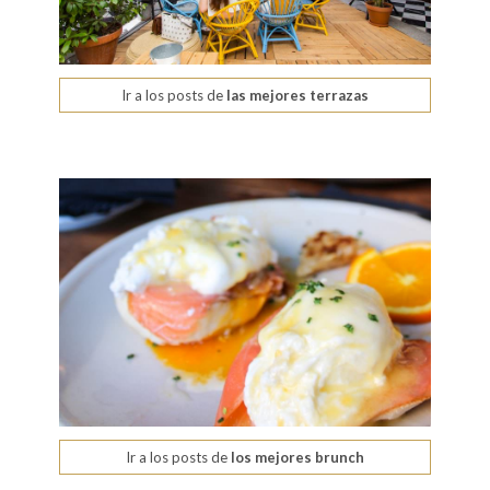
Ir a los posts de
las mejores terrazas
Ir a los posts de
los mejores brunch