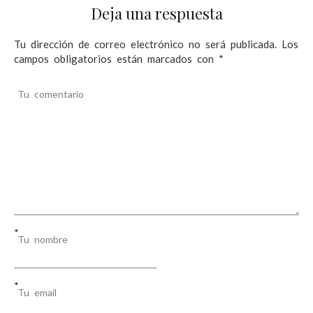
Deja una respuesta
Tu dirección de correo electrónico no será publicada.
Los
campos obligatorios están marcados con
*
Tu comentario
*
Tu nombre
*
Tu email