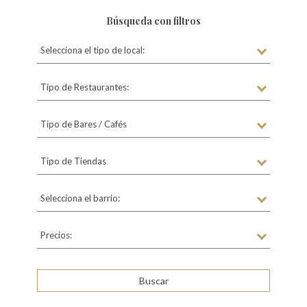
Búsqueda con filtros
Selecciona el tipo de local:
Tipo de Restaurantes:
Tipo de Bares / Cafés
Tipo de Tiendas
Selecciona el barrio:
Precios: