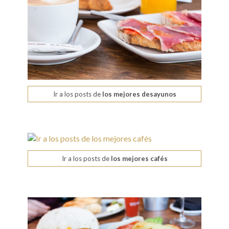
Ir a los posts de
los mejores desayunos
Ir a los posts de
los mejores cafés