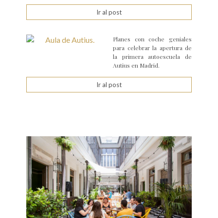
Ir al post
Planes con coche geniales
para celebrar la apertura de
la primera autoescuela de
Autius en Madrid.
Ir al post