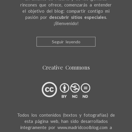
rincones que ofrece, comenzarás a entender
el objetivo del blog: compartir contigo mi
pasión por
descubrir sitios especiales
.
¡Bienvenido!
Seguir leyendo
Creative Commons
Todos los contenidos (textos y fotografías) de
esta página web, han sido desarrollados
íntegramente por www.madridcoolblog.com a