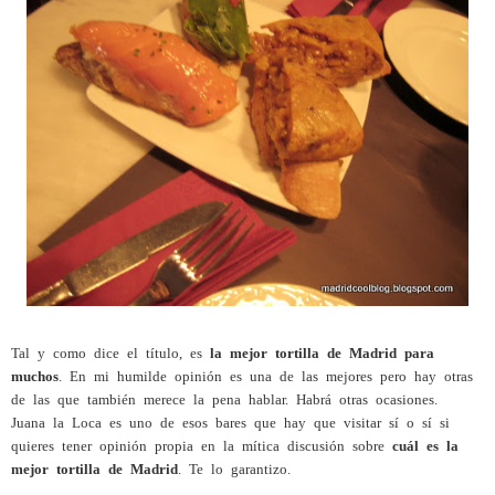
Tal y como dice el título, es
la mejor tortilla de Madrid para
muchos
. En mi humilde opinión es una de las mejores pero hay otras
de las que también merece la pena hablar. Habrá otras ocasiones.
Juana la Loca es uno de esos bares que hay que visitar sí o sí si
quieres tener opinión propia en la mítica discusión sobre
cuál es la
mejor tortilla de Madrid
. Te lo garantizo.