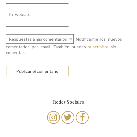
Tu website
Notificarme los nuevos
comentarios por email. También puedes
suscribirte
sin
comentar.
Redes Sociales