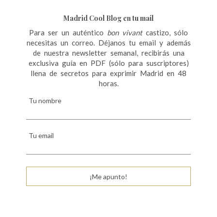
Madrid Cool Blog en tu mail
Para ser un auténtico
bon vivant
castizo, sólo
necesitas un correo. Déjanos tu email y además
de nuestra newsletter semanal, recibirás una
exclusiva guía en PDF (sólo para suscriptores)
llena de secretos para exprimir Madrid en 48
horas.
Tu nombre
Tu email
¡Me apunto!