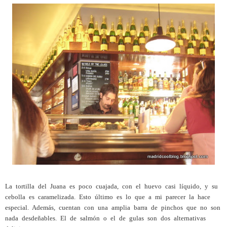
La tortilla del Juana es poco cuajada, con el huevo casi líquido, y su
cebolla es caramelizada. Esto último es lo que a mi parecer la hace
especial.
Además, cuentan con una amplia barra de pinchos que no son
nada desdeñables. El de salmón o el de gulas son dos alternativas