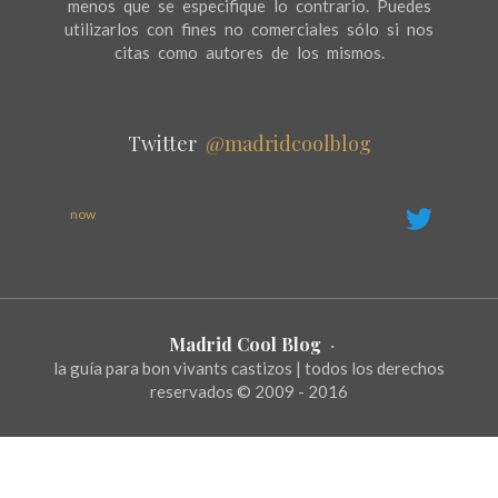
menos que se especifique lo contrario. Puedes
utilizarlos con fines no comerciales sólo si nos
citas como autores de los mismos.
Twitter
@madridcoolblog
now
Madrid Cool Blog
·
la guía para bon vivants castizos | todos los derechos
reservados © 2009 - 2016