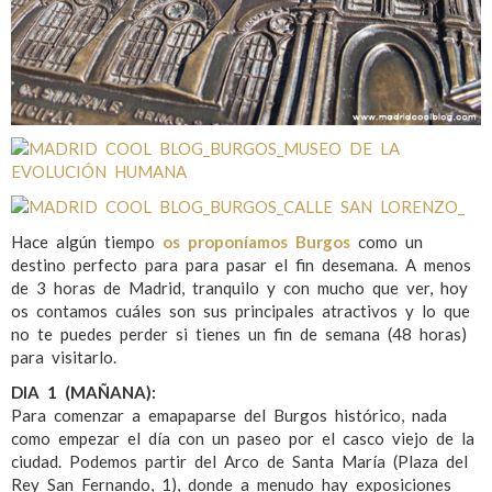
Hace algún tiempo
os proponíamos Burgos
como un
destino perfecto para para pasar el fin desemana. A menos
de 3 horas de Madrid, tranquilo y con mucho que ver, hoy
os contamos cuáles son sus principales atractivos y lo que
no te puedes perder si tienes un fin de semana (48 horas)
para visitarlo.
DIA 1 (MAÑANA):
Para comenzar a emapaparse del Burgos histórico, nada
como empezar el día con un paseo por el casco viejo de la
ciudad. Podemos partir del Arco de Santa María (Plaza del
Rey San Fernando, 1), donde a menudo hay exposiciones