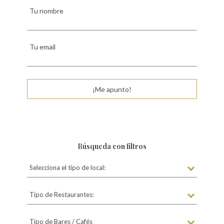
Tu nombre
Tu email
¡Me apunto!
Búsqueda con filtros
Selecciona el tipo de local:
Tipo de Restaurantes:
Tipo de Bares / Cafés