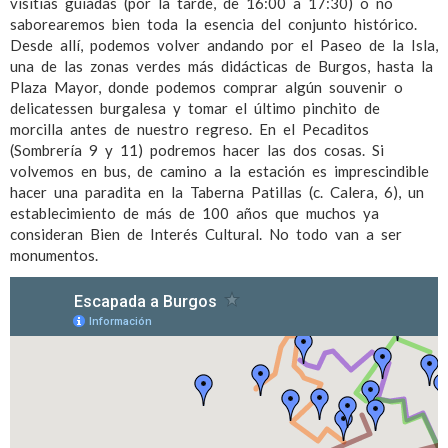
visitias guiadas (por la tarde, de 16:00 a 17:30) o no
saborearemos bien toda la esencia del conjunto histórico.
Desde allí, podemos volver andando por el Paseo de la Isla,
una de las zonas verdes más didácticas de Burgos, hasta la
Plaza Mayor, donde podemos comprar algún souvenir o
delicatessen burgalesa y tomar el último pinchito de
morcilla antes de nuestro regreso. En el Pecaditos
(Sombrería 9 y 11) podremos hacer las dos cosas. Si
volvemos en bus, de camino a la estación es imprescindible
hacer una paradita en la Taberna Patillas (c. Calera, 6), un
establecimiento de más de 100 años que muchos ya
consideran Bien de Interés Cultural. No todo van a ser
monumentos.