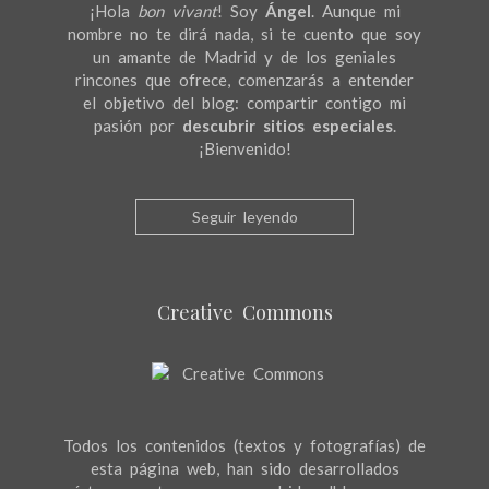
¡Hola
bon vivant
! Soy
Ángel
. Aunque mi
nombre no te dirá nada, si te cuento que soy
un amante de Madrid y de los geniales
rincones que ofrece, comenzarás a entender
el objetivo del blog: compartir contigo mi
pasión por
descubrir sitios especiales
.
¡Bienvenido!
Seguir leyendo
Creative Commons
Todos los contenidos (textos y fotografías) de
esta página web, han sido desarrollados