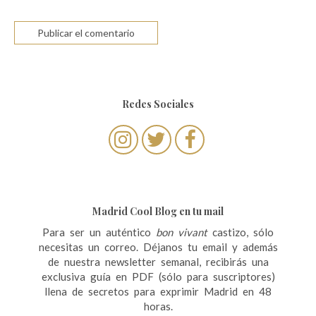
Redes Sociales
Madrid Cool Blog en tu mail
Para ser un auténtico
bon vivant
castizo, sólo
necesitas un correo. Déjanos tu email y además
de nuestra newsletter semanal, recibirás una
exclusiva guía en PDF (sólo para suscriptores)
llena de secretos para exprimir Madrid en 48
horas.