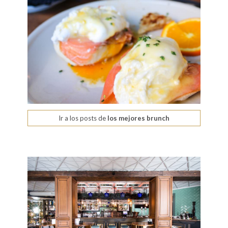
Ir a los posts de
los mejores brunch