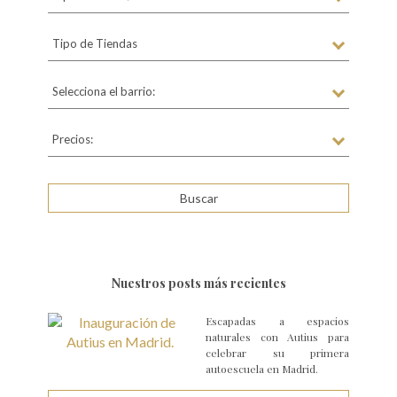
Tipo de Tiendas
Selecciona el barrio:
Precios:
Nuestros posts más recientes
Escapadas a espacios
naturales con Autius para
celebrar su primera
autoescuela en Madrid.