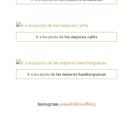
Ir a los posts de
los mejores cafés
Ir a los posts de
las mejores hamburguesas
Instagram
@madridcoolblog