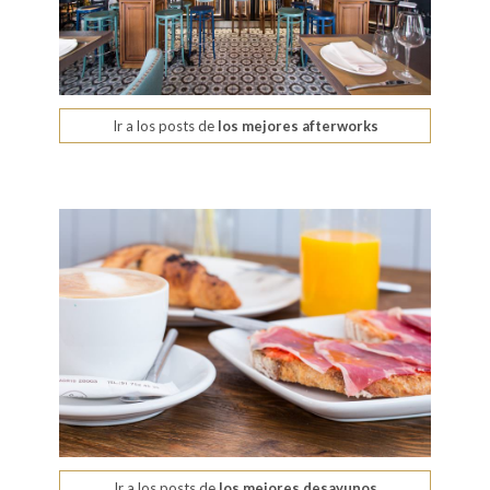
Ir a los posts de
los mejores afterworks
Ir a los posts de
los mejores desayunos