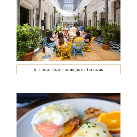
Ir a los posts de
las mejores terrazas