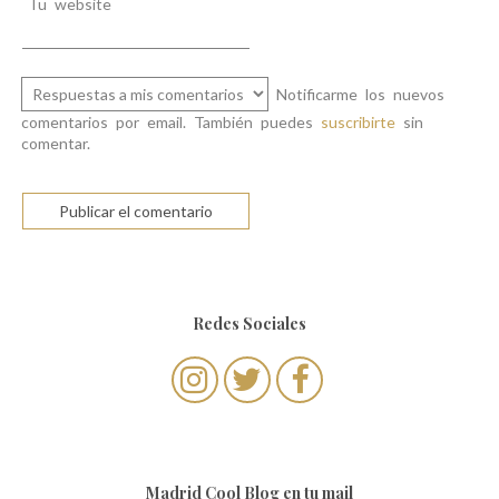
Tu website
Notificarme los nuevos
comentarios por email. También puedes
suscribirte
sin
comentar.
Redes Sociales
Madrid Cool Blog en tu mail