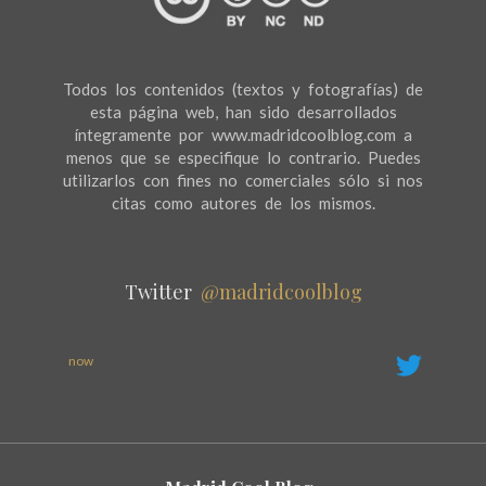
Todos los contenidos (textos y fotografías) de
esta página web, han sido desarrollados
íntegramente por www.madridcoolblog.com a
menos que se especifique lo contrario. Puedes
utilizarlos con fines no comerciales sólo si nos
citas como autores de los mismos.
Twitter
@madridcoolblog
now