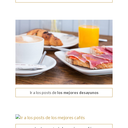
Ir a los posts de
los mejores desayunos