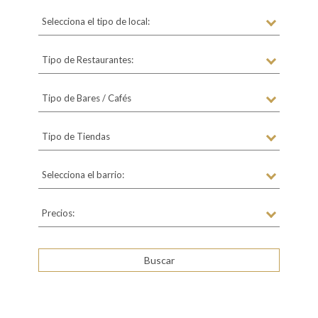
Selecciona el tipo de local:
Tipo de Restaurantes:
Tipo de Bares / Cafés
Tipo de Tiendas
Selecciona el barrio:
Precios: