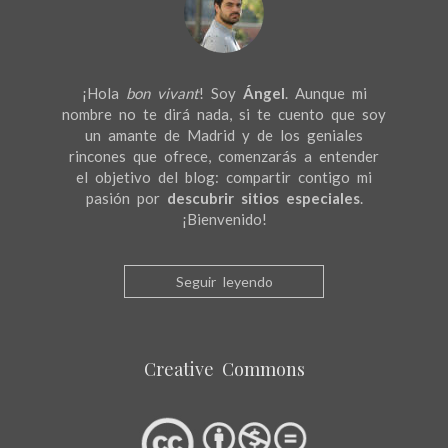
¡Hola
bon vivant
! Soy
Ángel
. Aunque mi
nombre no te dirá nada, si te cuento que soy
un amante de Madrid y de los geniales
rincones que ofrece, comenzarás a entender
el objetivo del blog: compartir contigo mi
pasión por
descubrir sitios especiales
.
¡Bienvenido!
Seguir leyendo
Creative Commons