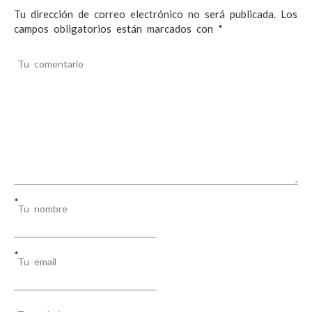
Tu dirección de correo electrónico no será publicada.
Los
campos obligatorios están marcados con
*
Tu comentario
*
Tu nombre
*
Tu email