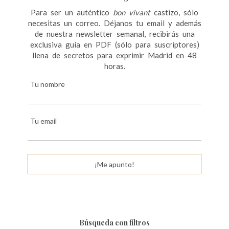
Para ser un auténtico
bon vivant
castizo, sólo
necesitas un correo. Déjanos tu email y además
de nuestra newsletter semanal, recibirás una
exclusiva guía en PDF (sólo para suscriptores)
llena de secretos para exprimir Madrid en 48
horas.
Tu nombre
Tu email
¡Me apunto!
Búsqueda con filtros