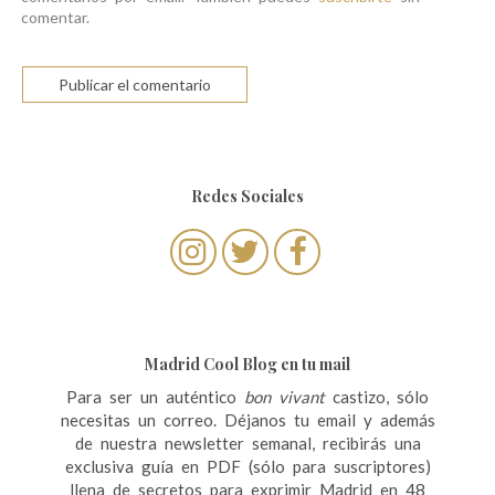
comentar.
Redes Sociales
Madrid Cool Blog en tu mail
Para ser un auténtico
bon vivant
castizo, sólo
necesitas un correo. Déjanos tu email y además
de nuestra newsletter semanal, recibirás una
exclusiva guía en PDF (sólo para suscriptores)
llena de secretos para exprimir Madrid en 48