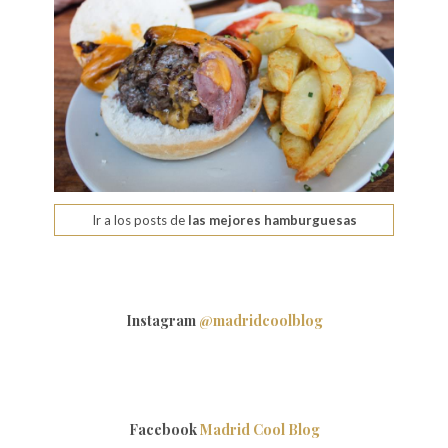
Ir a los posts de
las mejores hamburguesas
Instagram
@madridcoolblog
Facebook
Madrid Cool Blog