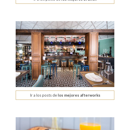
Ir a los posts de
los mejores afterworks