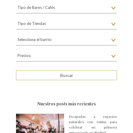
Tipo de Bares / Cafés
Tipo de Tiendas
Selecciona el barrio:
Precios:
Nuestros posts más recientes
Escapadas a espacios
naturales con Autius para
celebrar su primera
autoescuela en Madrid.