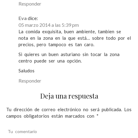
Responder
Eva
dice:
05 marzo 2014 a las 5:39 pm
La comida exquisita, buen ambiente, tambien se
nota en la zona en la que está… sobre todo por el
precios, pero tampoco es tan caro.
Si quieres un buen asturiano sin tocar la zona
centro puede ser una opción.
Saludos
Responder
Deja una respuesta
Tu dirección de correo electrónico no será publicada.
Los
campos obligatorios están marcados con
*
Tu comentario