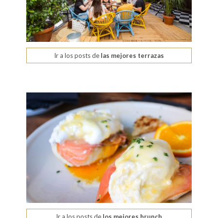
Ir a los posts de
las mejores terrazas
Ir a los posts de
los mejores brunch