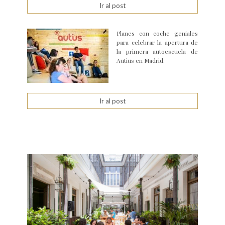
Ir al post
Planes con coche geniales
para celebrar la apertura de
la primera autoescuela de
Autius en Madrid.
Ir al post