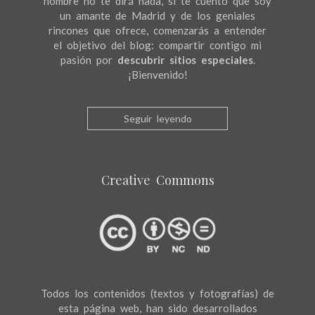
nombre no te dirá nada, si te cuento que soy
un amante de Madrid y de los geniales
rincones que ofrece, comenzarás a entender
el objetivo del blog: compartir contigo mi
pasión por
descubrir sitios especiales
.
¡Bienvenido!
Seguir leyendo
Creative Commons
Todos los contenidos (textos y fotografías) de
esta página web, han sido desarrollados