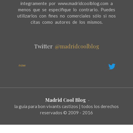
íntegramente por www.madridcoolblog.com a
menos que se especifique lo contrario. Puedes
utilizarlos con fines no comerciales sólo si nos
citas como autores de los mismos.
Twitter
@madridcoolblog
now
Madrid Cool Blog
·
la guía para bon vivants castizos | todos los derechos
reservados © 2009 - 2016