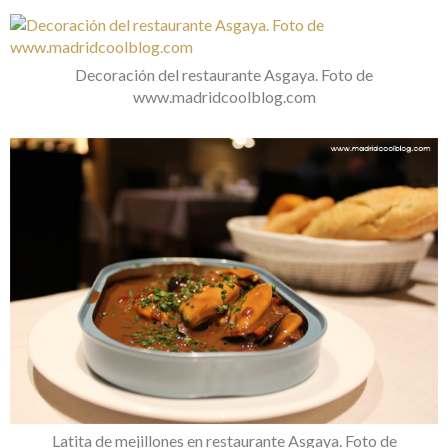
Decoración del restaurante Asgaya. Foto de
www.madridcoolblog.com
Latita de mejillones en restaurante Asgaya. Foto de