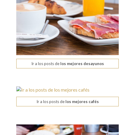
Ir a los posts de
los mejores desayunos
Ir a los posts de
los mejores cafés