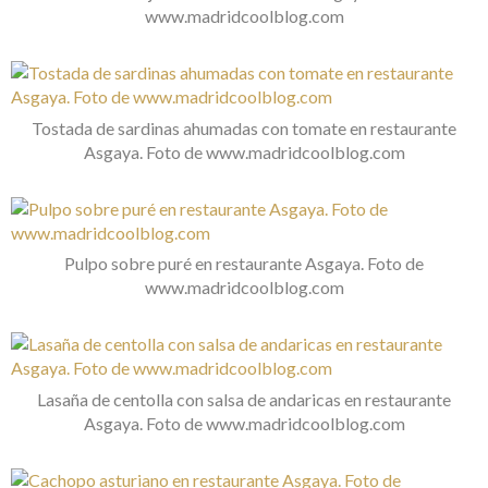
www.madridcoolblog.com
Tostada de sardinas ahumadas con tomate en restaurante
Asgaya. Foto de www.madridcoolblog.com
Pulpo sobre puré en restaurante Asgaya. Foto de
www.madridcoolblog.com
Lasaña de centolla con salsa de andaricas en restaurante
Asgaya. Foto de www.madridcoolblog.com