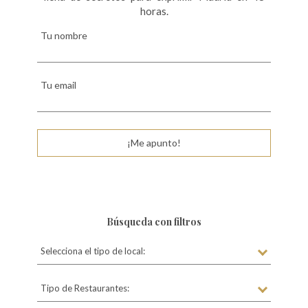
horas.
Tu nombre
Tu email
¡Me apunto!
Búsqueda con filtros
Selecciona el tipo de local:
Tipo de Restaurantes: