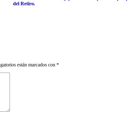
del Retiro.
gatorios están marcados con
*