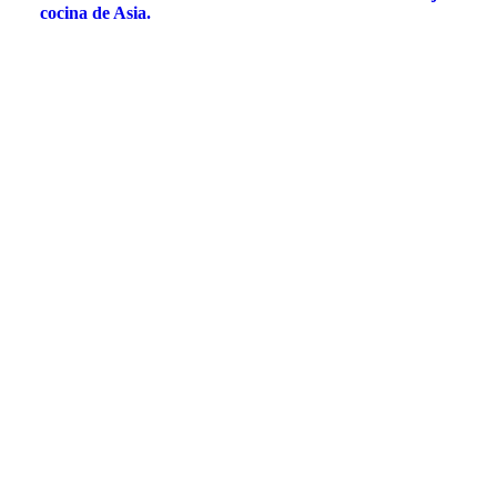
cocina de Asia.