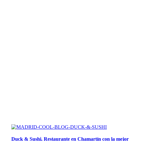
Duck & Sushi. Restaurante en Chamartín con la mejor