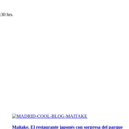
:30 hrs.
Maitake. El restaurante japonés con sorpresa del parque