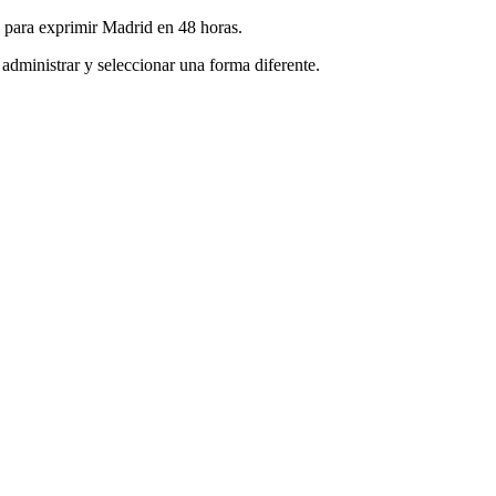
a para exprimir Madrid en 48 horas.
administrar y seleccionar una forma diferente.