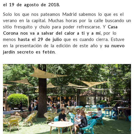
el 19 de agosto de 2018.
Solo los que nos pateamos Madrid sabemos lo que es el
verano en la capital. Muchas horas por la calle buscando un
sitio fresquito y chulo para poder refrescarse. Y
Casa
Corona nos va a salvar del calor a ti y a mí
, por lo
menos
hasta el 29 de julio
que es cuando cierra. Estuve
en la presentación de la edición de este año y
su nuevo
jardín secreto es fetén
.