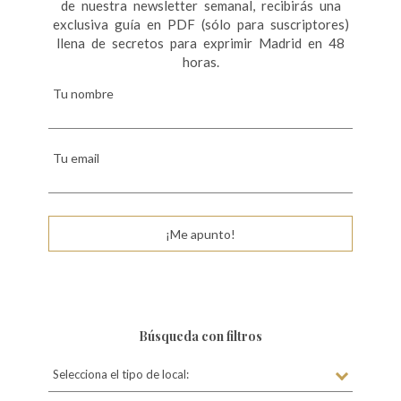
de nuestra newsletter semanal, recibirás una
exclusiva guía en PDF (sólo para suscriptores)
llena de secretos para exprimir Madrid en 48
horas.
Tu nombre
Tu email
¡Me apunto!
Búsqueda con filtros
Selecciona el tipo de local: