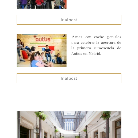
Ir al post
Planes con coche geniales
para celebrar la apertura de
la primera autoescuela de
Autius en Madrid.
Ir al post