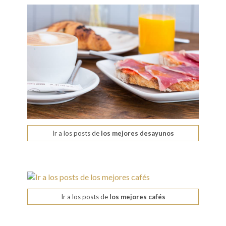
Ir a los posts de
los mejores desayunos
Ir a los posts de
los mejores cafés