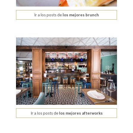
Ir a los posts de
los mejores brunch
Ir a los posts de
los mejores afterworks