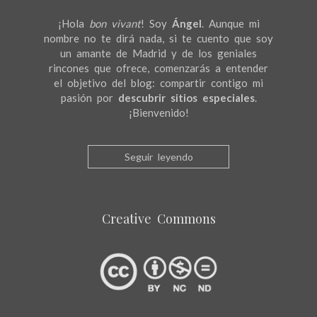
¡Hola
bon vivant
! Soy
Ángel
. Aunque mi
nombre no te dirá nada, si te cuento que soy
un amante de Madrid y de los geniales
rincones que ofrece, comenzarás a entender
el objetivo del blog: compartir contigo mi
pasión por
descubrir sitios especiales
.
¡Bienvenido!
Seguir leyendo
Creative Commons