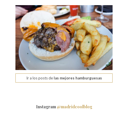
Ir a los posts de
las mejores hamburguesas
Instagram
@madridcoolblog