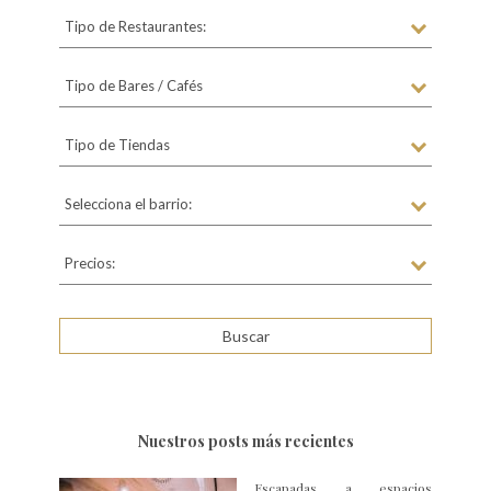
Tipo de Restaurantes:
Tipo de Bares / Cafés
Tipo de Tiendas
Selecciona el barrio:
Precios:
Nuestros posts más recientes
Escapadas a espacios