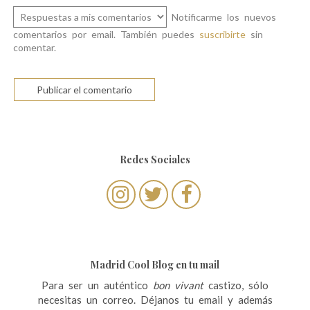
Notificarme los nuevos
comentarios por email. También puedes
suscribirte
sin
comentar.
Redes Sociales
Madrid Cool Blog en tu mail
Para ser un auténtico
bon vivant
castizo, sólo
necesitas un correo. Déjanos tu email y además