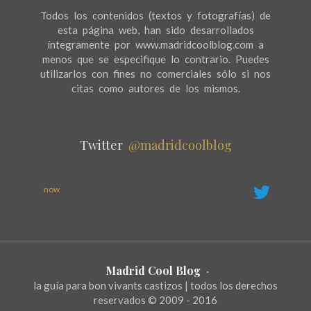
Todos los contenidos (textos y fotografías) de
esta página web, han sido desarrollados
íntegramente por www.madridcoolblog.com a
menos que se especifique lo contrario. Puedes
utilizarlos con fines no comerciales sólo si nos
citas como autores de los mismos.
Twitter
@madridcoolblog
now
Madrid Cool Blog
·
la guía para bon vivants castizos | todos los derechos
reservados © 2009 - 2016