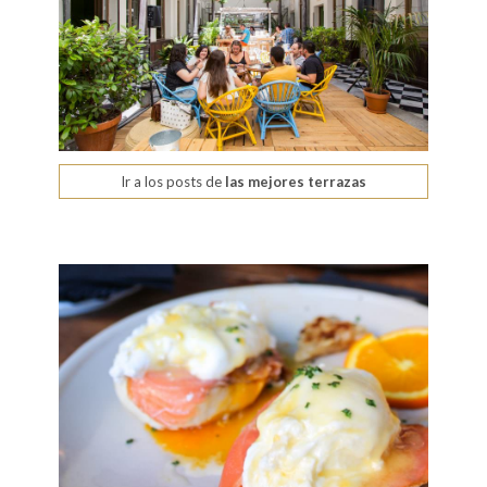
Ir a los posts de
las mejores terrazas