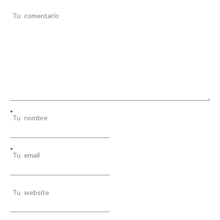
Tu comentario
*
Tu nombre
*
Tu email
Tu website