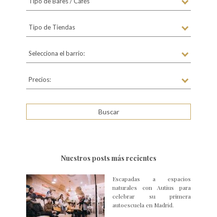
Tipo de Bares / Cafés
Tipo de Tiendas
Selecciona el barrio:
Precios:
Nuestros posts más recientes
Escapadas a espacios
naturales con Autius para
celebrar su primera
autoescuela en Madrid.