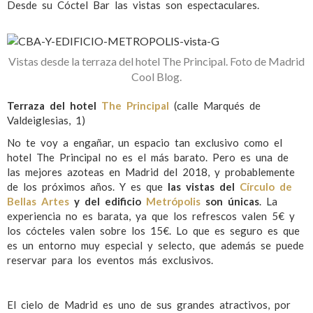
Desde su Cóctel Bar las vistas son espectaculares.
Vistas desde la terraza del hotel The Principal. Foto de Madrid
Cool Blog.
Terraza del hotel
The Principal
(calle Marqués de
Valdeiglesias, 1)
No te voy a engañar, un espacio tan exclusivo como el
hotel The Principal no es el más barato. Pero es una de
las mejores azoteas en Madrid del 2018, y probablemente
de los próximos años. Y es que
las vistas del
Círculo de
Bellas Artes
y del edificio
Metrópolis
son únicas
. La
experiencia no es barata, ya que los refrescos valen 5€ y
los cócteles valen sobre los 15€. Lo que es seguro es que
es un entorno muy especial y selecto, que además se puede
reservar para los eventos más exclusivos.
El cielo de Madrid es uno de sus grandes atractivos, por