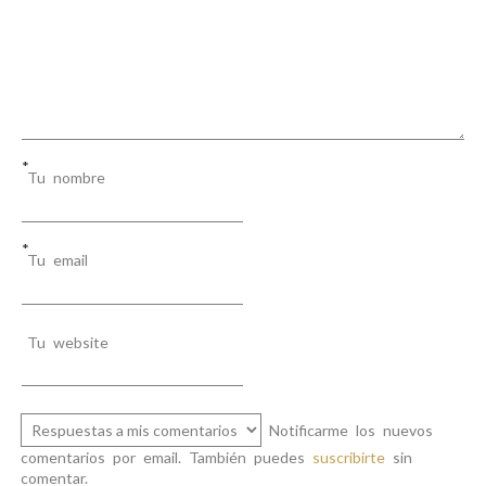
*
Tu nombre
*
Tu email
Tu website
Notificarme los nuevos
comentarios por email. También puedes
suscribirte
sin
comentar.