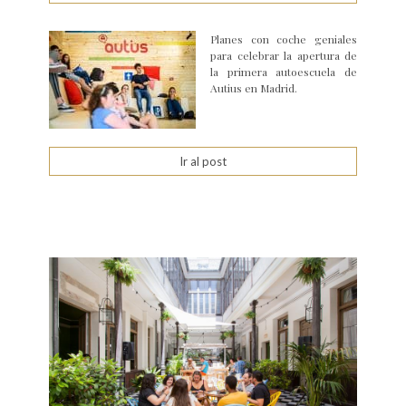
Planes con coche geniales
para celebrar la apertura de
la primera autoescuela de
Autius en Madrid.
Ir al post