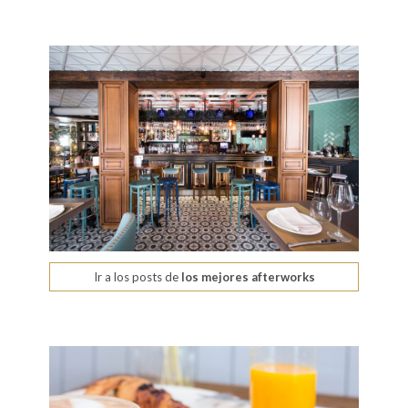
Ir a los posts de
los mejores afterworks