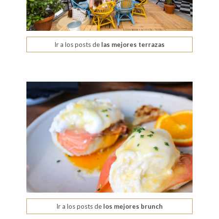
Ir a los posts de
las mejores terrazas
Ir a los posts de
los mejores brunch