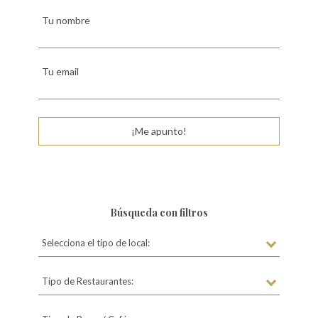
Tu nombre
Tu email
¡Me apunto!
Búsqueda con filtros
Selecciona el tipo de local:
Tipo de Restaurantes: