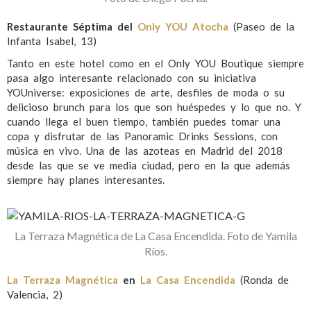
Restaurante Séptima del
Only YOU Atocha
(Paseo de la
Infanta Isabel, 13)
Tanto en este hotel como en el Only YOU Boutique siempre
pasa algo interesante relacionado con su iniciativa
YOUniverse: exposiciones de arte, desfiles de moda o su
delicioso brunch para los que son huéspedes y lo que no. Y
cuando llega el buen tiempo, también puedes tomar una
copa y disfrutar de las Panoramic Drinks Sessions, con
música en vivo. Una de las azoteas en Madrid del 2018
desde las que se ve media ciudad, pero en la que además
siempre hay planes interesantes.
La Terraza Magnética de La Casa Encendida. Foto de Yamila
Ríos.
La Terraza Magnética
en
La Casa Encendida
(Ronda de
Valencia, 2)