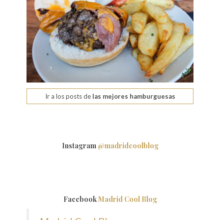
Ir a los posts de
las mejores hamburguesas
Instagram
@madridcoolblog
Facebook
Madrid Cool Blog