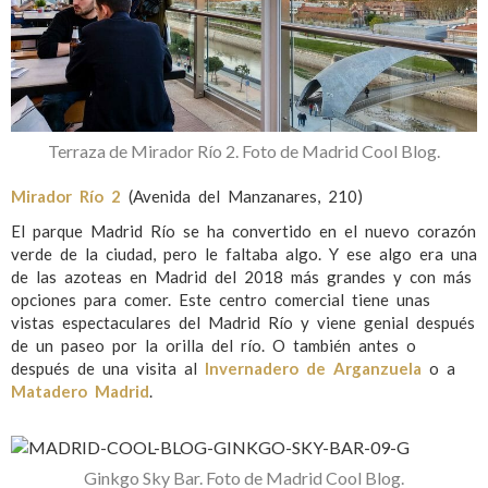
Terraza de Mirador Río 2. Foto de Madrid Cool Blog.
Mirador Río 2
(Avenida del Manzanares, 210)
El parque Madrid Río se ha convertido en el nuevo corazón
verde de la ciudad, pero le faltaba algo. Y ese algo era una
de las azoteas en Madrid del 2018 más grandes y con más
opciones para comer. Este centro comercial tiene unas
vistas espectaculares del Madrid Río y viene genial después
de un paseo por la orilla del río. O también antes o
después de una visita al
Invernadero de Arganzuela
o a
Matadero Madrid
.
Ginkgo Sky Bar. Foto de Madrid Cool Blog.