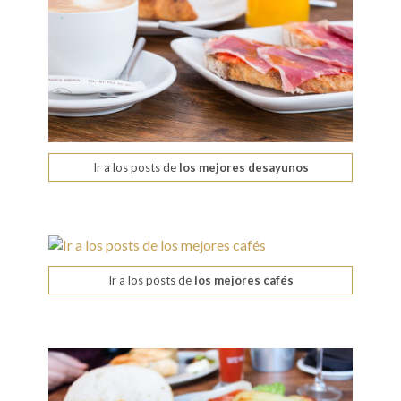
Ir a los posts de
los mejores desayunos
Ir a los posts de
los mejores cafés