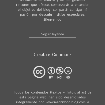
rincones que ofrece, comenzarás a entender
el objetivo del blog: compartir contigo mi
pasión por
descubrir sitios especiales
.
¡Bienvenido!
Seguir leyendo
Creative Commons
Todos los contenidos (textos y fotografías) de
esta página web, han sido desarrollados
íntegramente por www.madridcoolblog.com a