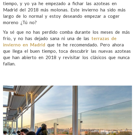
tiempo, y yo ya he empezado a fichar las azoteas en
Madrid del 2018 más molonas. Este invierno ha sido más
largo de lo normal y estoy deseando empezar a coger
moreno ¿Tú no?
Ya sé que no has perdido comba durante los meses de más
frío, y no has dejado sana ni una de las
terrazas de
invierno en Madrid
que te he recomendado. Pero ahora
que llega el buen tiempo, toca descubrir las nuevas azoteas
que han abierto en 2018 y revisitar los clásicos que nunca
fallan.