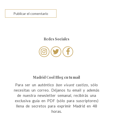
Redes Sociales
Madrid Cool Blog en tu mail
Para ser un auténtico
bon vivant
castizo, sólo
necesitas un correo. Déjanos tu email y además
de nuestra newsletter semanal, recibirás una
exclusiva guía en PDF (sólo para suscriptores)
llena de secretos para exprimir Madrid en 48
horas.