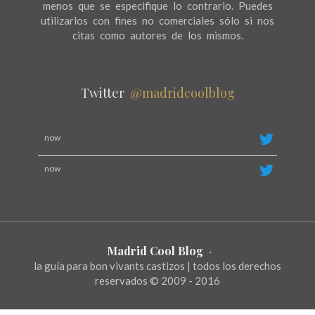
menos que se especifique lo contrario. Puedes
utilizarlos con fines no comerciales sólo si nos
citas como autores de los mismos.
Twitter
@madridcoolblog
now
now
Madrid Cool Blog
·
la guía para bon vivants castizos | todos los derechos
reservados © 2009 - 2016