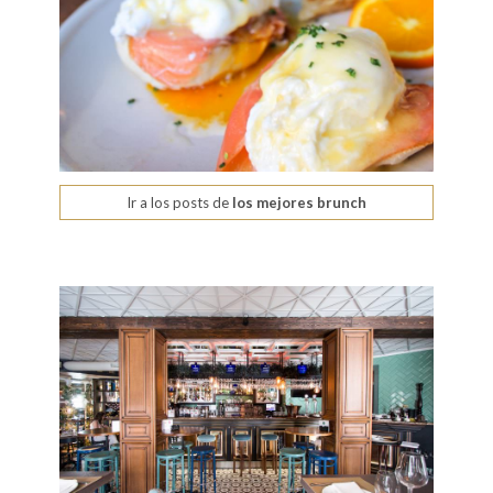
Ir a los posts de
los mejores brunch