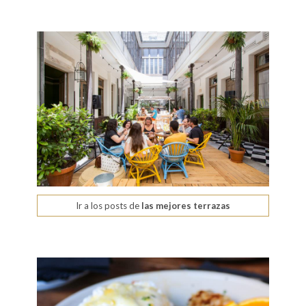
Ir a los posts de
las mejores terrazas