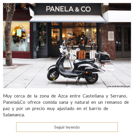
Muy cerca de la zona de Azca entre Castellana y Serrano,
Panela&Co ofrece comida sana y natural en un remanso de
paz y por un precio muy ajustado en el barrio de
Salamanca.
Seguir leyendo