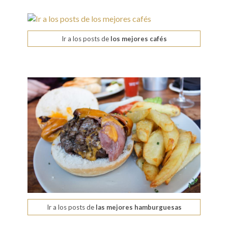
Ir a los posts de
los mejores cafés
Ir a los posts de
las mejores hamburguesas