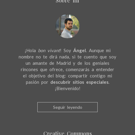
Sobre mí
¡Hola
bon vivant
! Soy
Ángel
. Aunque mi
nombre no te dirá nada, si te cuento que soy
un amante de Madrid y de los geniales
rincones que ofrece, comenzarás a entender
el objetivo del blog: compartir contigo mi
pasión por
descubrir sitios especiales
.
¡Bienvenido!
Seguir leyendo
Creative Commons