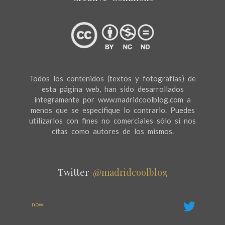
Todos los contenidos (textos y fotografías) de
esta página web, han sido desarrollados
íntegramente por www.madridcoolblog.com a
menos que se especifique lo contrario. Puedes
utilizarlos con fines no comerciales sólo si nos
citas como autores de los mismos.
Twitter
@madridcoolblog
now