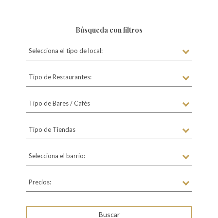
Búsqueda con filtros
Selecciona el tipo de local:
Tipo de Restaurantes:
Tipo de Bares / Cafés
Tipo de Tiendas
Selecciona el barrio:
Precios: