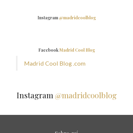
Instagram
@madridcoolblog
Facebook
Madrid Cool Blog
Madrid Cool Blog .com
Instagram
@madridcoolblog