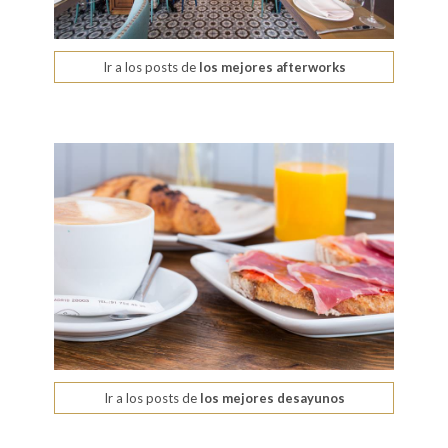
Ir a los posts de
los mejores afterworks
Ir a los posts de
los mejores desayunos