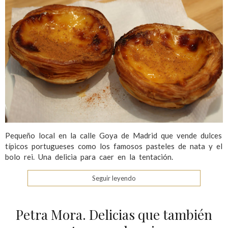
Pequeño local en la calle Goya de Madrid que vende dulces
típicos portugueses como los famosos pasteles de nata y el
bolo rei. Una delicia para caer en la tentación.
Seguir leyendo
Petra Mora. Delicias que también