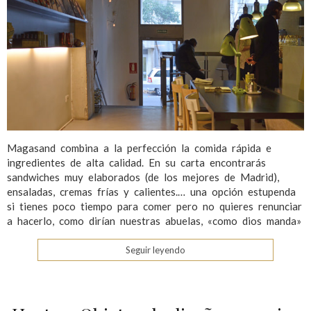
Magasand combina a la perfección la comida rápida e
ingredientes de alta calidad. En su carta encontrarás
sandwiches muy elaborados (de los mejores de Madrid),
ensaladas, cremas frías y calientes.… una opción estupenda
si tienes poco tiempo para comer pero no quieres renunciar
a hacerlo, como dirían nuestras abuelas, «como dios manda»
Seguir leyendo