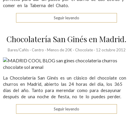
comer en la Taberna del Chato.
Seguir leyendo
Chocolatería San Ginés en Madrid.
Bares/Cafés
·
Centro
·
Menos de 20€
·
Chocolate
·
12 octubre 2012
La Chocolatería San Ginés es un clásico del chocolate con
churros en Madrid, abierto las 24 horas del día, los 365
días del año. Tanto para merendar como para desayunar
después de una noche de fiesta, no te lo puedes perder.
Seguir leyendo