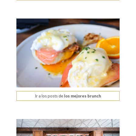
Ir a los posts de
los mejores brunch