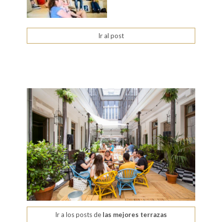
Ir al post
Ir a los posts de
las mejores terrazas