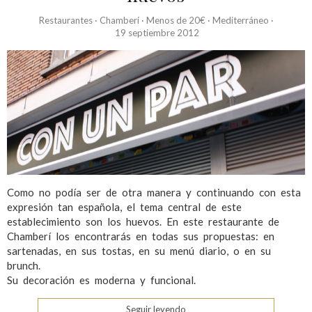
Restaurantes
·
Chamberí
·
Menos de 20€
·
Mediterráneo
·
19 septiembre 2012
Como no podía ser de otra manera y continuando con esta
expresión tan española, el tema central de este
establecimiento son los huevos. En este restaurante de
Chamberí los encontrarás en todas sus propuestas: en
sartenadas, en sus tostas, en su menú diario, o en su
brunch.
Su decoración es moderna y funcional.
Seguir leyendo