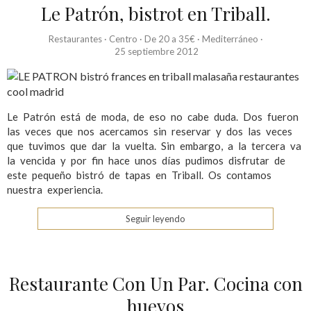
Le Patrón, bistrot en Triball.
Restaurantes
·
Centro
·
De 20 a 35€
·
Mediterráneo
·
25 septiembre 2012
Le Patrón está de moda, de eso no cabe duda. Dos fueron
las veces que nos acercamos sin reservar y dos las veces
que tuvimos que dar la vuelta. Sin embargo, a la tercera va
la vencida y por fin hace unos días pudimos disfrutar de
este pequeño bistró de tapas en Triball. Os contamos
nuestra experiencia.
Seguir leyendo
Restaurante Con Un Par. Cocina con
huevos