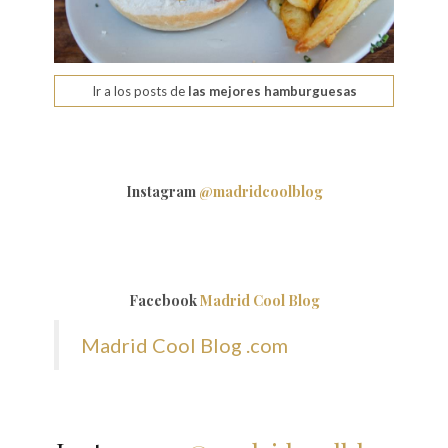
Ir a los posts de
las mejores hamburguesas
Instagram
@madridcoolblog
Facebook
Madrid Cool Blog
Madrid Cool Blog .com