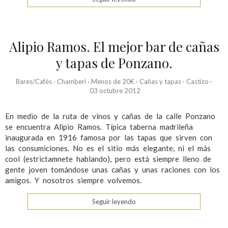
Alipio Ramos. El mejor bar de cañas
y tapas de Ponzano.
Bares/Cafés
·
Chamberí
·
Menos de 20€
·
Cañas y tapas
·
Castizo
·
03 octubre 2012
En medio de la ruta de vinos y cañas de la calle Ponzano
se encuentra Alipio Ramos. Típica taberna madrileña
inaugurada en 1916 famosa por las tapas que sirven con
las consumiciones. No es el sitio más elegante, ni el más
cool (estrictamnete hablando), pero está siempre lleno de
gente joven tomándose unas cañas y unas raciones con los
amigos. Y nosotros siempre volvemos.
Seguir leyendo