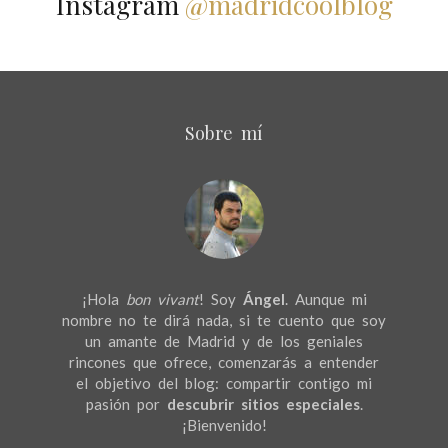
Instagram
@madridcoolblog
Sobre mí
¡Hola
bon vivant
! Soy
Ángel
. Aunque mi
nombre no te dirá nada, si te cuento que soy
un amante de Madrid y de los geniales
rincones que ofrece, comenzarás a entender
el objetivo del blog: compartir contigo mi
pasión por
descubrir sitios especiales
.
¡Bienvenido!