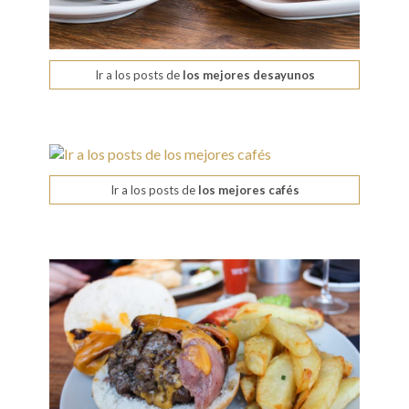
Ir a los posts de
los mejores desayunos
Ir a los posts de
los mejores cafés