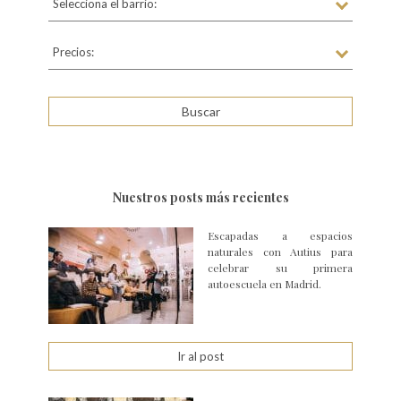
Selecciona el barrio:
Precios:
Nuestros posts más recientes
Escapadas a espacios
naturales con Autius para
celebrar su primera
autoescuela en Madrid.
Ir al post