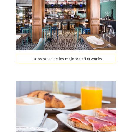
Ir a los posts de
los mejores afterworks