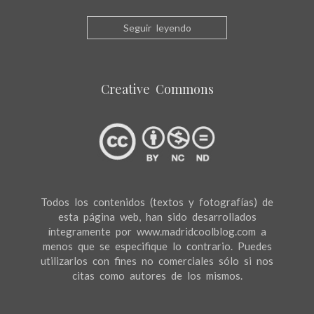
Seguir leyendo
Creative Commons
Todos los contenidos (textos y fotografías) de
esta página web, han sido desarrollados
íntegramente por www.madridcoolblog.com a
menos que se especifique lo contrario. Puedes
utilizarlos con fines no comerciales sólo si nos
citas como autores de los mismos.