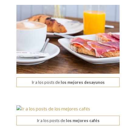
Ir a los posts de
los mejores desayunos
Ir a los posts de
los mejores cafés