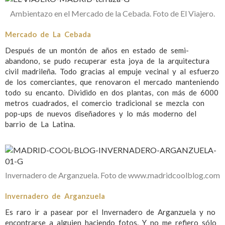
Ambientazo en el Mercado de la Cebada. Foto de El Viajero.
Mercado de La Cebada
Después de un montón de años en estado de semi-
abandono, se pudo recuperar esta joya de la arquitectura
civil madrileña. Todo gracias al empuje vecinal y al esfuerzo
de los comerciantes, que renovaron el mercado manteniendo
todo su encanto. Dividido en dos plantas, con más de 6000
metros cuadrados, el comercio tradicional se mezcla con
pop-ups de nuevos diseñadores y lo más moderno del
barrio de La Latina.
Invernadero de Arganzuela. Foto de www.madridcoolblog.com
Invernadero de Arganzuela
Es raro ir a pasear por el Invernadero de Arganzuela y no
encontrarse a alguien haciendo fotos. Y no me refiero sólo