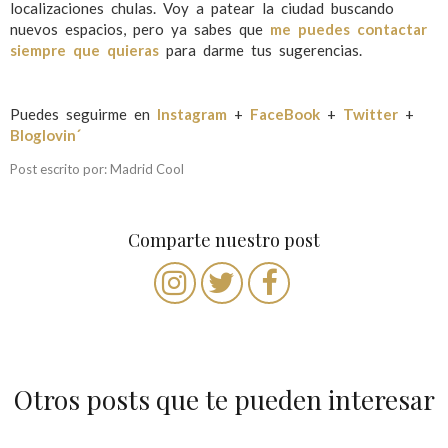
localizaciones chulas. Voy a patear la ciudad buscando
nuevos espacios, pero ya sabes que
me puedes contactar
siempre que quieras
para darme tus sugerencias.
Puedes seguirme en
Instagram
+
FaceBook
+
Twitter
+
Bloglovin´
Post escrito por: Madrid Cool
Comparte nuestro post
Otros posts que te pueden interesar