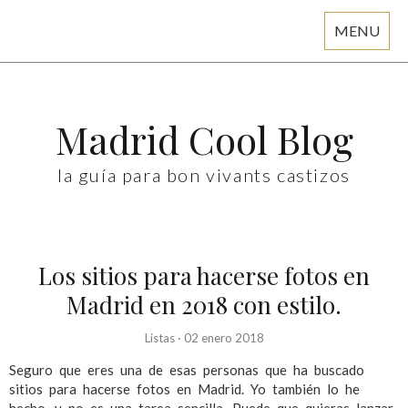
MENU
Skip
to
content
Madrid Cool Blog
la guía para bon vivants castizos
Los sitios para hacerse fotos en
Madrid en 2018 con estilo.
Listas
·
02 enero 2018
Seguro que eres una de esas personas que ha buscado
sitios para hacerse fotos en Madrid. Yo también lo he