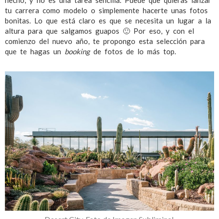
hecho, y no es una tarea sencilla. Puede que quieras lanzar
tu carrera como modelo o simplemente hacerte unas fotos
bonitas. Lo que está claro es que se necesita un lugar a la
altura para que salgamos guapos 🙂 Por eso, y con el
comienzo del nuevo año, te propongo esta selección para
que te hagas un
booking
de fotos de lo más top.