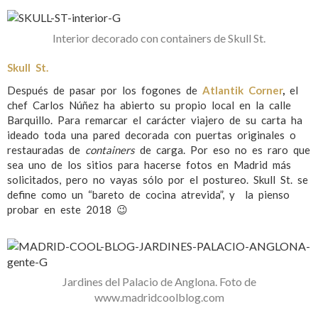
Interior decorado con containers de Skull St.
Skull St.
Después de pasar por los fogones de
Atlantik Corner
,
el
chef Carlos Núñez ha abierto su propio local en la calle
Barquillo. Para remarcar el carácter viajero de su carta ha
ideado toda una pared decorada con puertas originales o
restauradas de
containers
de carga. Por eso no es raro que
sea uno de los sitios para hacerse fotos en Madrid más
solicitados, pero no vayas sólo por el postureo. Skull St. se
define como un “bareto de cocina atrevida”, y la pienso
probar en este 2018 😉
Jardines del Palacio de Anglona. Foto de
www.madridcoolblog.com