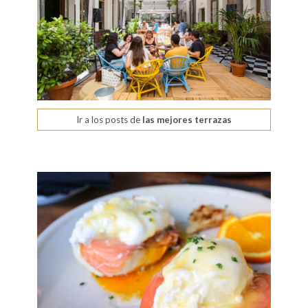
Ir a los posts de
las mejores terrazas