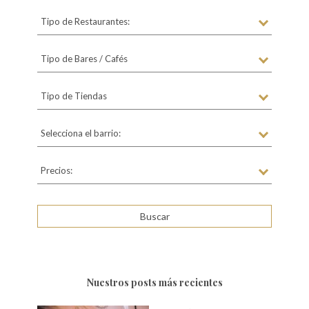
Tipo de Restaurantes:
Tipo de Bares / Cafés
Tipo de Tiendas
Selecciona el barrio:
Precios:
Nuestros posts más recientes