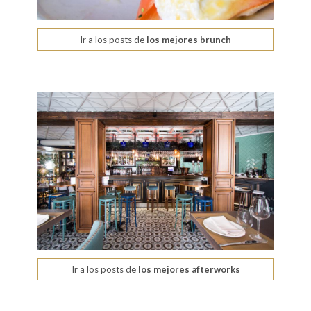
Ir a los posts de
los mejores brunch
Ir a los posts de
los mejores afterworks