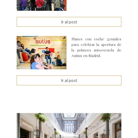
Ir al post
Planes con coche geniales
para celebrar la apertura de
la primera autoescuela de
Autius en Madrid.
Ir al post