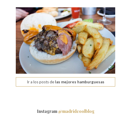
Ir a los posts de
las mejores hamburguesas
Instagram
@madridcoolblog