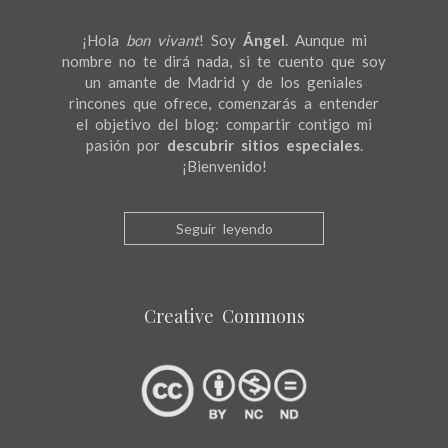
¡Hola
bon vivant
! Soy
Ángel
. Aunque mi
nombre no te dirá nada, si te cuento que soy
un amante de Madrid y de los geniales
rincones que ofrece, comenzarás a entender
el objetivo del blog: compartir contigo mi
pasión por
descubrir sitios especiales
.
¡Bienvenido!
Seguir leyendo
Creative Commons