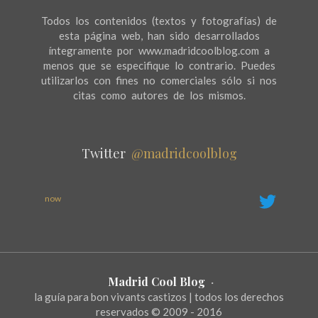
Todos los contenidos (textos y fotografías) de
esta página web, han sido desarrollados
íntegramente por www.madridcoolblog.com a
menos que se especifique lo contrario. Puedes
utilizarlos con fines no comerciales sólo si nos
citas como autores de los mismos.
Twitter
@madridcoolblog
now
Madrid Cool Blog
·
la guía para bon vivants castizos | todos los derechos
reservados © 2009 - 2016