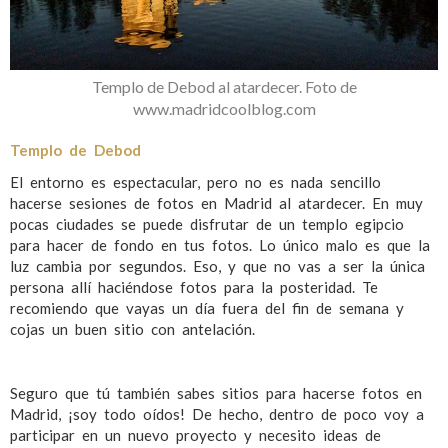
Templo de Debod al atardecer. Foto de
www.madridcoolblog.com
Templo de Debod
El entorno es espectacular, pero no es nada sencillo
hacerse sesiones de fotos en Madrid al atardecer. En muy
pocas ciudades se puede disfrutar de un templo egipcio
para hacer de fondo en tus fotos. Lo único malo es que la
luz cambia por segundos. Eso, y que no vas a ser la única
persona allí haciéndose fotos para la posteridad. Te
recomiendo que vayas un día fuera del fin de semana y
cojas un buen sitio con antelación.
Seguro que tú también sabes sitios para hacerse fotos en
Madrid, ¡soy todo oídos! De hecho, dentro de poco voy a
participar en un nuevo proyecto y necesito ideas de