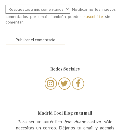
Notificarme los nuevos
comentarios por email. También puedes
suscribirte
sin
comentar.
Redes Sociales
Madrid Cool Blog en tu mail
Para ser un auténtico
bon vivant
castizo, sólo
necesitas un correo. Déjanos tu email y además