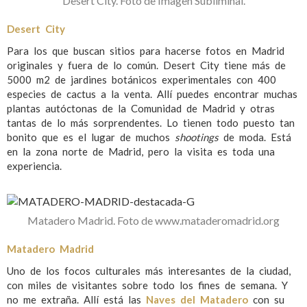
Desert City. Foto de Imagen Subliminal.
Desert City
Para los que buscan sitios para hacerse fotos en Madrid
originales y fuera de lo común. Desert City tiene más de
5000 m2 de jardines botánicos experimentales con 400
especies de cactus a la venta. Allí puedes encontrar muchas
plantas autóctonas de la Comunidad de Madrid y otras
tantas de lo más sorprendentes. Lo tienen todo puesto tan
bonito que es el lugar de muchos
shootings
de moda. Está
en la zona norte de Madrid, pero la visita es toda una
experiencia.
Matadero Madrid. Foto de www.mataderomadrid.org
Matadero Madrid
Uno de los focos culturales más interesantes de la ciudad,
con miles de visitantes sobre todo los fines de semana. Y
no me extraña. Allí está las
Naves del Matadero
con su