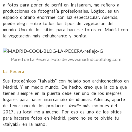
a fotos para poner de perfil en Instagram, me refiero a
producciones de fotografía profesionales. Lógico, es un
espacio diáfano enorrrme con luz espectacular. Además,
puede elegir entre todos los tipos de vegetación del
mundo. Uno de los sitios para hacerse fotos en Madrid con
la vegetación más exhuberante y bonita.
Pared de La Pecera. Foto de www.madridcoolblog.com
La Pecera
Sus fotogénicos “taiyakis” con helado son archiconocidos en
Madrid. Y en medio mundo. De hecho, creo que la cola que
tienen siempre en la puerta debe ser uno de los mejores
lugares para hacer intercambio de idiomas. Además, aparte
de tener uno de los productos
foodie
más molones del
2017, su local mola mucho. Por eso es uno de los sitios
para hacerse fotos en Madrid, ¡pero no se te olvide tu
«taiyaki» en la mano!