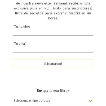
de nuestra newsletter semanal, recibirás una
exclusiva guía en PDF (sólo para suscriptores)
llena de secretos para exprimir Madrid en 48
horas.
Tu nombre
Tu email
¡Me apunto!
Búsqueda con filtros
Selecciona el tipo de local: